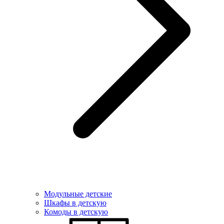
Модульные детские
Шкафы в детскую
Комоды в детскую