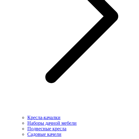
Кресла-качалки
Наборы дачной мебели
Подвесные кресла
Садовые качели