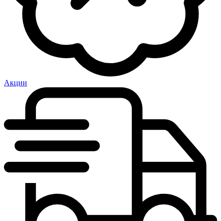
Акции