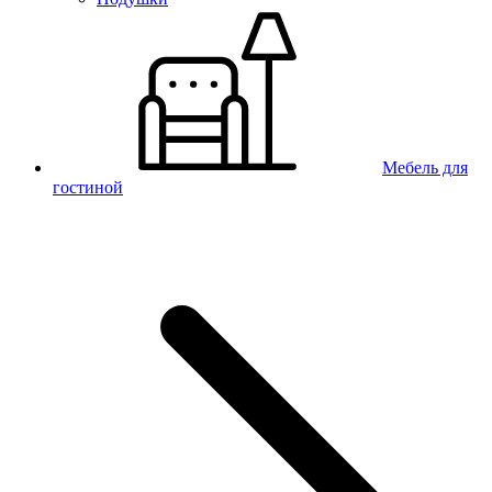
Мебель для
гостиной