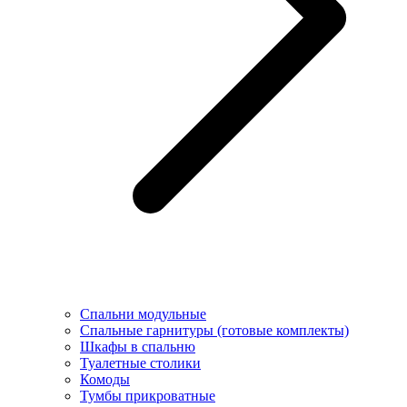
Спальни модульные
Спальные гарнитуры (готовые комплекты)
Шкафы в спальню
Туалетные столики
Комоды
Тумбы прикроватные