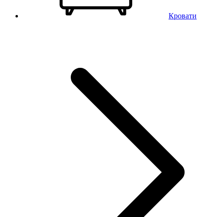
Кровати