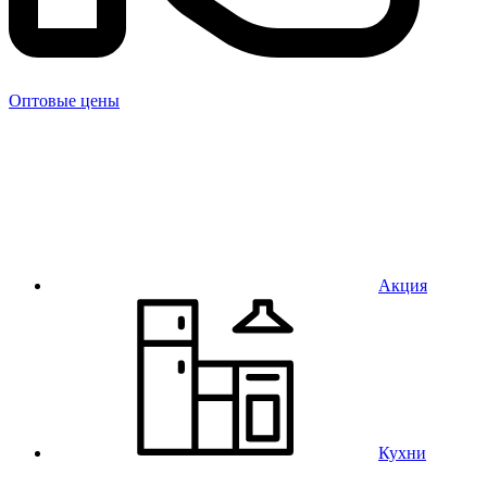
Оптовые цены
Акция
Кухни