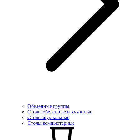
Обеденные группы
Столы обеденные и кухонные
Столы журнальные
Столы компьютерные