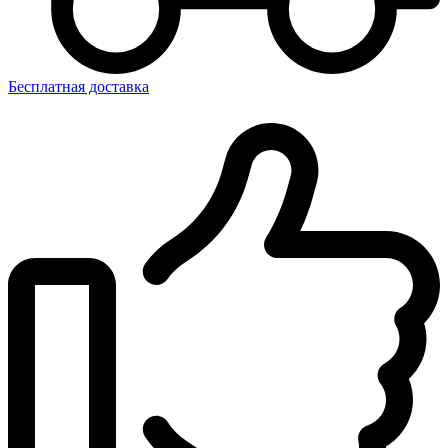
Бесплатная доставка