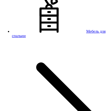
Мебель для
спальни