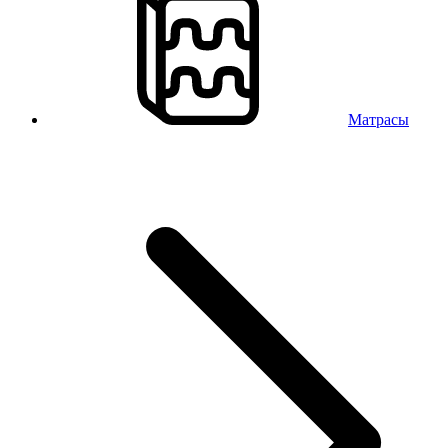
Матрасы