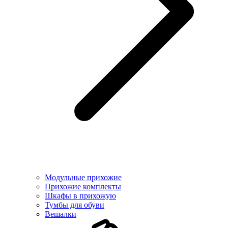
Модульные прихожие
Прихожие комплекты
Шкафы в прихожую
Тумбы для обуви
Вешалки