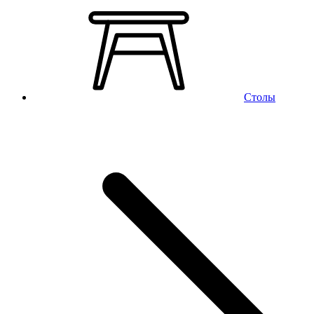
Столы