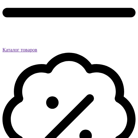
Каталог товаров