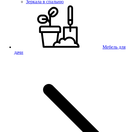
Зеркала в спальню
Мебель для
дачи