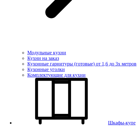
Модульные кухни
Кухни на заказ
Кухонные гарнитуры (готовые) от 1,6 до 3х метров
Кухонные уголки
Комплектующие для кухни
Шкафы-купе