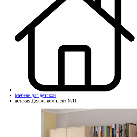
Мебель для детской
детская Дельта комплект №11