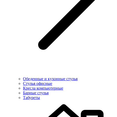
Обеденные и кухонные стулья
Стулья офисные
Кресла компьютерные
Барные стулья
Табуреты