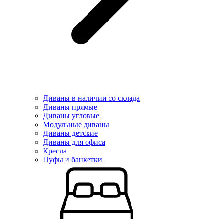
Диваны в наличии со склада
Диваны прямые
Диваны угловые
Модульные диваны
Диваны детские
Диваны для офиса
Кресла
Пуфы и банкетки