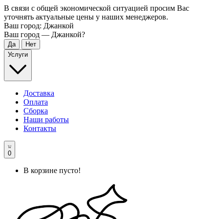
В связи с общей экономической ситуацией просим Вас
уточнять актуальные цены у наших менеджеров.
Ваш город:
Джанкой
Ваш город —
Джанкой
?
Услуги
Доставка
Оплата
Сборка
Наши работы
Контакты
0
В корзине пусто!