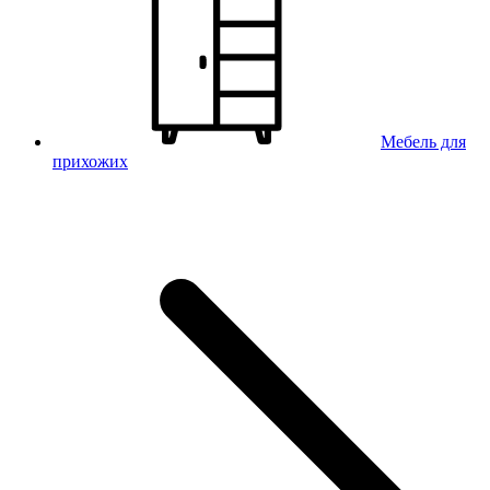
Мебель для
прихожих