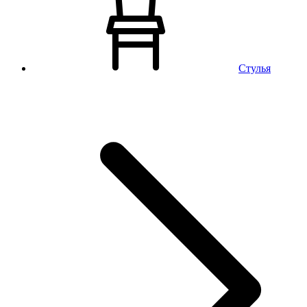
Стулья