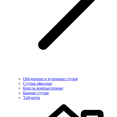
Обеденные и кухонные стулья
Стулья офисные
Кресла компьютерные
Барные стулья
Табуреты