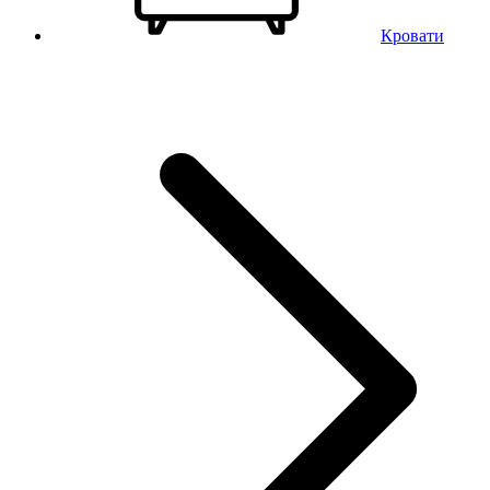
Кровати