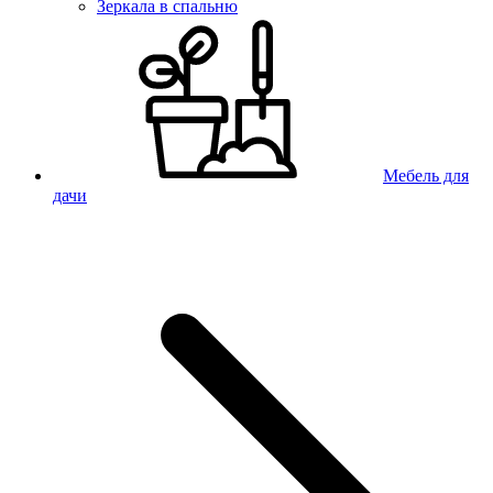
Зеркала в спальню
Мебель для
дачи