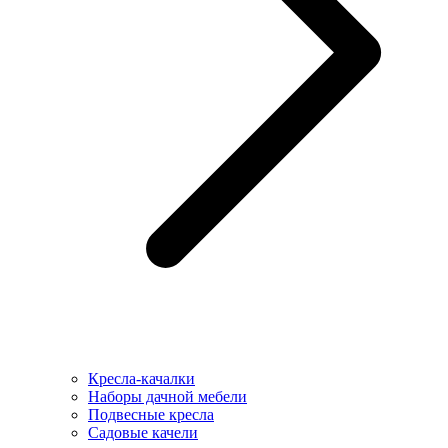
Кресла-качалки
Наборы дачной мебели
Подвесные кресла
Садовые качели