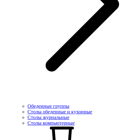
Обеденные группы
Столы обеденные и кухонные
Столы журнальные
Столы компьютерные