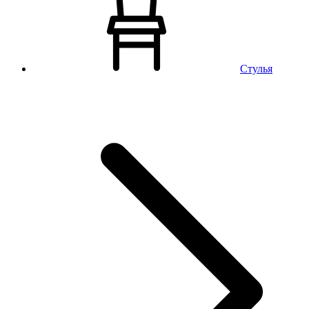
Стулья