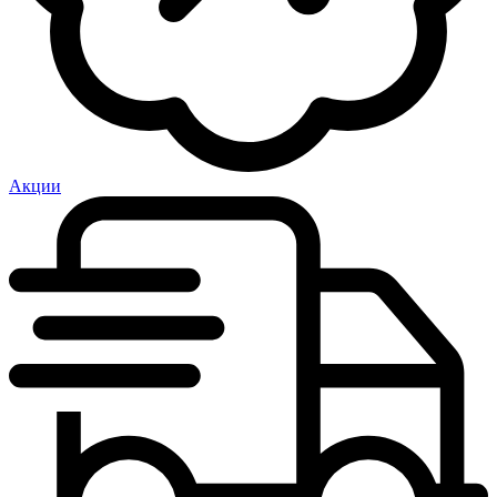
Акции