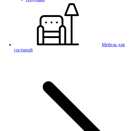
Мебель для
гостиной