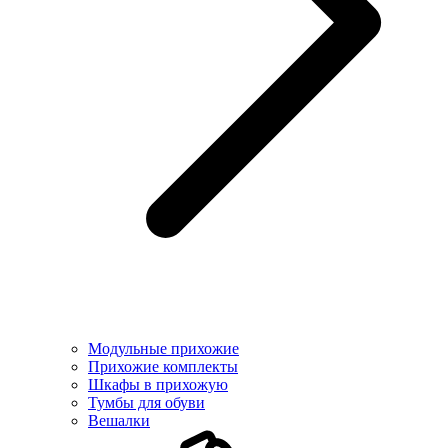
Модульные прихожие
Прихожие комплекты
Шкафы в прихожую
Тумбы для обуви
Вешалки