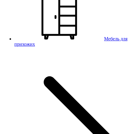
Мебель для
прихожих