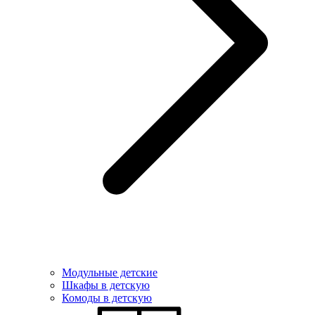
Модульные детские
Шкафы в детскую
Комоды в детскую