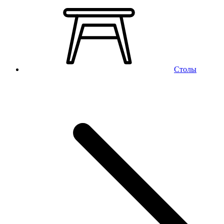
Столы