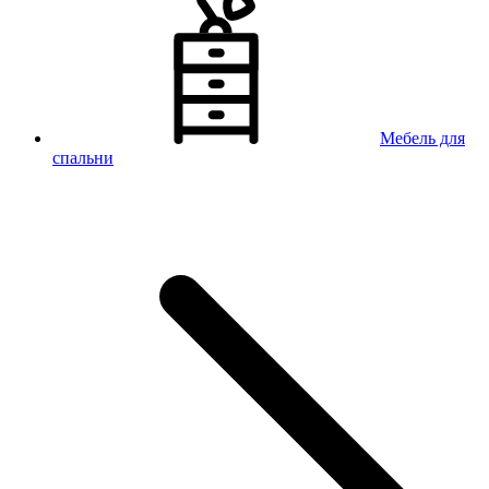
Мебель для
спальни