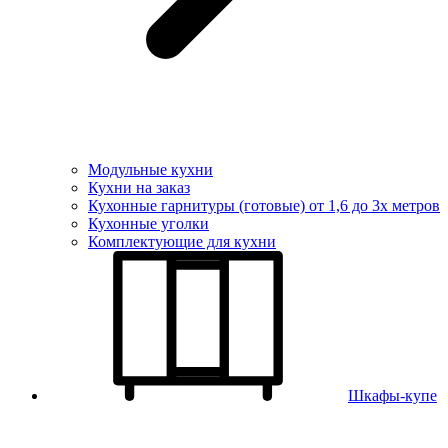
Модульные кухни
Кухни на заказ
Кухонные гарнитуры (готовые) от 1,6 до 3х метров
Кухонные уголки
Комплектующие для кухни
Шкафы-купе