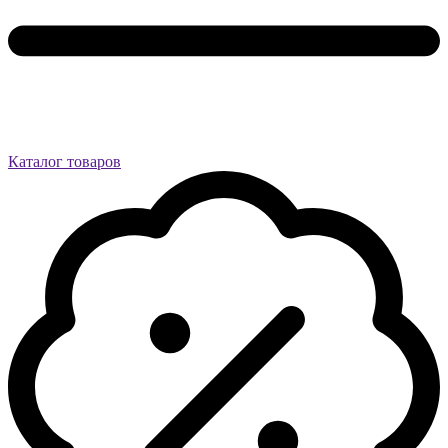
Каталог товаров