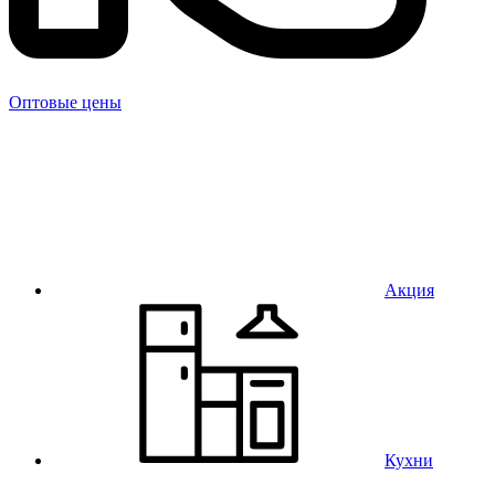
Оптовые цены
Акция
Кухни