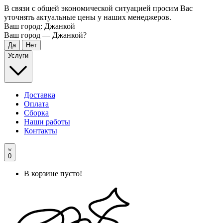
В связи с общей экономической ситуацией просим Вас
уточнять актуальные цены у наших менеджеров.
Ваш город:
Джанкой
Ваш город —
Джанкой
?
Услуги
Доставка
Оплата
Сборка
Наши работы
Контакты
0
В корзине пусто!