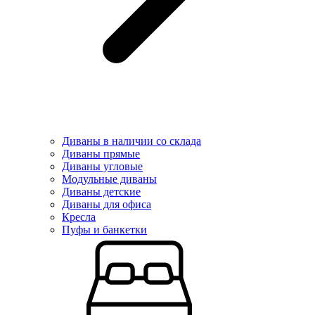
Диваны в наличии со склада
Диваны прямые
Диваны угловые
Модульные диваны
Диваны детские
Диваны для офиса
Кресла
Пуфы и банкетки