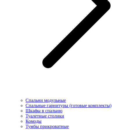
Спальни модульные
Спальные гарнитуры (готовые комплекты)
Шкафы в спальню
Туалетные столики
Комоды
Тумбы прикроватные