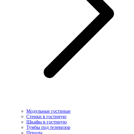
Модульные гостиные
Стенки в гостиную
Шкафы в гостиную
Тумбы под телевизор
Пеналы