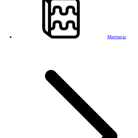
Матрасы