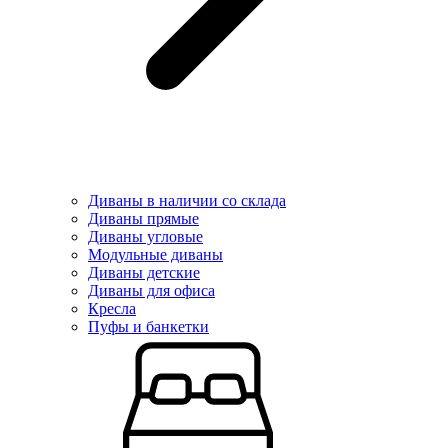
Диваны в наличии со склада
Диваны прямые
Диваны угловые
Модульные диваны
Диваны детские
Диваны для офиса
Кресла
Пуфы и банкетки