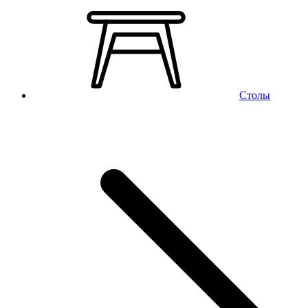
Столы