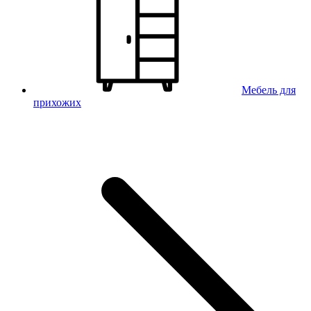
Мебель для
прихожих