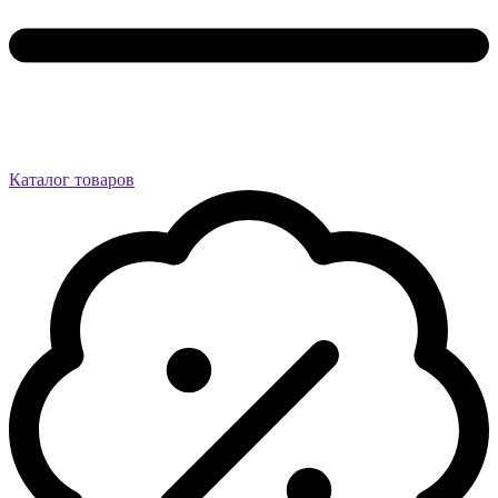
Каталог товаров