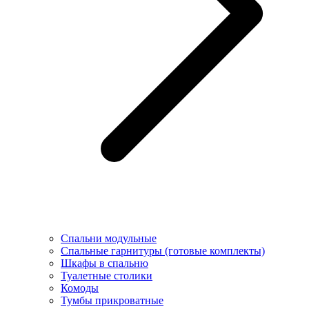
Спальни модульные
Спальные гарнитуры (готовые комплекты)
Шкафы в спальню
Туалетные столики
Комоды
Тумбы прикроватные