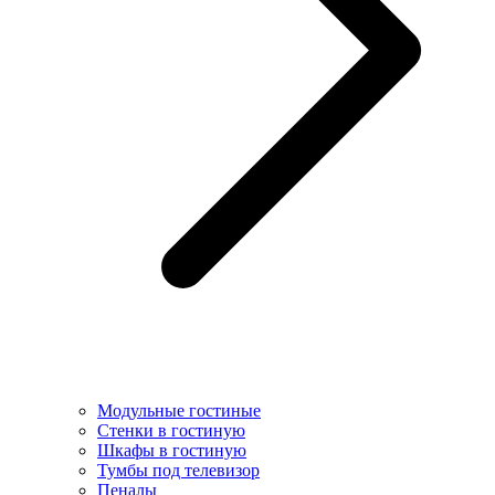
Модульные гостиные
Стенки в гостиную
Шкафы в гостиную
Тумбы под телевизор
Пеналы