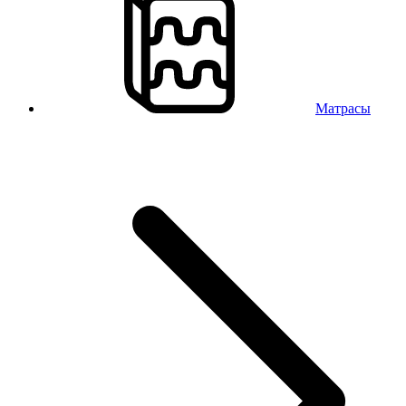
Матрасы