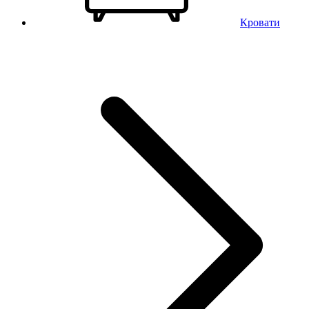
Кровати