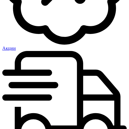
Акции