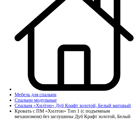
Мебель для спальни
Спальни модульные
Спальня «Хилтон» Дуб Крафт золотой, Белый матовый
Кровать с ПМ «Хилтон» Тип 1 (с подъемным
механизмом) без заглушины Дуб Крафт золотой, Белый