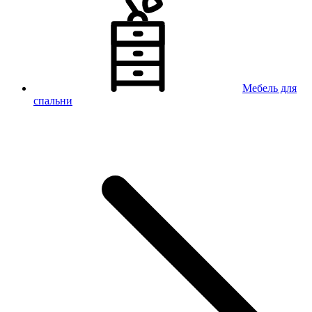
Мебель для
спальни