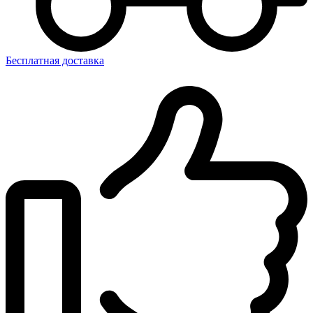
Бесплатная доставка