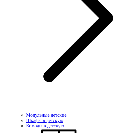
Модульные детские
Шкафы в детскую
Комоды в детскую