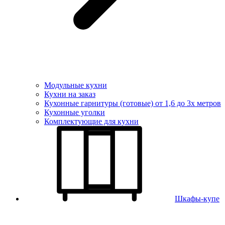
Модульные кухни
Кухни на заказ
Кухонные гарнитуры (готовые) от 1,6 до 3х метров
Кухонные уголки
Комплектующие для кухни
Шкафы-купе