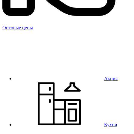
Оптовые цены
Акция
Кухни