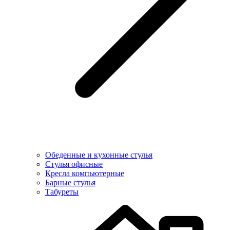
Обеденные и кухонные стулья
Стулья офисные
Кресла компьютерные
Барные стулья
Табуреты