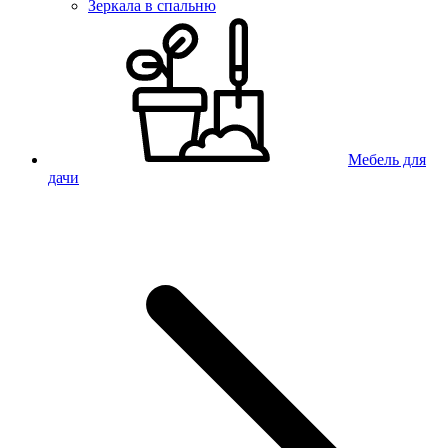
Зеркала в спальню
Мебель для
дачи