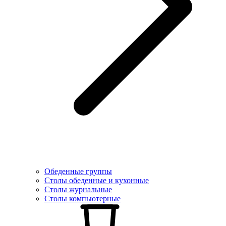
Обеденные группы
Столы обеденные и кухонные
Столы журнальные
Столы компьютерные