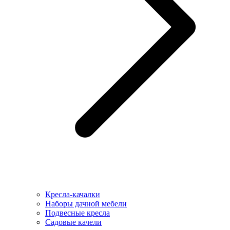
Кресла-качалки
Наборы дачной мебели
Подвесные кресла
Садовые качели