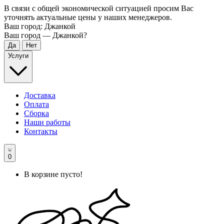
В связи с общей экономической ситуацией просим Вас
уточнять актуальные цены у наших менеджеров.
Ваш город:
Джанкой
Ваш город —
Джанкой
?
Услуги
Доставка
Оплата
Сборка
Наши работы
Контакты
0
В корзине пусто!