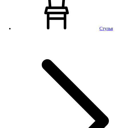
Стулья