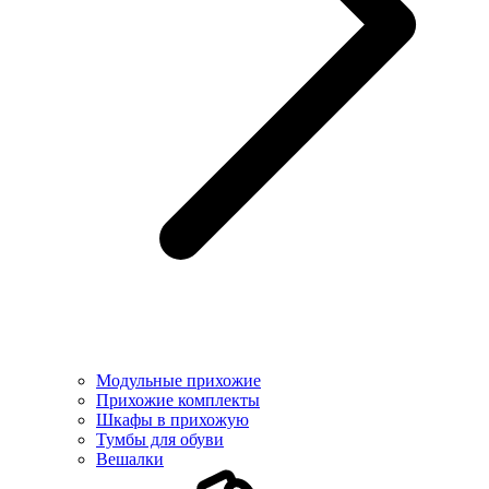
Модульные прихожие
Прихожие комплекты
Шкафы в прихожую
Тумбы для обуви
Вешалки