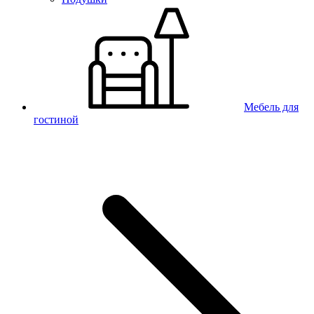
Мебель для
гостиной