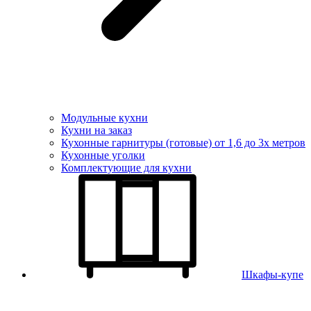
Модульные кухни
Кухни на заказ
Кухонные гарнитуры (готовые) от 1,6 до 3х метров
Кухонные уголки
Комплектующие для кухни
Шкафы-купе