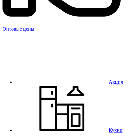
Оптовые цены
Акция
Кухни