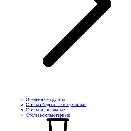
Обеденные группы
Столы обеденные и кухонные
Столы журнальные
Столы компьютерные