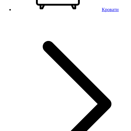
Кровати