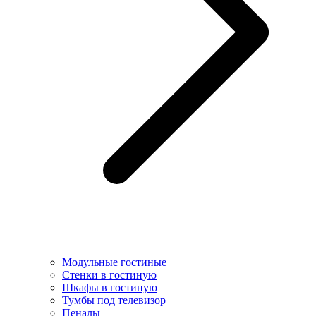
Модульные гостиные
Стенки в гостиную
Шкафы в гостиную
Тумбы под телевизор
Пеналы