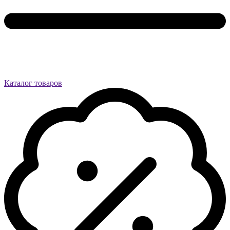
Каталог товаров