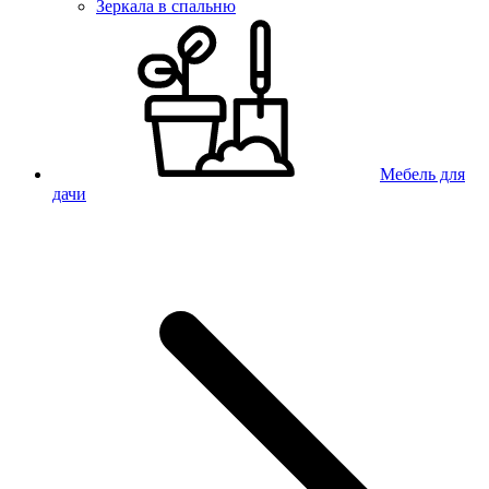
Зеркала в спальню
Мебель для
дачи