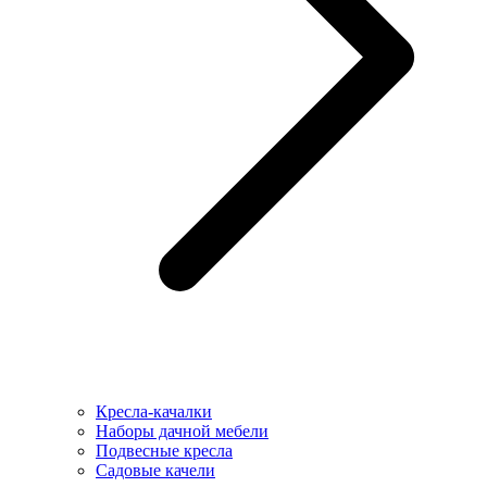
Кресла-качалки
Наборы дачной мебели
Подвесные кресла
Садовые качели