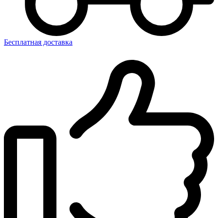
Бесплатная доставка