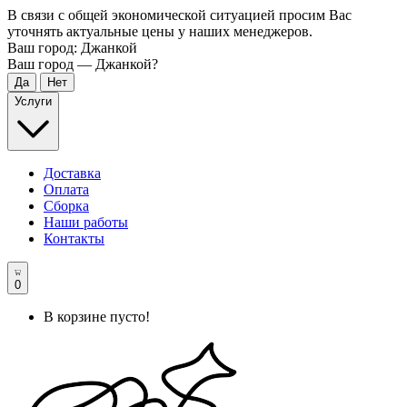
В связи с общей экономической ситуацией просим Вас
уточнять актуальные цены у наших менеджеров.
Ваш город:
Джанкой
Ваш город —
Джанкой
?
Услуги
Доставка
Оплата
Сборка
Наши работы
Контакты
0
В корзине пусто!