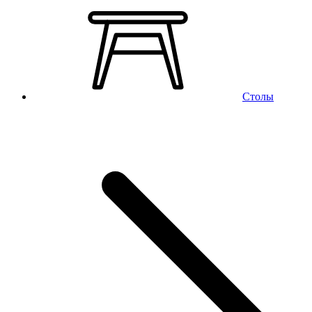
Столы