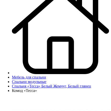
Мебель для спальни
Спальни модульные
Спальня «Тесса» Белый Жемчуг, Белый глянец
Комод «Тесса»