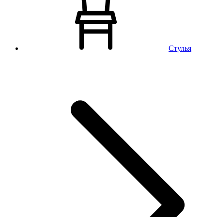
Стулья