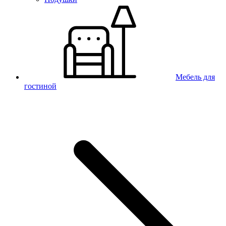
Мебель для
гостиной