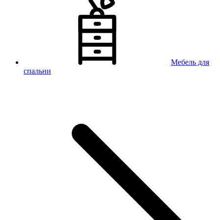
Мебель для
спальни