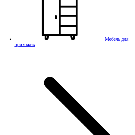
Мебель для
прихожих