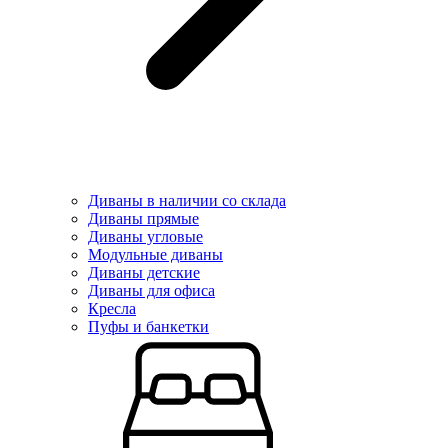
Диваны в наличии со склада
Диваны прямые
Диваны угловые
Модульные диваны
Диваны детские
Диваны для офиса
Кресла
Пуфы и банкетки