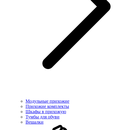
Модульные прихожие
Прихожие комплекты
Шкафы в прихожую
Тумбы для обуви
Вешалки