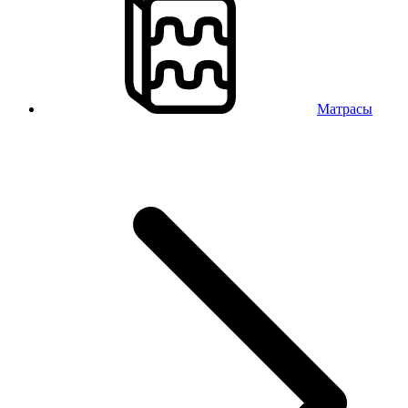
Матрасы