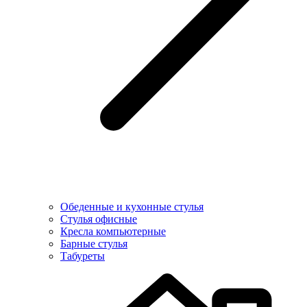
Обеденные и кухонные стулья
Стулья офисные
Кресла компьютерные
Барные стулья
Табуреты