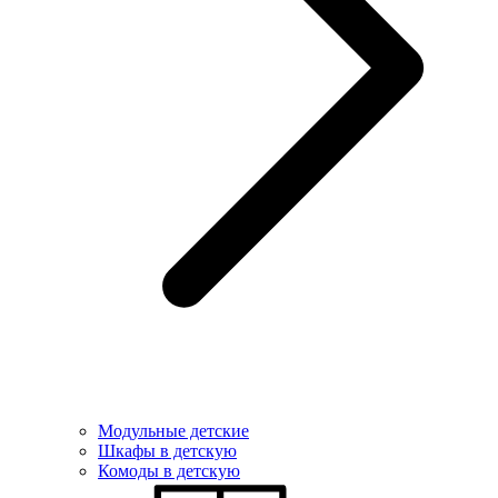
Модульные детские
Шкафы в детскую
Комоды в детскую