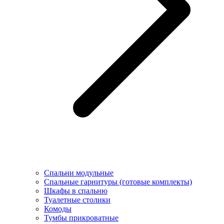
Спальни модульные
Спальные гарнитуры (готовые комплекты)
Шкафы в спальню
Туалетные столики
Комоды
Тумбы прикроватные