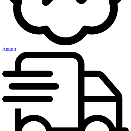
Акции