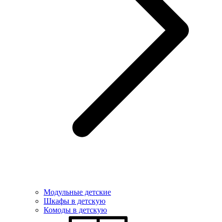
Модульные детские
Шкафы в детскую
Комоды в детскую