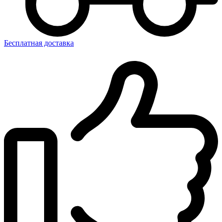
Бесплатная доставка