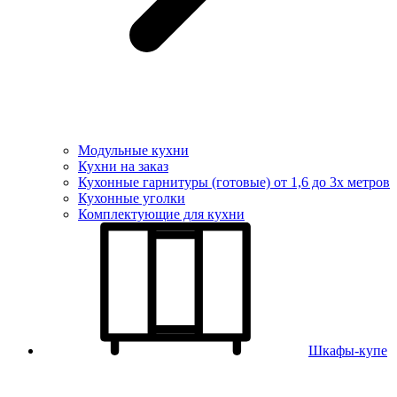
Модульные кухни
Кухни на заказ
Кухонные гарнитуры (готовые) от 1,6 до 3х метров
Кухонные уголки
Комплектующие для кухни
Шкафы-купе