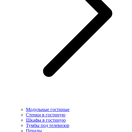
Модульные гостиные
Стенки в гостиную
Шкафы в гостиную
Тумбы под телевизор
Пеналы