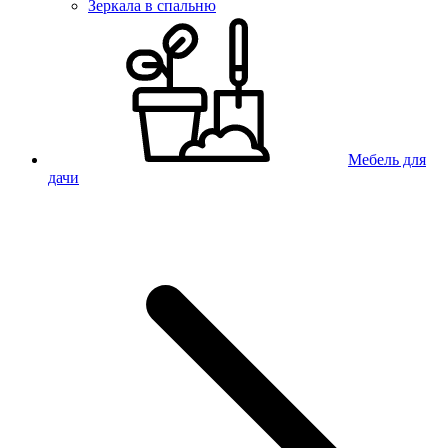
Зеркала в спальню
Мебель для
дачи