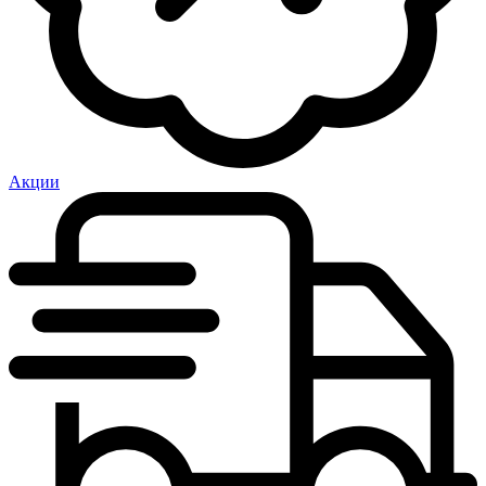
Акции