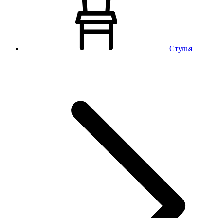
Стулья