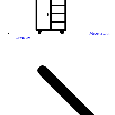
Мебель для
прихожих