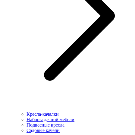
Кресла-качалки
Наборы дачной мебели
Подвесные кресла
Садовые качели