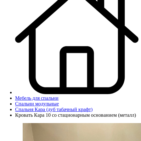
Мебель для спальни
Спальни модульные
Спальня Кара (дуб табачный крафт)
Кровать Кара 10 со стационарным основанием (металл)