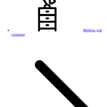
Мебель для
спальни