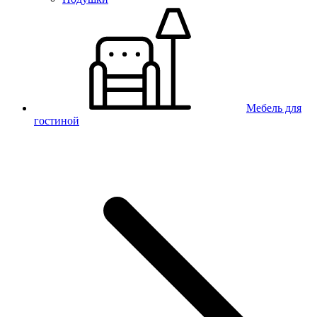
Мебель для
гостиной