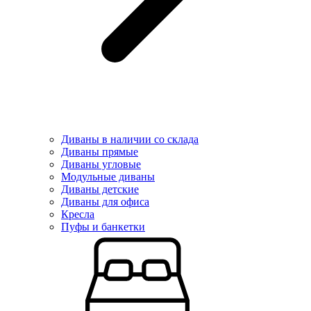
Диваны в наличии со склада
Диваны прямые
Диваны угловые
Модульные диваны
Диваны детские
Диваны для офиса
Кресла
Пуфы и банкетки