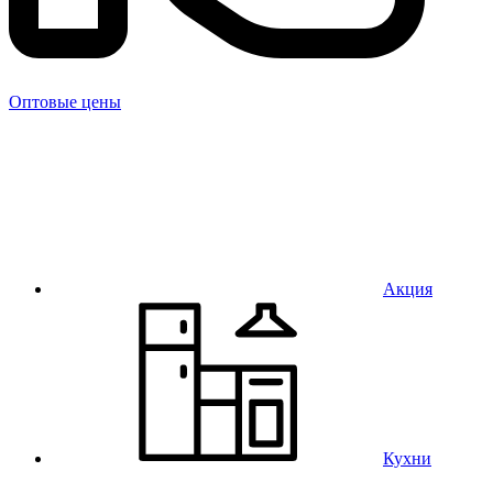
Оптовые цены
Акция
Кухни