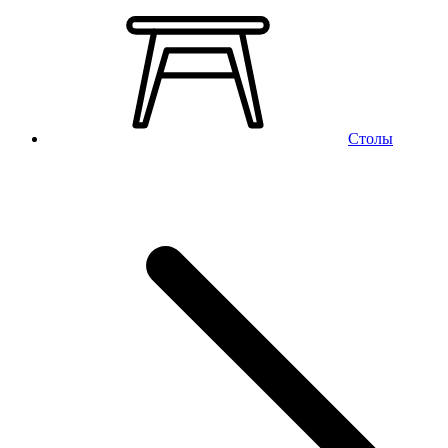
Столы