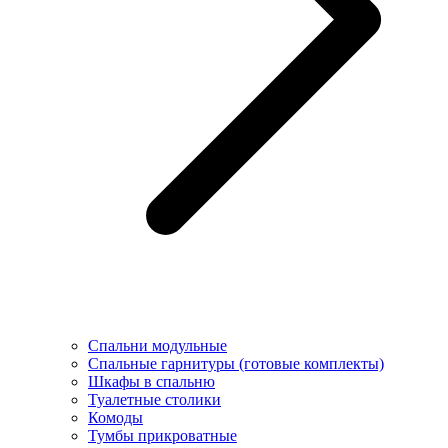
Спальни модульные
Спальные гарнитуры (готовые комплекты)
Шкафы в спальню
Туалетные столики
Комоды
Тумбы прикроватные