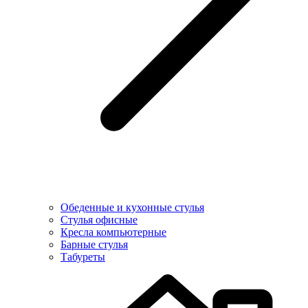
Обеденные и кухонные стулья
Стулья офисные
Кресла компьютерные
Барные стулья
Табуреты