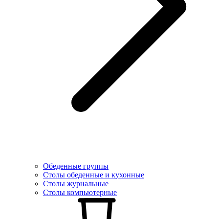
Обеденные группы
Столы обеденные и кухонные
Столы журнальные
Столы компьютерные