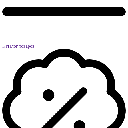
Каталог товаров