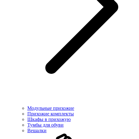
Модульные прихожие
Прихожие комплекты
Шкафы в прихожую
Тумбы для обуви
Вешалки