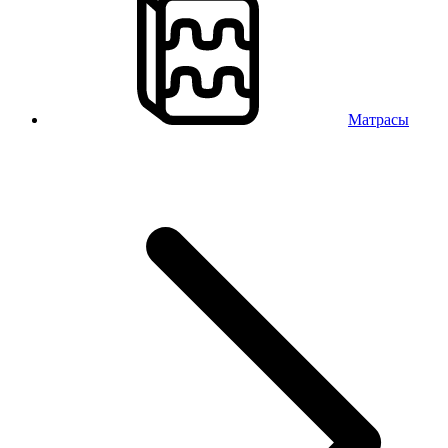
Матрасы