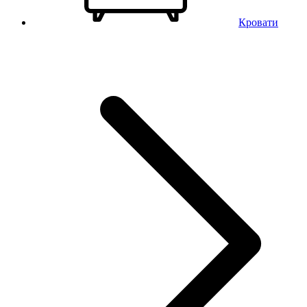
Кровати