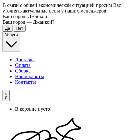
В связи с общей экономической ситуацией просим Вас
уточнять актуальные цены у наших менеджеров.
Ваш город:
Джанкой
Ваш город —
Джанкой
?
Услуги
Доставка
Оплата
Сборка
Наши работы
Контакты
0
В корзине пусто!