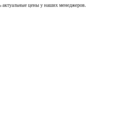
ь актуальные цены у наших менеджеров.