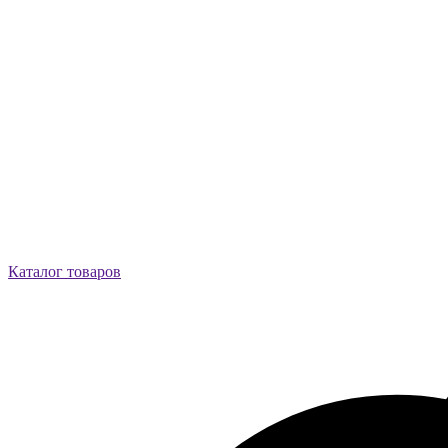
Каталог товаров