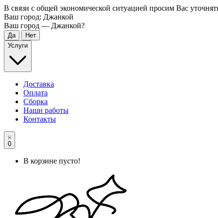
В связи с общей экономической ситуацией просим Вас уточнят
Ваш город:
Джанкой
Ваш город —
Джанкой
?
Услуги
Доставка
Оплата
Сборка
Наши работы
Контакты
0
В корзине пусто!