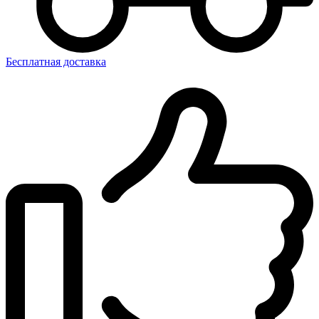
Бесплатная доставка