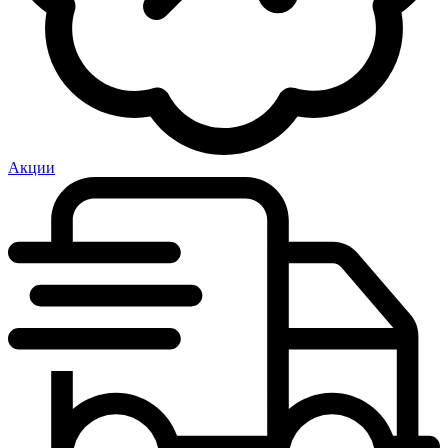
Акции