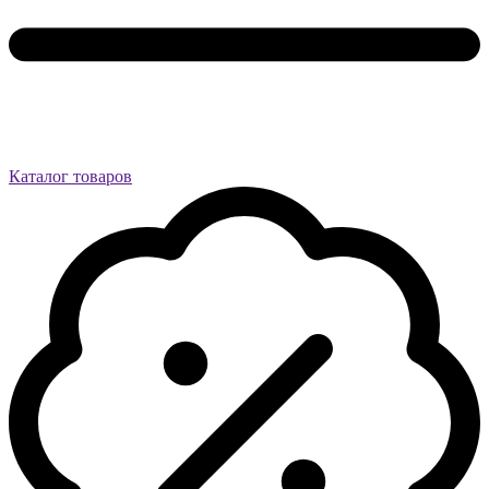
Каталог товаров