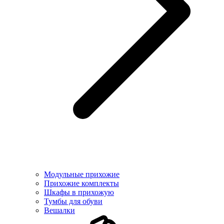
Модульные прихожие
Прихожие комплекты
Шкафы в прихожую
Тумбы для обуви
Вешалки