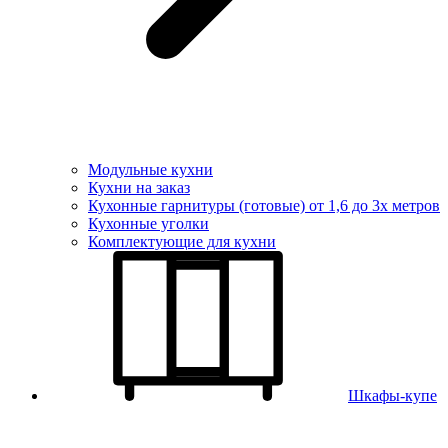
Модульные кухни
Кухни на заказ
Кухонные гарнитуры (готовые) от 1,6 до 3х метров
Кухонные уголки
Комплектующие для кухни
Шкафы-купе