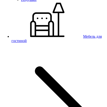
Мебель для
гостиной