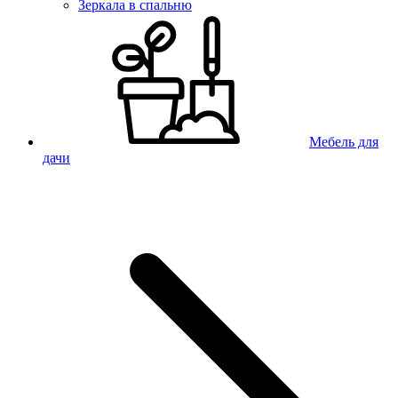
Зеркала в спальню
Мебель для
дачи