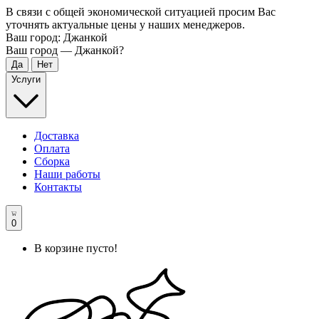
В связи с общей экономической ситуацией просим Вас
уточнять актуальные цены у наших менеджеров.
Ваш город:
Джанкой
Ваш город —
Джанкой
?
Услуги
Доставка
Оплата
Сборка
Наши работы
Контакты
0
В корзине пусто!