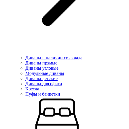
Диваны в наличии со склада
Диваны прямые
Диваны угловые
Модульные диваны
Диваны детские
Диваны для офиса
Кресла
Пуфы и банкетки