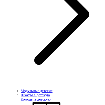
Модульные детские
Шкафы в детскую
Комоды в детскую