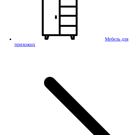
Мебель для
прихожих