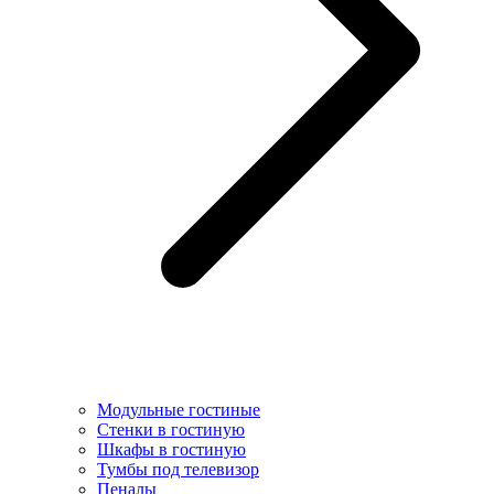
Модульные гостиные
Стенки в гостиную
Шкафы в гостиную
Тумбы под телевизор
Пеналы