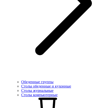
Обеденные группы
Столы обеденные и кухонные
Столы журнальные
Столы компьютерные