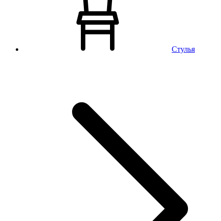
Стулья