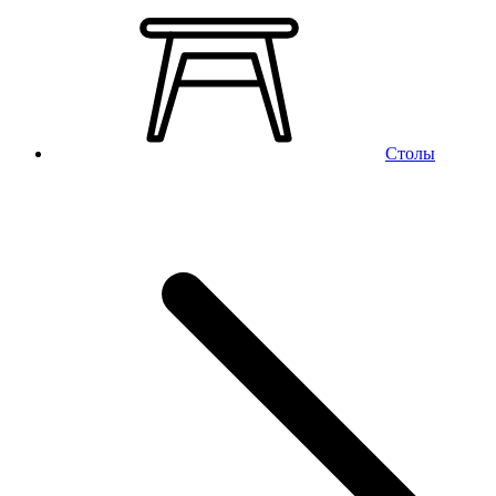
Столы