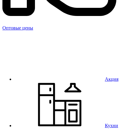
Оптовые цены
Акция
Кухни