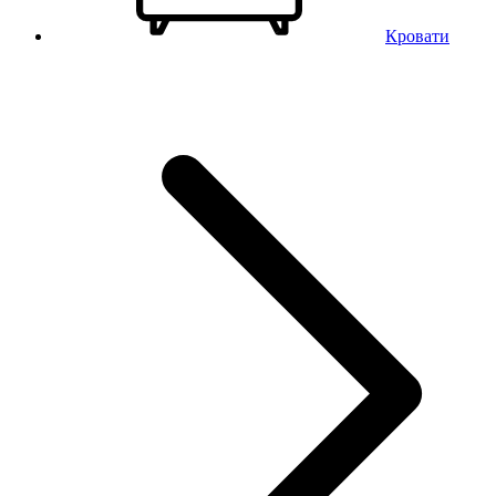
Кровати