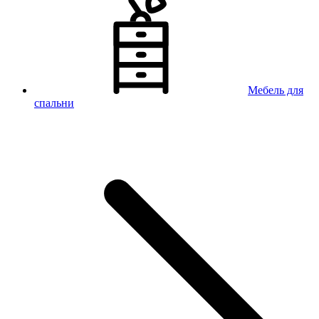
Мебель для
спальни