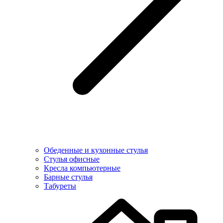
Обеденные и кухонные стулья
Стулья офисные
Кресла компьютерные
Барные стулья
Табуреты