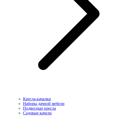
Кресла-качалки
Наборы дачной мебели
Подвесные кресла
Садовые качели