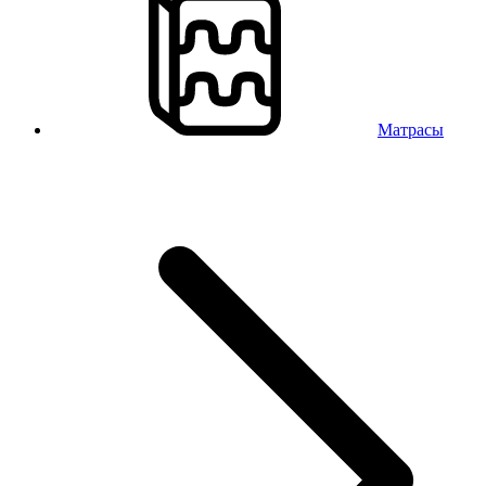
Матрасы