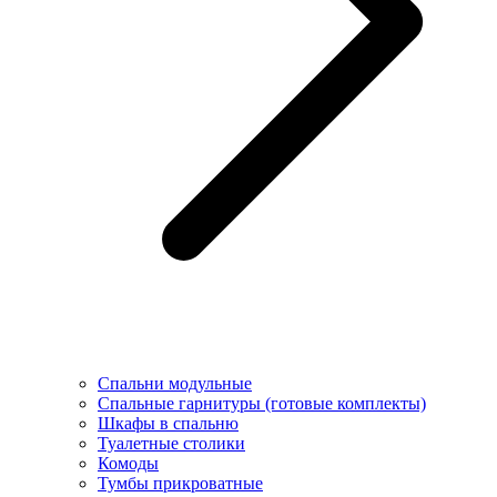
Спальни модульные
Спальные гарнитуры (готовые комплекты)
Шкафы в спальню
Туалетные столики
Комоды
Тумбы прикроватные