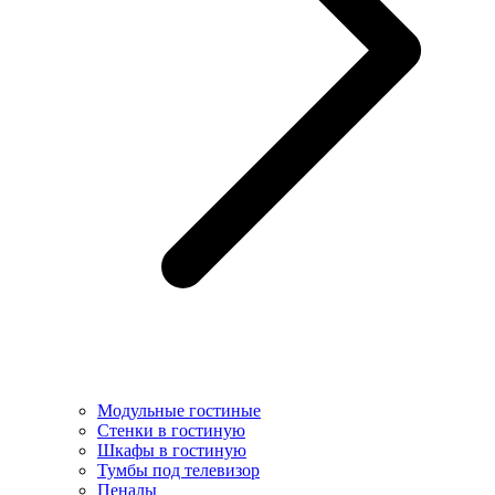
Модульные гостиные
Стенки в гостиную
Шкафы в гостиную
Тумбы под телевизор
Пеналы