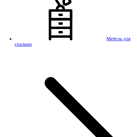
Мебель для
спальни