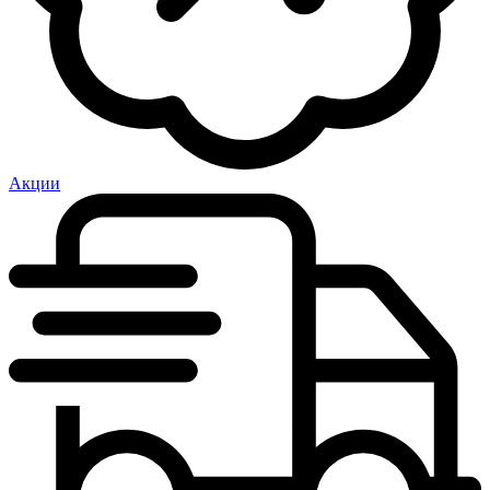
Акции