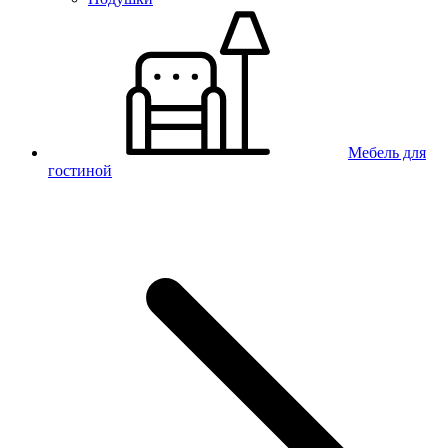
Мебель для
гостиной