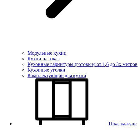
Модульные кухни
Кухни на заказ
Кухонные гарнитуры (готовые) от 1,6 до 3х метров
Кухонные уголки
Комплектующие для кухни
Шкафы-купе