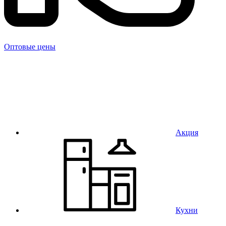
Оптовые цены
Акция
Кухни