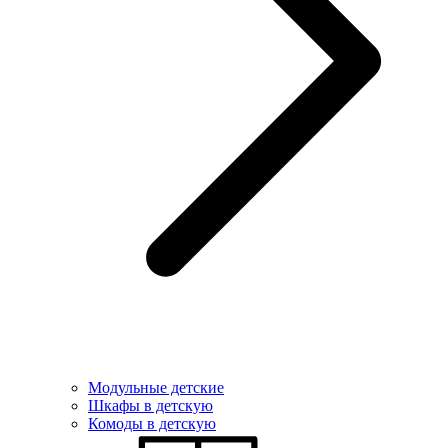
Модульные детские
Шкафы в детскую
Комоды в детскую