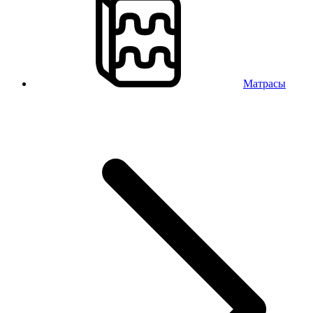
Матрасы