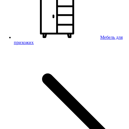
Мебель для
прихожих