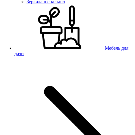
Зеркала в спальню
Мебель для
дачи