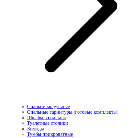
Спальни модульные
Спальные гарнитуры (готовые комплекты)
Шкафы в спальню
Туалетные столики
Комоды
Тумбы прикроватные