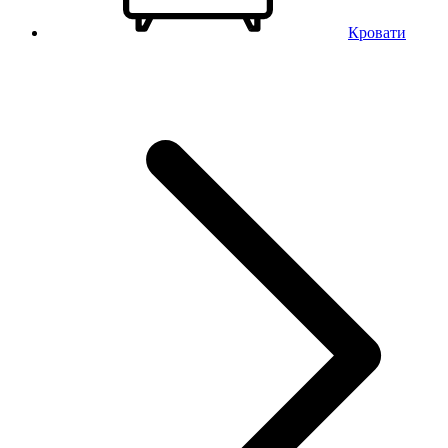
Кровати