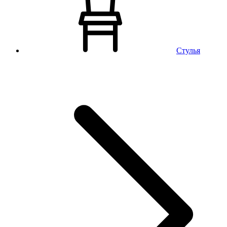
Стулья