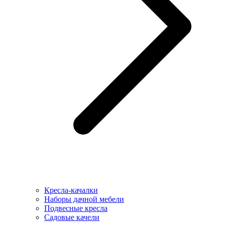
Кресла-качалки
Наборы дачной мебели
Подвесные кресла
Садовые качели