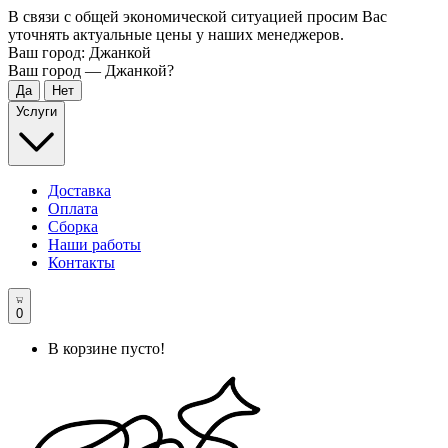
В связи с общей экономической ситуацией просим Вас
уточнять актуальные цены у наших менеджеров.
Ваш город:
Джанкой
Ваш город —
Джанкой
?
Услуги
Доставка
Оплата
Сборка
Наши работы
Контакты
0
В корзине пусто!