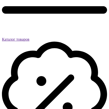
Каталог товаров