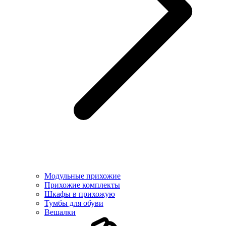
Модульные прихожие
Прихожие комплекты
Шкафы в прихожую
Тумбы для обуви
Вешалки