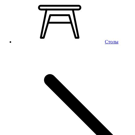
Столы