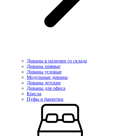
Диваны в наличии со склада
Диваны прямые
Диваны угловые
Модульные диваны
Диваны детские
Диваны для офиса
Кресла
Пуфы и банкетки