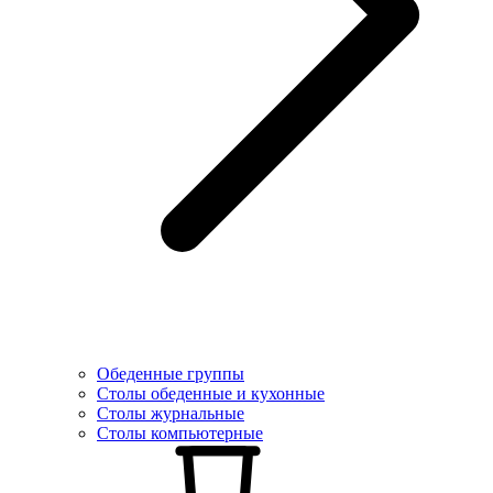
Обеденные группы
Столы обеденные и кухонные
Столы журнальные
Столы компьютерные