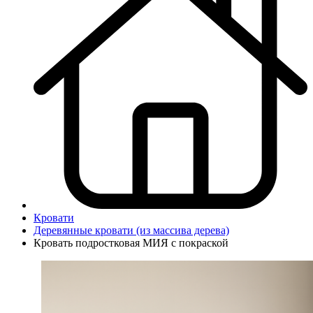
Кровати
Деревянные кровати (из массива дерева)
Кровать подростковая МИЯ с покраской