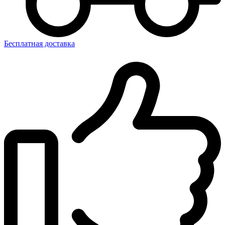
Бесплатная доставка