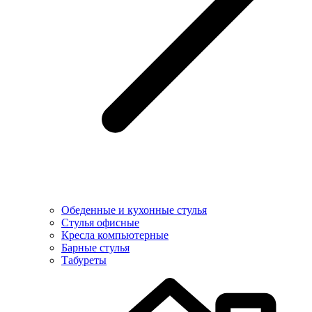
Обеденные и кухонные стулья
Стулья офисные
Кресла компьютерные
Барные стулья
Табуреты