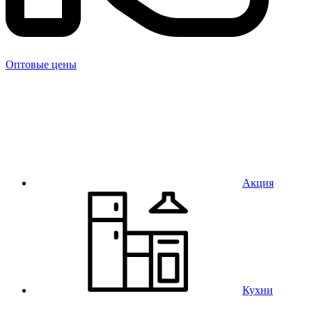
Оптовые цены
Акция
Кухни