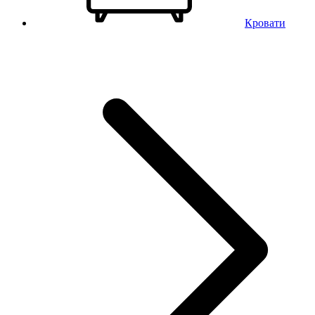
Кровати