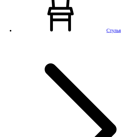
Стулья