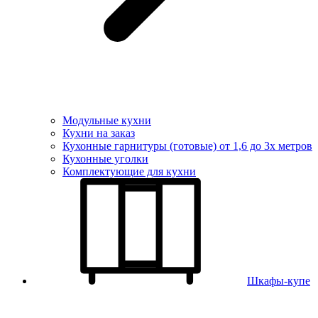
Модульные кухни
Кухни на заказ
Кухонные гарнитуры (готовые) от 1,6 до 3х метров
Кухонные уголки
Комплектующие для кухни
Шкафы-купе