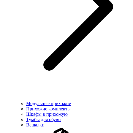
Модульные прихожие
Прихожие комплекты
Шкафы в прихожую
Тумбы для обуви
Вешалки