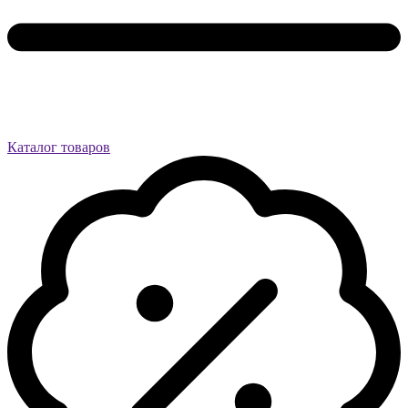
Каталог товаров