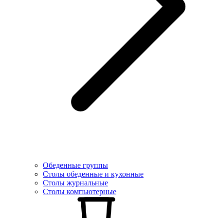
Обеденные группы
Столы обеденные и кухонные
Столы журнальные
Столы компьютерные