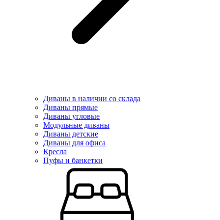
Диваны в наличии со склада
Диваны прямые
Диваны угловые
Модульные диваны
Диваны детские
Диваны для офиса
Кресла
Пуфы и банкетки