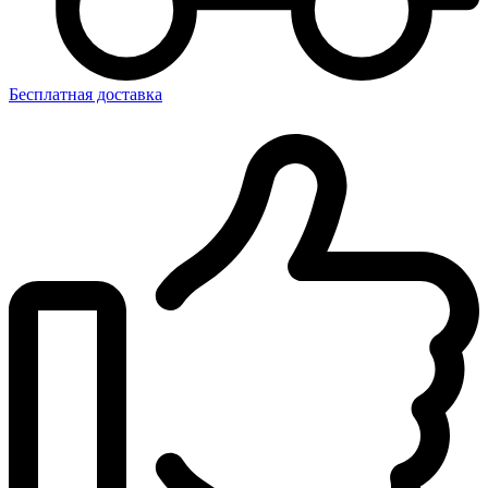
Бесплатная доставка