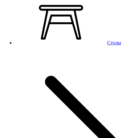
Столы