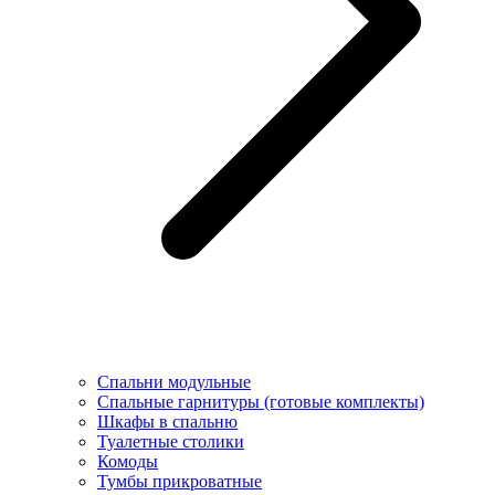
Спальни модульные
Спальные гарнитуры (готовые комплекты)
Шкафы в спальню
Туалетные столики
Комоды
Тумбы прикроватные