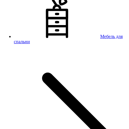
Мебель для
спальни