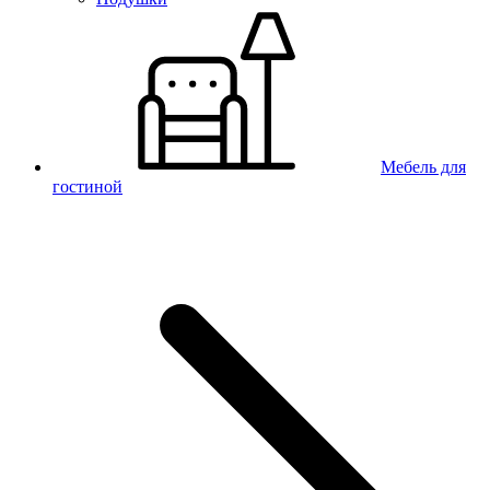
Мебель для
гостиной