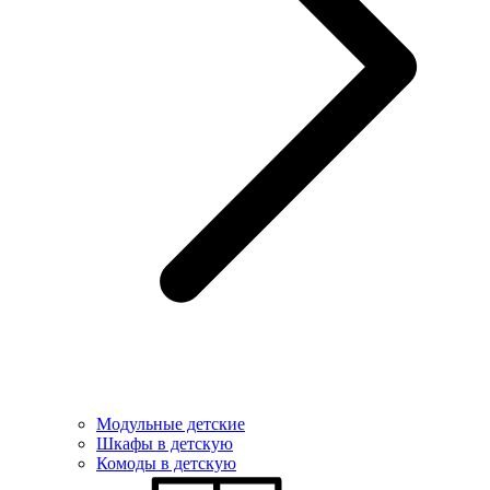
Модульные детские
Шкафы в детскую
Комоды в детскую