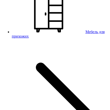
Мебель для
прихожих