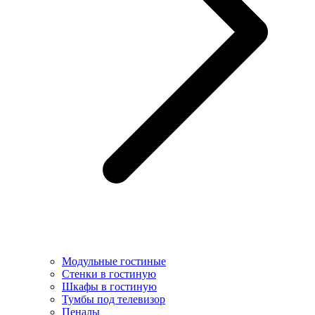
Модульные гостиные
Стенки в гостиную
Шкафы в гостиную
Тумбы под телевизор
Пеналы