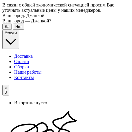
В связи с общей экономической ситуацией просим Вас
уточнять актуальные цены у наших менеджеров.
Ваш город:
Джанкой
Ваш город —
Джанкой
?
Услуги
Доставка
Оплата
Сборка
Наши работы
Контакты
0
В корзине пусто!