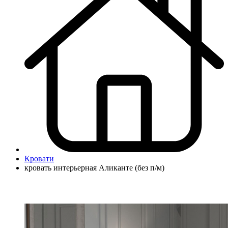
Кровати
кровать интерьерная Аликанте (без п/м)