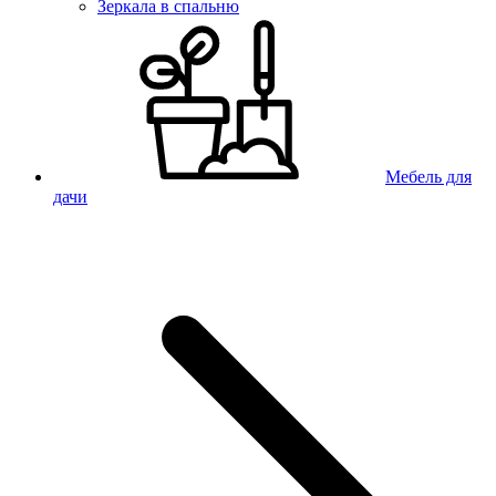
Зеркала в спальню
Мебель для
дачи