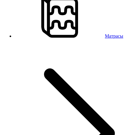
Матрасы