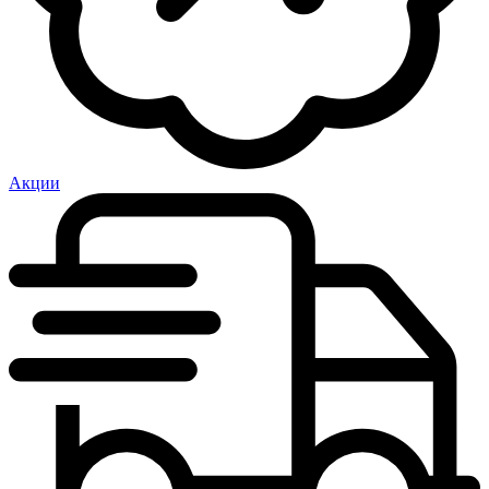
Акции