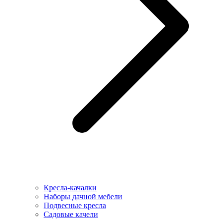
Кресла-качалки
Наборы дачной мебели
Подвесные кресла
Садовые качели