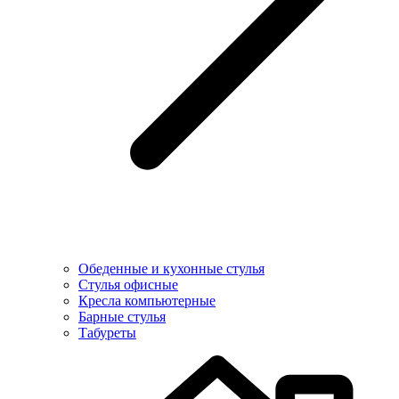
Обеденные и кухонные стулья
Стулья офисные
Кресла компьютерные
Барные стулья
Табуреты