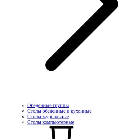
Обеденные группы
Столы обеденные и кухонные
Столы журнальные
Столы компьютерные