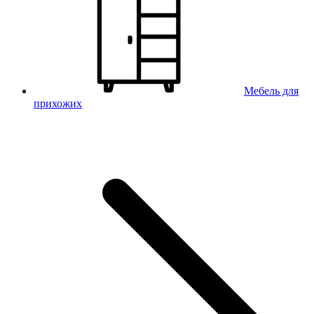
Мебель для
прихожих