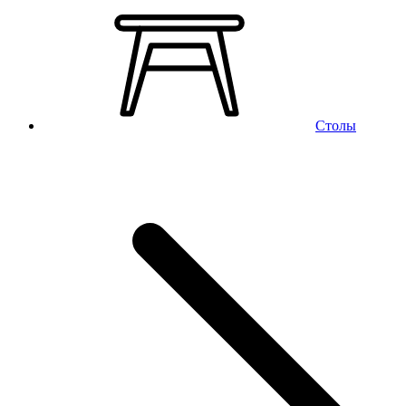
Столы