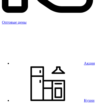
Оптовые цены
Акция
Кухни