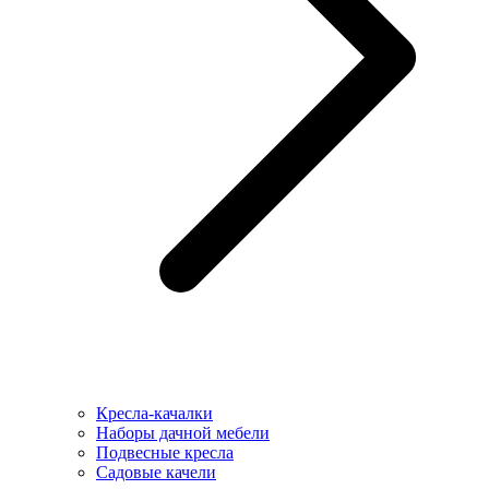
Кресла-качалки
Наборы дачной мебели
Подвесные кресла
Садовые качели