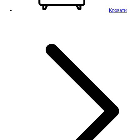
Кровати