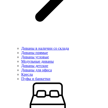
Диваны в наличии со склада
Диваны прямые
Диваны угловые
Модульные диваны
Диваны детские
Диваны для офиса
Кресла
Пуфы и банкетки