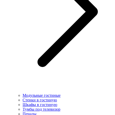
Модульные гостиные
Стенки в гостиную
Шкафы в гостиную
Тумбы под телевизор
Пеналы