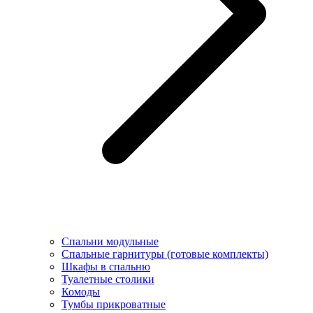
Спальни модульные
Спальные гарнитуры (готовые комплекты)
Шкафы в спальню
Туалетные столики
Комоды
Тумбы прикроватные