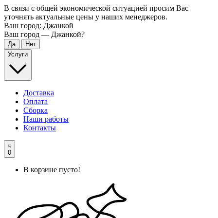
В связи с общей экономической ситуацией просим Вас
уточнять актуальные цены у наших менеджеров.
Ваш город:
Джанкой
Ваш город —
Джанкой
?
Услуги
Доставка
Оплата
Сборка
Наши работы
Контакты
0
В корзине пусто!