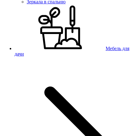
Зеркала в спальню
Мебель для
дачи