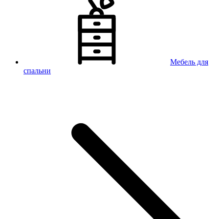
Мебель для
спальни