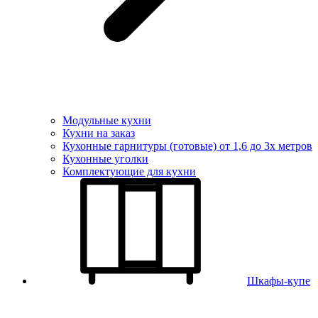
Модульные кухни
Кухни на заказ
Кухонные гарнитуры (готовые) от 1,6 до 3х метров
Кухонные уголки
Комплектующие для кухни
Шкафы-купе