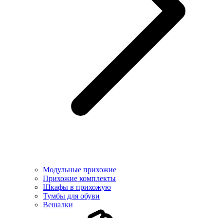
Модульные прихожие
Прихожие комплекты
Шкафы в прихожую
Тумбы для обуви
Вешалки