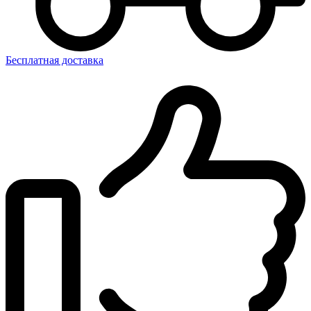
Бесплатная доставка