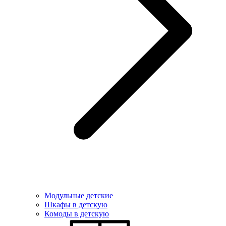
Модульные детские
Шкафы в детскую
Комоды в детскую