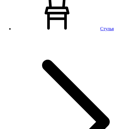
Стулья