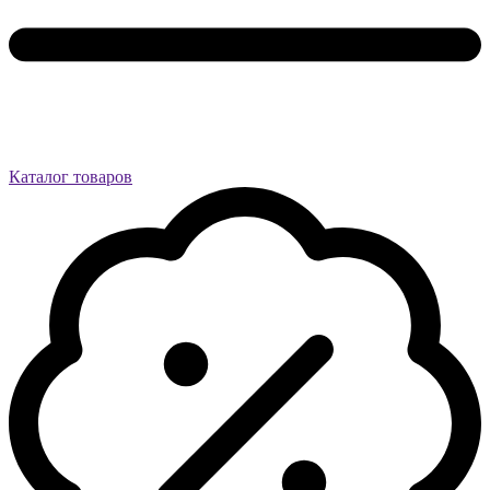
Каталог товаров