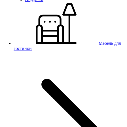
Мебель для
гостиной