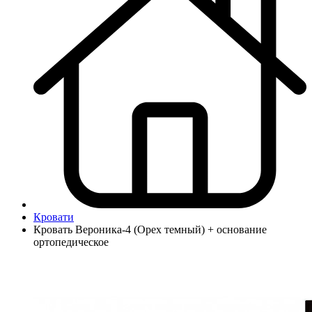
Кровати
Кровать Вероника-4 (Орех темный) + основание
ортопедическое