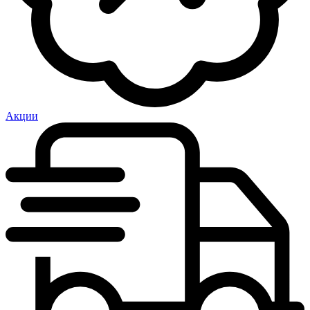
Акции