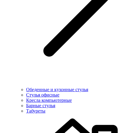
Обеденные и кухонные стулья
Стулья офисные
Кресла компьютерные
Барные стулья
Табуреты