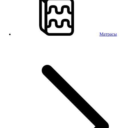
Матрасы