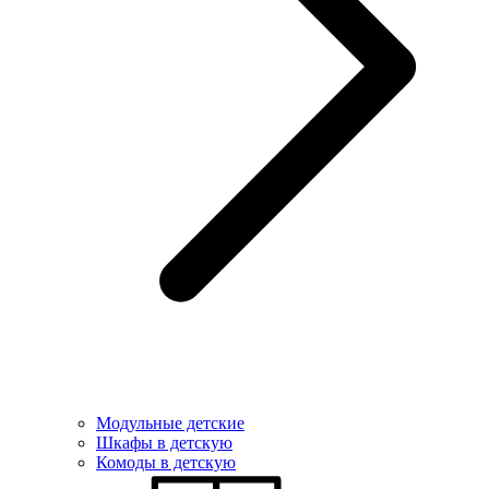
Модульные детские
Шкафы в детскую
Комоды в детскую