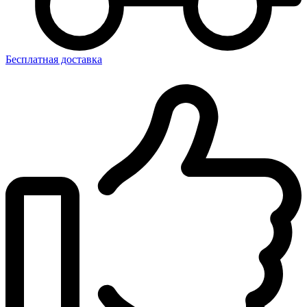
Бесплатная доставка