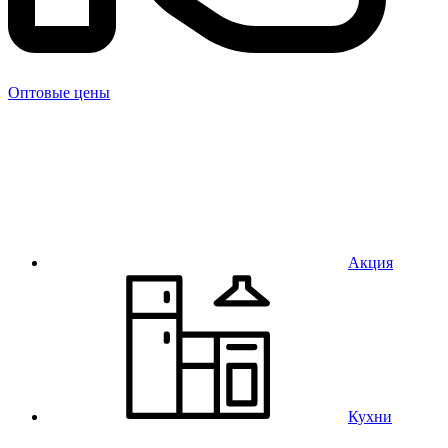
Оптовые цены
Акция
Кухни