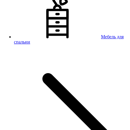
Мебель для
спальни