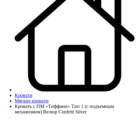
Кровати
Мягкие кровати
Кровать с ПМ «Тиффани» Тип 1 (с подъемным
механизмом) Велюр Confetti Silver