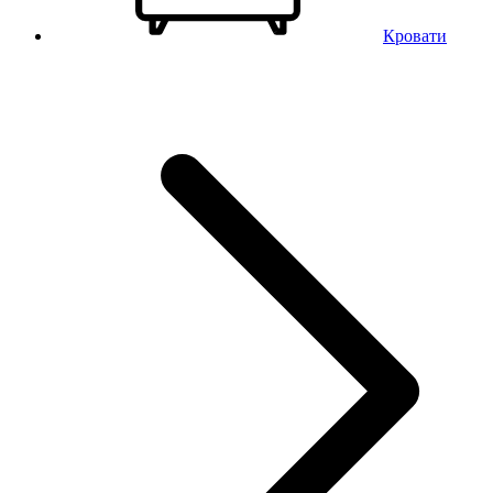
Кровати