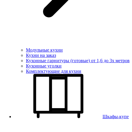
Модульные кухни
Кухни на заказ
Кухонные гарнитуры (готовые) от 1,6 до 3х метров
Кухонные уголки
Комплектующие для кухни
Шкафы-купе