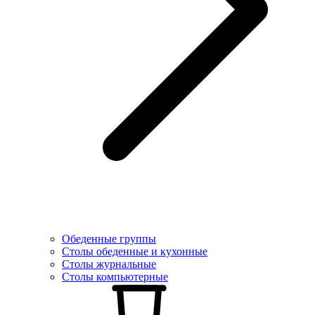
Обеденные группы
Столы обеденные и кухонные
Столы журнальные
Столы компьютерные