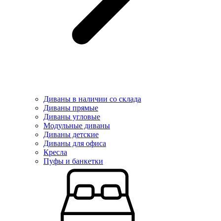
Диваны в наличии со склада
Диваны прямые
Диваны угловые
Модульные диваны
Диваны детские
Диваны для офиса
Кресла
Пуфы и банкетки