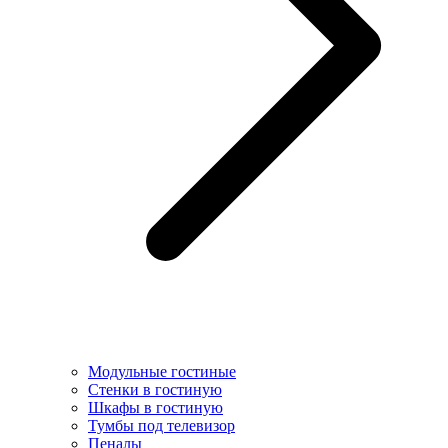
Модульные гостиные
Стенки в гостиную
Шкафы в гостиную
Тумбы под телевизор
Пеналы