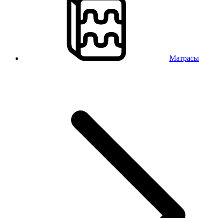
Матрасы