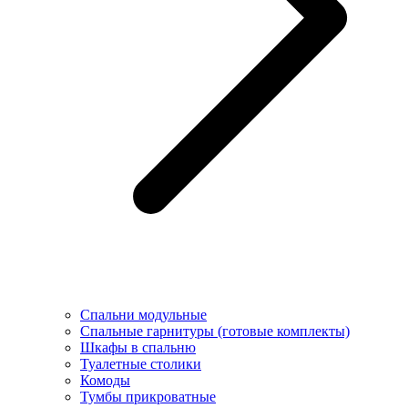
Спальни модульные
Спальные гарнитуры (готовые комплекты)
Шкафы в спальню
Туалетные столики
Комоды
Тумбы прикроватные