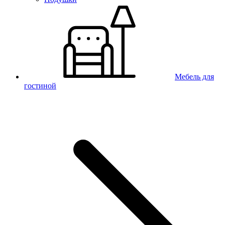
Мебель для
гостиной