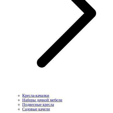
Кресла-качалки
Наборы дачной мебели
Подвесные кресла
Садовые качели