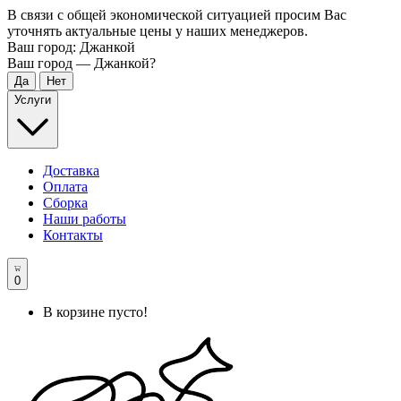
В связи с общей экономической ситуацией просим Вас
уточнять актуальные цены у наших менеджеров.
Ваш город:
Джанкой
Ваш город —
Джанкой
?
Услуги
Доставка
Оплата
Сборка
Наши работы
Контакты
0
В корзине пусто!