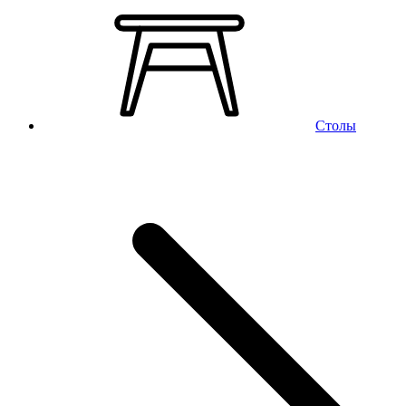
Столы