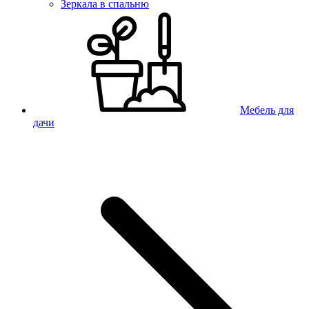
Зеркала в спальню
Мебель для
дачи