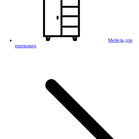
Мебель для
прихожих