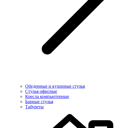
Обеденные и кухонные стулья
Стулья офисные
Кресла компьютерные
Барные стулья
Табуреты