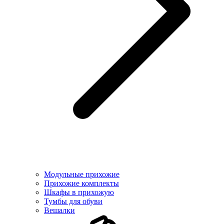
Модульные прихожие
Прихожие комплекты
Шкафы в прихожую
Тумбы для обуви
Вешалки