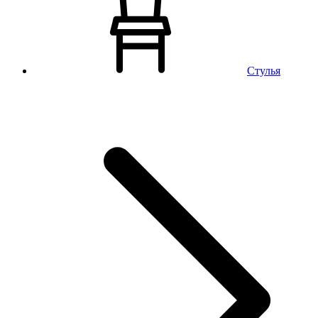
Стулья