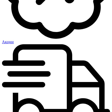
Акции