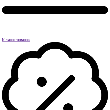
Каталог товаров