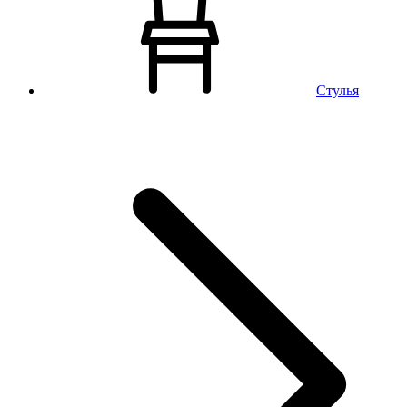
Стулья