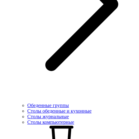
Обеденные группы
Столы обеденные и кухонные
Столы журнальные
Столы компьютерные