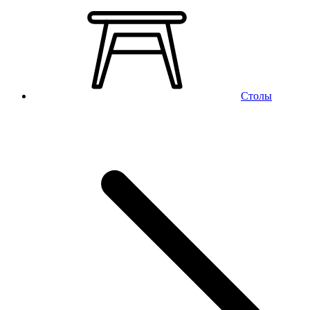
Столы