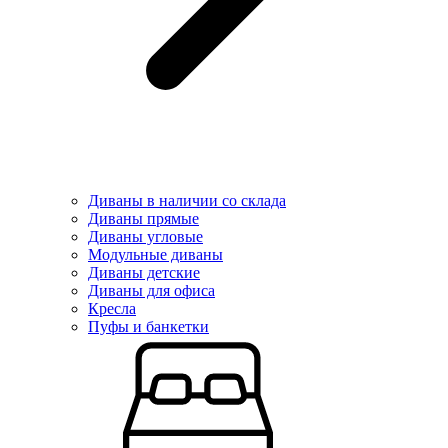
Диваны в наличии со склада
Диваны прямые
Диваны угловые
Модульные диваны
Диваны детские
Диваны для офиса
Кресла
Пуфы и банкетки