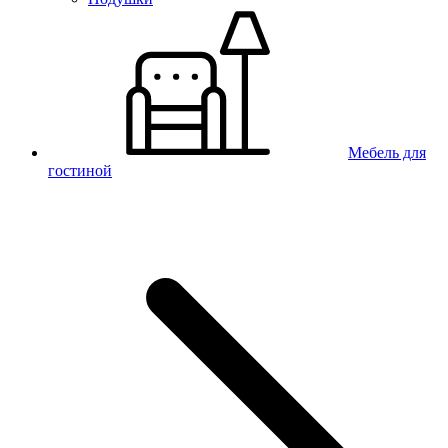
Мебель для
гостиной