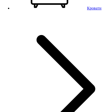
Кровати