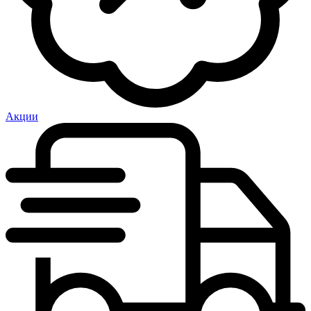
Акции