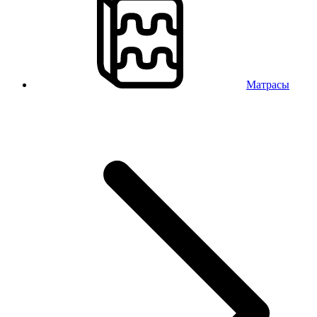
Матрасы