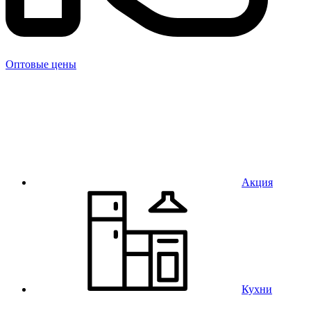
Оптовые цены
Акция
Кухни