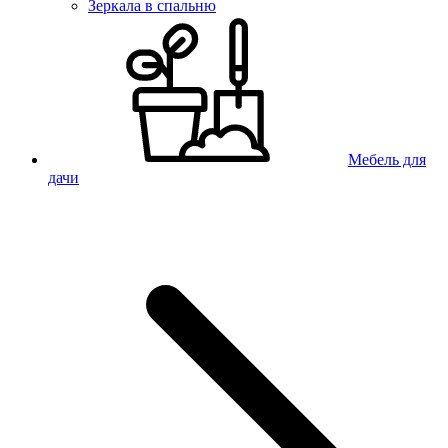
Зеркала в спальню
Мебель для
дачи