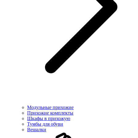
Модульные прихожие
Прихожие комплекты
Шкафы в прихожую
Тумбы для обуви
Вешалки