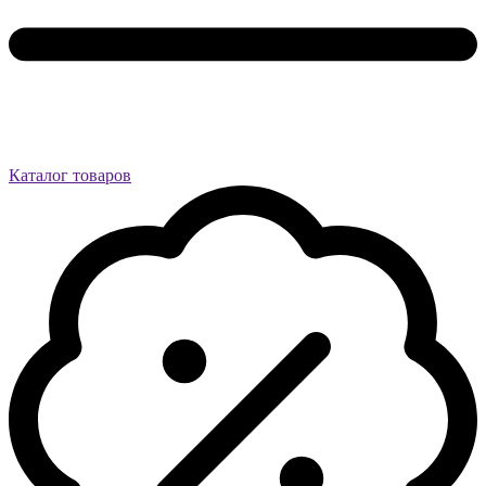
Каталог товаров