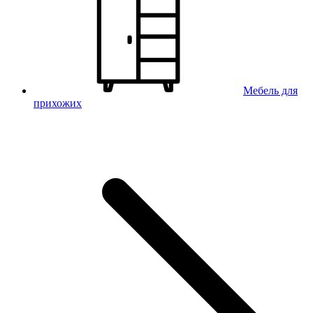
Мебель для
прихожих