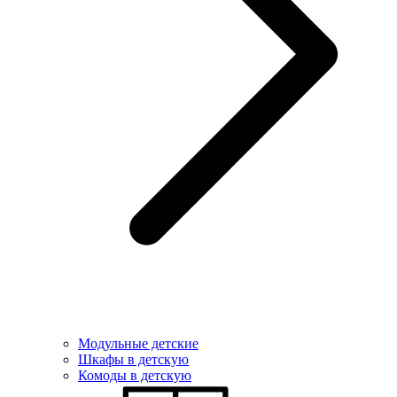
Модульные детские
Шкафы в детскую
Комоды в детскую