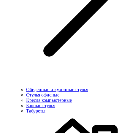
Обеденные и кухонные стулья
Стулья офисные
Кресла компьютерные
Барные стулья
Табуреты