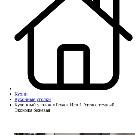
Кухни
Кухонные уголки
Кухонный уголок «Техас» Исп.1 Ателье темный,
Экокожа бежевая