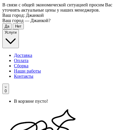
В связи с общей экономической ситуацией просим Вас
уточнять актуальные цены у наших менеджеров.
Ваш город:
Джанкой
Ваш город —
Джанкой
?
Услуги
Доставка
Оплата
Сборка
Наши работы
Контакты
0
В корзине пусто!