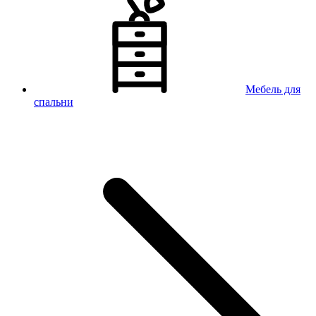
Мебель для
спальни