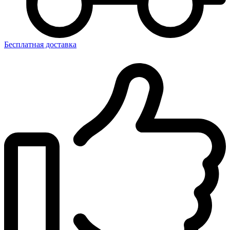
Бесплатная доставка