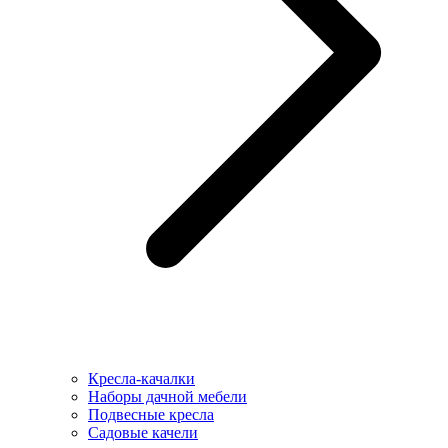
Кресла-качалки
Наборы дачной мебели
Подвесные кресла
Садовые качели