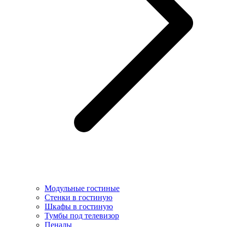
Модульные гостиные
Стенки в гостиную
Шкафы в гостиную
Тумбы под телевизор
Пеналы