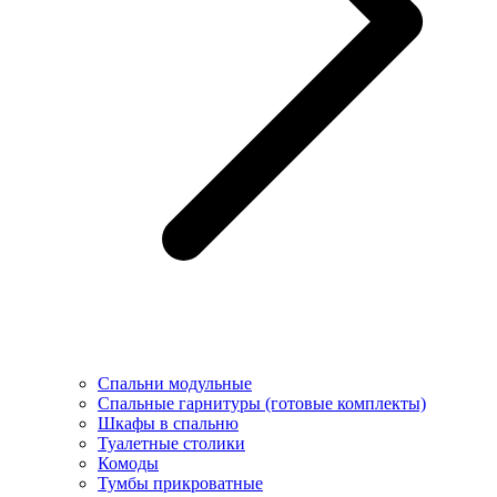
Спальни модульные
Спальные гарнитуры (готовые комплекты)
Шкафы в спальню
Туалетные столики
Комоды
Тумбы прикроватные