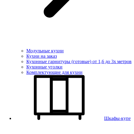
Модульные кухни
Кухни на заказ
Кухонные гарнитуры (готовые) от 1,6 до 3х метров
Кухонные уголки
Комплектующие для кухни
Шкафы-купе