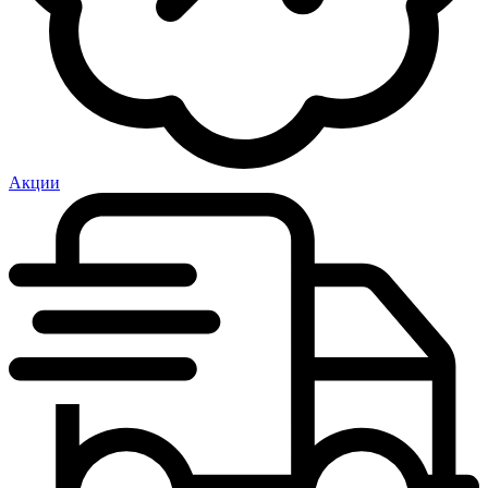
Акции