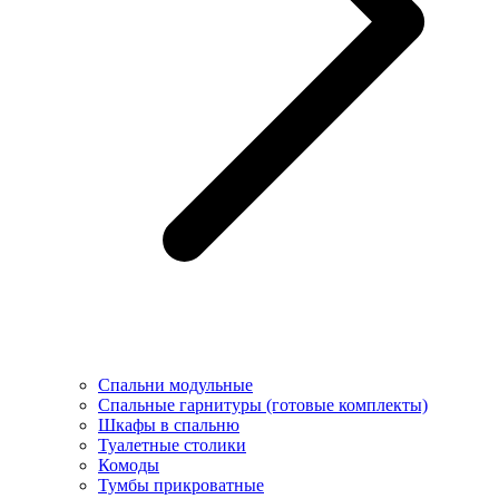
Спальни модульные
Спальные гарнитуры (готовые комплекты)
Шкафы в спальню
Туалетные столики
Комоды
Тумбы прикроватные