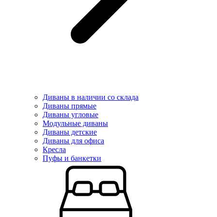
Диваны в наличии со склада
Диваны прямые
Диваны угловые
Модульные диваны
Диваны детские
Диваны для офиса
Кресла
Пуфы и банкетки