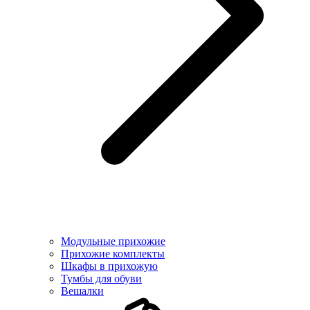
Модульные прихожие
Прихожие комплекты
Шкафы в прихожую
Тумбы для обуви
Вешалки