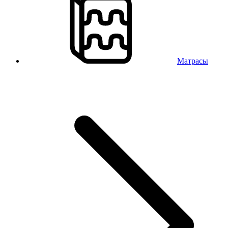
Матрасы