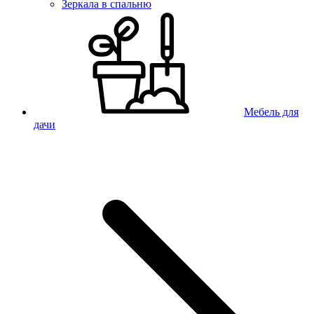
Зеркала в спальню
Мебель для
дачи