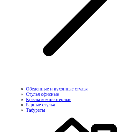
Обеденные и кухонные стулья
Стулья офисные
Кресла компьютерные
Барные стулья
Табуреты