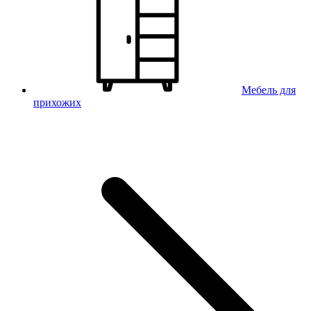
Мебель для
прихожих