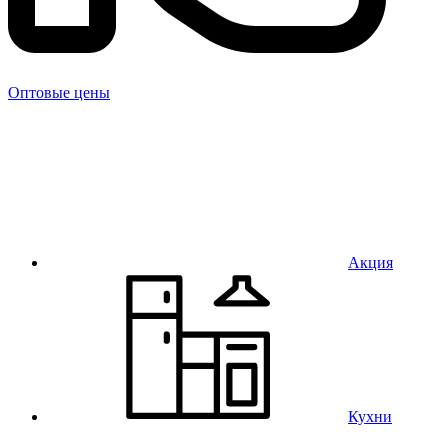
Оптовые цены
Акция
Кухни