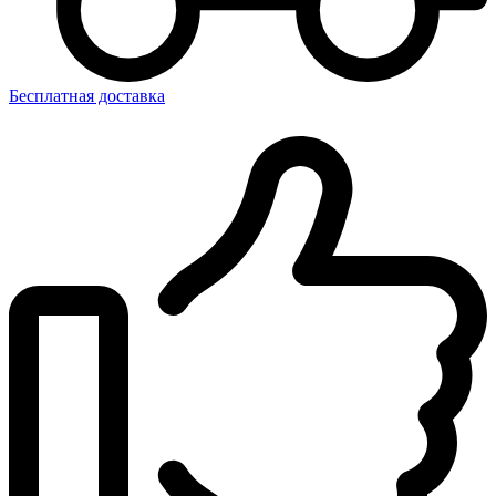
Бесплатная доставка