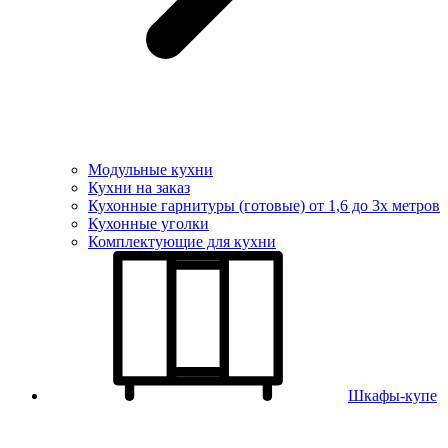
Модульные кухни
Кухни на заказ
Кухонные гарнитуры (готовые) от 1,6 до 3х метров
Кухонные уголки
Комплектующие для кухни
Шкафы-купе