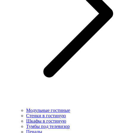
Модульные гостиные
Стенки в гостиную
Шкафы в гостиную
Тумбы под телевизор
Пеналы