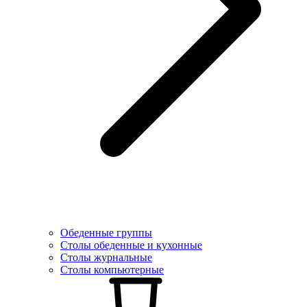
Обеденные группы
Столы обеденные и кухонные
Столы журнальные
Столы компьютерные