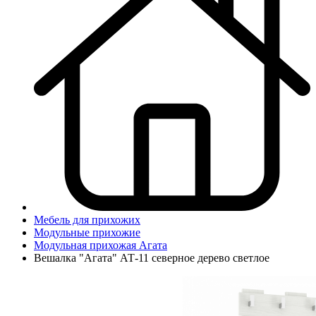
Мебель для прихожих
Модульные прихожие
Модульная прихожая Агата
Вешалка "Агата" АТ-11 северное дерево светлое