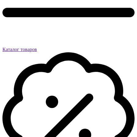
Каталог товаров