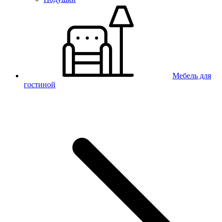
Мебель для
гостиной