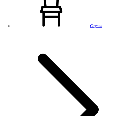
Стулья