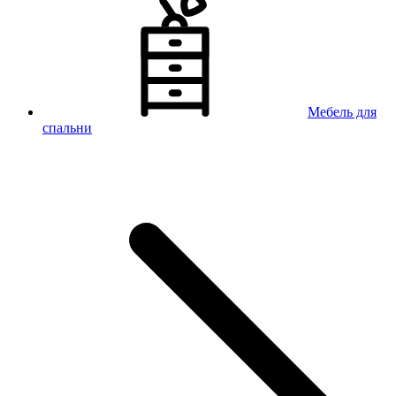
Мебель для
спальни