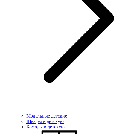
Модульные детские
Шкафы в детскую
Комоды в детскую