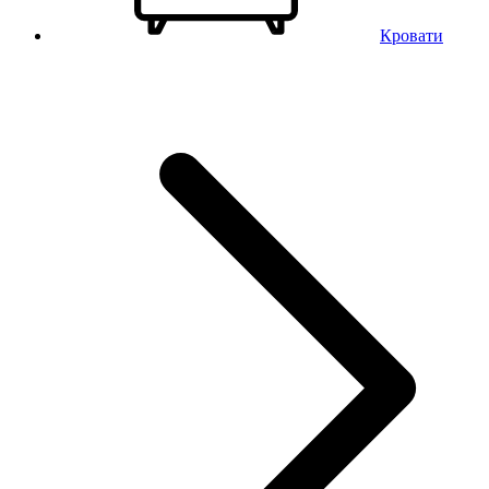
Кровати