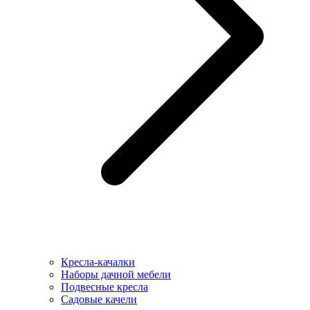
Кресла-качалки
Наборы дачной мебели
Подвесные кресла
Садовые качели