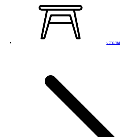
Столы