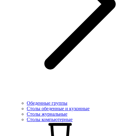
Обеденные группы
Столы обеденные и кухонные
Столы журнальные
Столы компьютерные