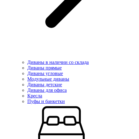
Диваны в наличии со склада
Диваны прямые
Диваны угловые
Модульные диваны
Диваны детские
Диваны для офиса
Кресла
Пуфы и банкетки