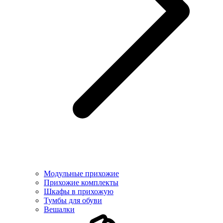
Модульные прихожие
Прихожие комплекты
Шкафы в прихожую
Тумбы для обуви
Вешалки