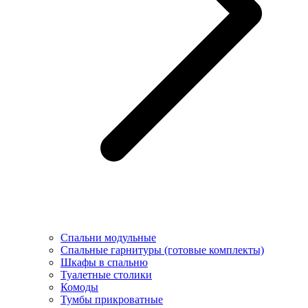
Спальни модульные
Спальные гарнитуры (готовые комплекты)
Шкафы в спальню
Туалетные столики
Комоды
Тумбы прикроватные