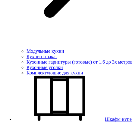
Модульные кухни
Кухни на заказ
Кухонные гарнитуры (готовые) от 1,6 до 3х метров
Кухонные уголки
Комплектующие для кухни
Шкафы-купе