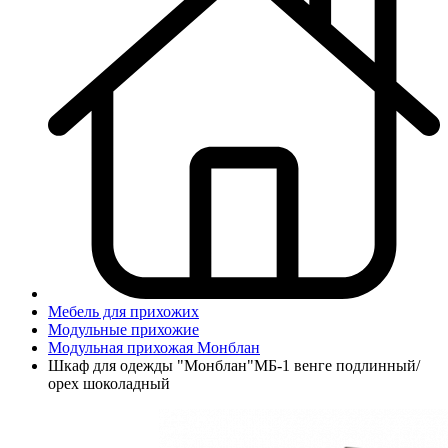
Мебель для прихожих
Модульные прихожие
Модульная прихожая Монблан
Шкаф для одежды "Монблан"МБ-1 венге подлинный/
орех шоколадный