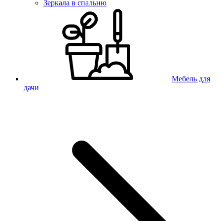
Зеркала в спальню
Мебель для
дачи