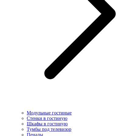
Модульные гостиные
Стенки в гостиную
Шкафы в гостиную
Тумбы под телевизор
Пеналы