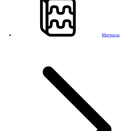
Матрасы