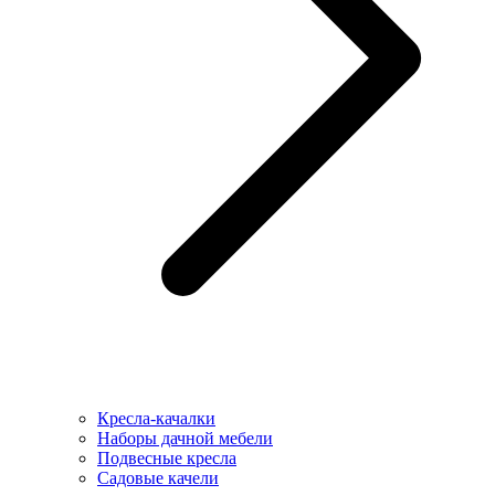
Кресла-качалки
Наборы дачной мебели
Подвесные кресла
Садовые качели