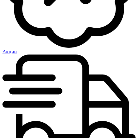
Акции