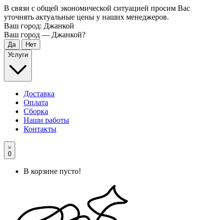
В связи с общей экономической ситуацией просим Вас
уточнять актуальные цены у наших менеджеров.
Ваш город:
Джанкой
Ваш город —
Джанкой
?
Услуги
Доставка
Оплата
Сборка
Наши работы
Контакты
0
В корзине пусто!