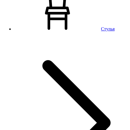
Стулья