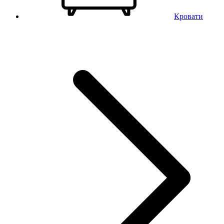
Кровати