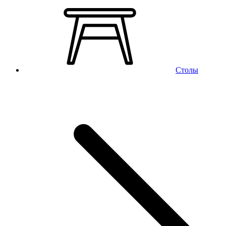
Столы