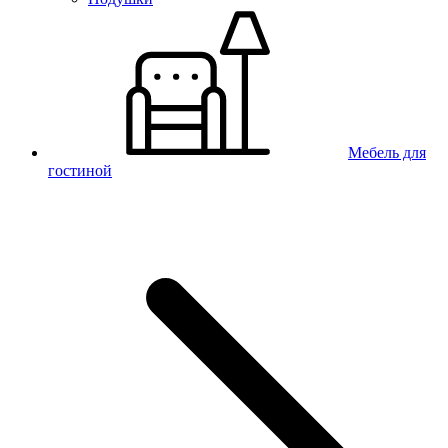
Мебель для
гостиной