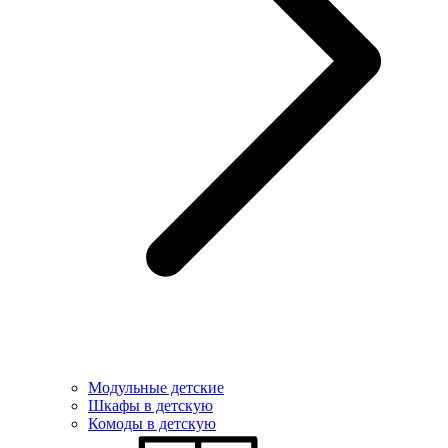
Модульные детские
Шкафы в детскую
Комоды в детскую