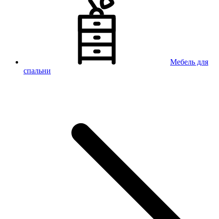
Мебель для
спальни