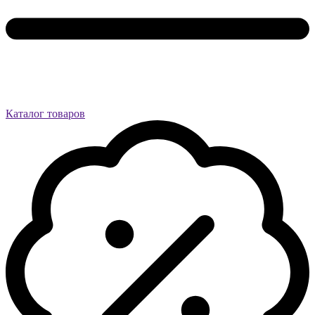
Каталог товаров