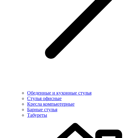
Обеденные и кухонные стулья
Стулья офисные
Кресла компьютерные
Барные стулья
Табуреты