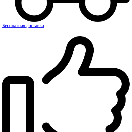
Бесплатная доставка