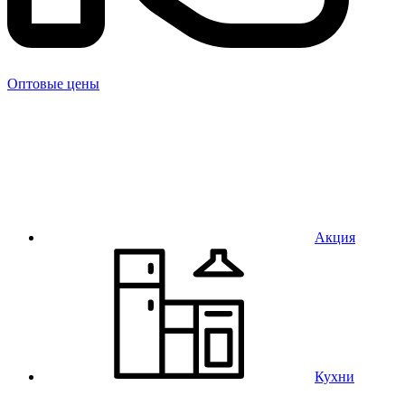
Оптовые цены
Акция
Кухни