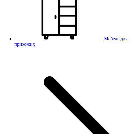
Мебель для
прихожих