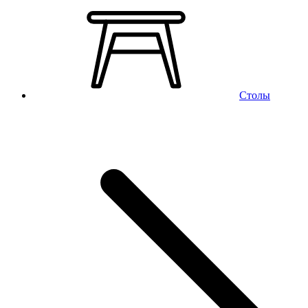
Столы