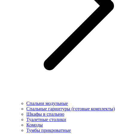
Спальни модульные
Спальные гарнитуры (готовые комплекты)
Шкафы в спальню
Туалетные столики
Комоды
Тумбы прикроватные