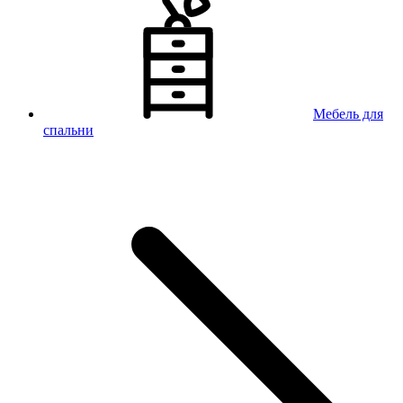
Мебель для
спальни