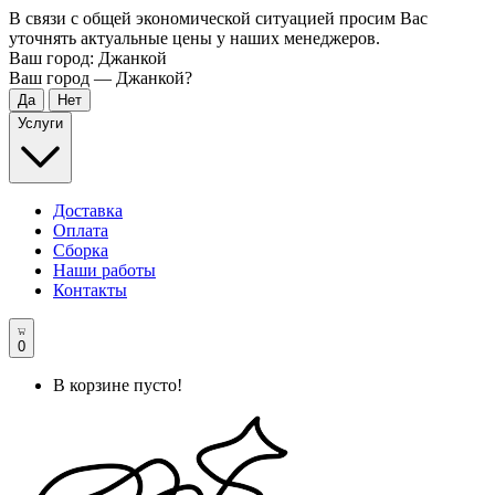
В связи с общей экономической ситуацией просим Вас
уточнять актуальные цены у наших менеджеров.
Ваш город:
Джанкой
Ваш город —
Джанкой
?
Услуги
Доставка
Оплата
Сборка
Наши работы
Контакты
0
В корзине пусто!