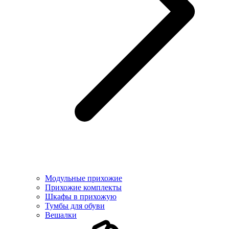
Модульные прихожие
Прихожие комплекты
Шкафы в прихожую
Тумбы для обуви
Вешалки