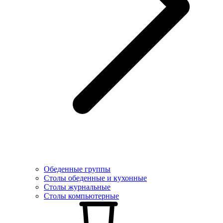
Обеденные группы
Столы обеденные и кухонные
Столы журнальные
Столы компьютерные