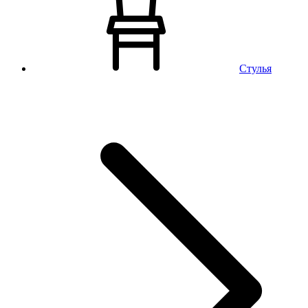
Стулья