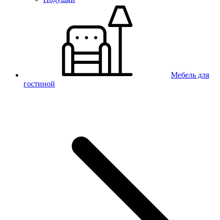
Мебель для
гостиной