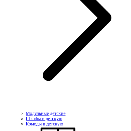
Модульные детские
Шкафы в детскую
Комоды в детскую