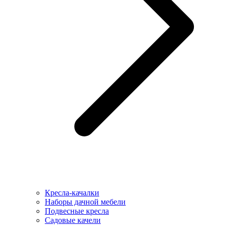
Кресла-качалки
Наборы дачной мебели
Подвесные кресла
Садовые качели