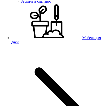
Зеркала в спальню
Мебель для
дачи