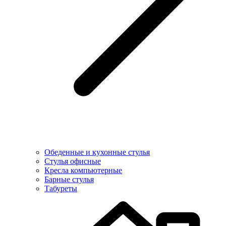
Обеденные и кухонные стулья
Стулья офисные
Кресла компьютерные
Барные стулья
Табуреты