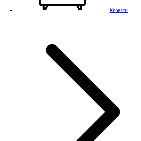
Кровати