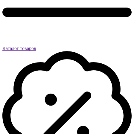
Каталог товаров