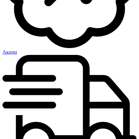
Акции