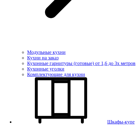
Модульные кухни
Кухни на заказ
Кухонные гарнитуры (готовые) от 1,6 до 3х метров
Кухонные уголки
Комплектующие для кухни
Шкафы-купе