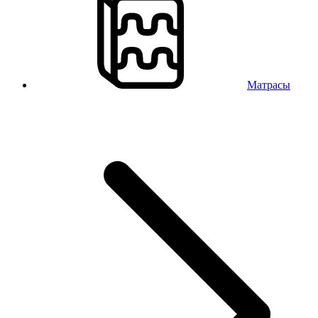
Матрасы