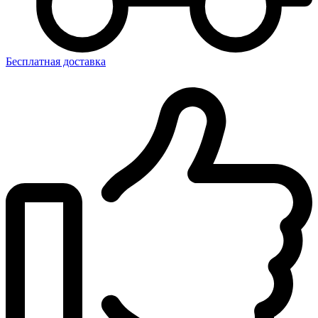
Бесплатная доставка