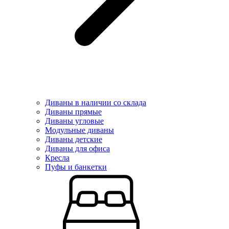
Диваны в наличии со склада
Диваны прямые
Диваны угловые
Модульные диваны
Диваны детские
Диваны для офиса
Кресла
Пуфы и банкетки