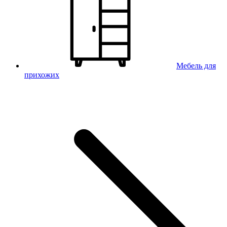
Мебель для
прихожих