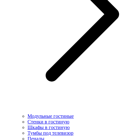
Модульные гостиные
Стенки в гостиную
Шкафы в гостиную
Тумбы под телевизор
Пеналы