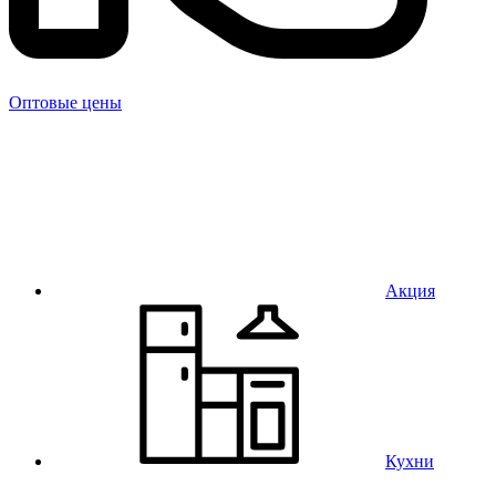
Оптовые цены
Акция
Кухни