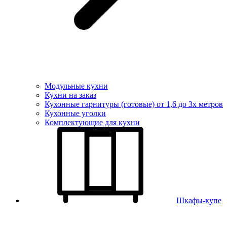
Модульные кухни
Кухни на заказ
Кухонные гарнитуры (готовые) от 1,6 до 3х метров
Кухонные уголки
Комплектующие для кухни
Шкафы-купе