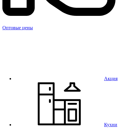
Оптовые цены
Акция
Кухни