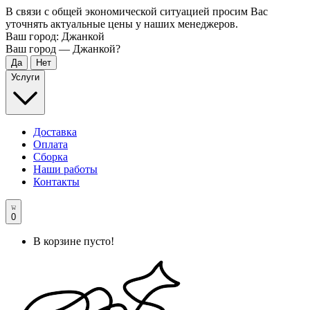
В связи с общей экономической ситуацией просим Вас
уточнять актуальные цены у наших менеджеров.
Ваш город:
Джанкой
Ваш город —
Джанкой
?
Услуги
Доставка
Оплата
Сборка
Наши работы
Контакты
0
В корзине пусто!