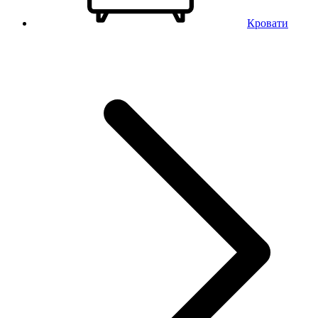
Кровати