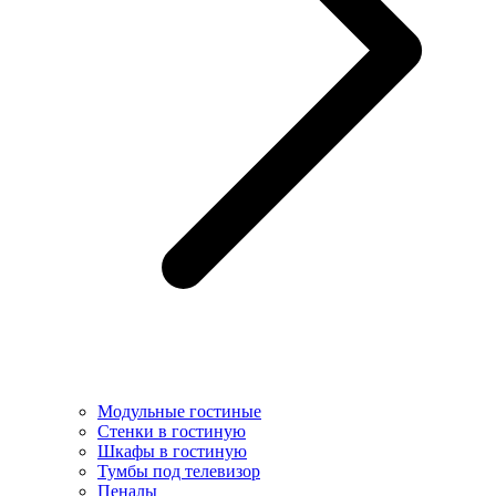
Модульные гостиные
Стенки в гостиную
Шкафы в гостиную
Тумбы под телевизор
Пеналы