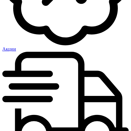
Акции