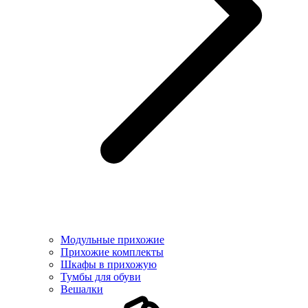
Модульные прихожие
Прихожие комплекты
Шкафы в прихожую
Тумбы для обуви
Вешалки