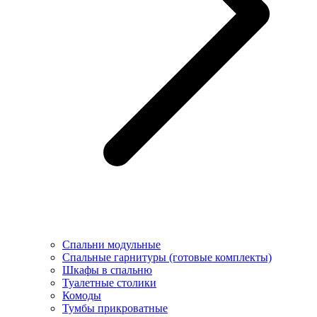
Спальни модульные
Спальные гарнитуры (готовые комплекты)
Шкафы в спальню
Туалетные столики
Комоды
Тумбы прикроватные