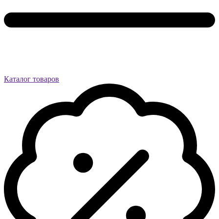
Каталог товаров