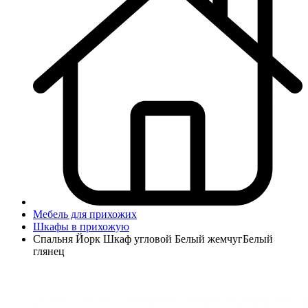
Мебель для прихожих
Шкафы в прихожую
Спальня Йорк Шкаф угловой Белый жемчугБелый
глянец