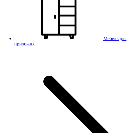
Мебель для
прихожих