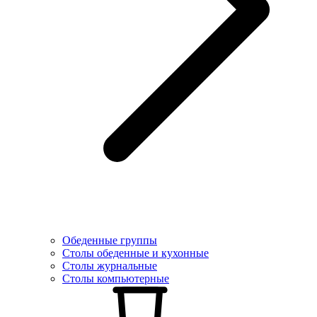
Обеденные группы
Столы обеденные и кухонные
Столы журнальные
Столы компьютерные