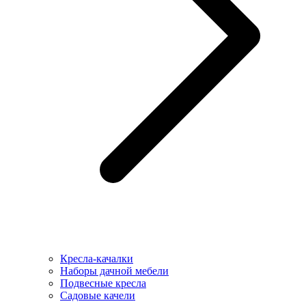
Кресла-качалки
Наборы дачной мебели
Подвесные кресла
Садовые качели