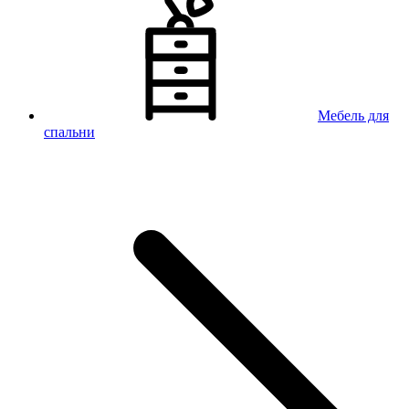
Мебель для
спальни