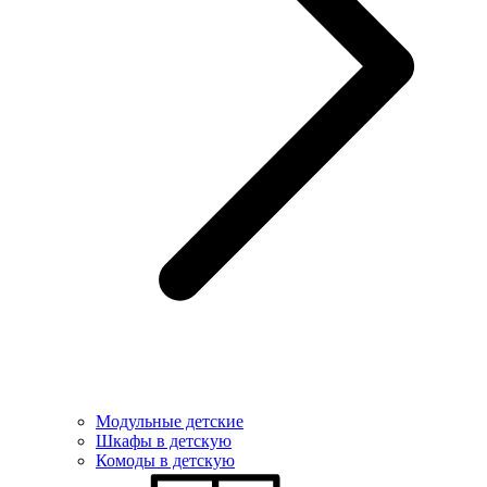
Модульные детские
Шкафы в детскую
Комоды в детскую