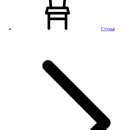
Стулья