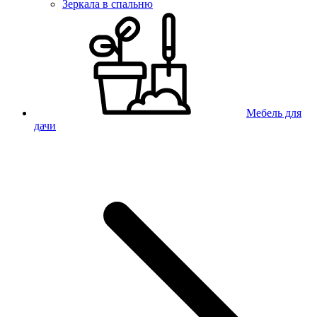
Зеркала в спальню
Мебель для
дачи