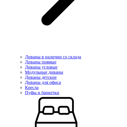
Диваны в наличии со склада
Диваны прямые
Диваны угловые
Модульные диваны
Диваны детские
Диваны для офиса
Кресла
Пуфы и банкетки