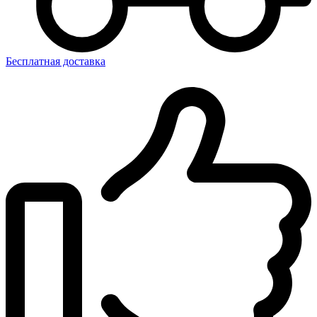
Бесплатная доставка