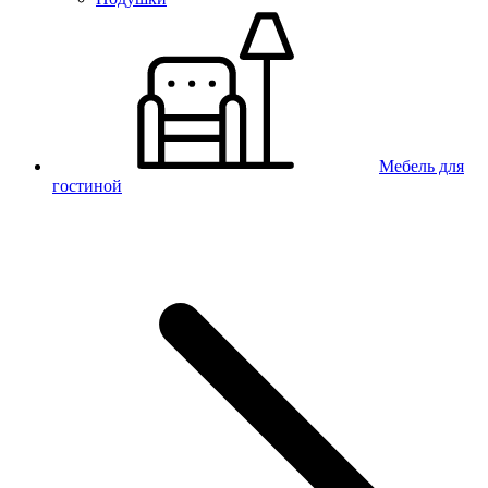
Мебель для
гостиной