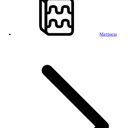
Матрасы