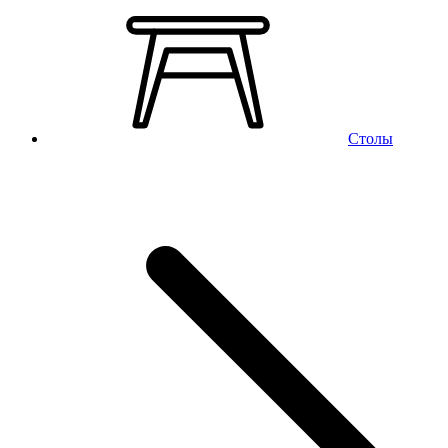
Столы