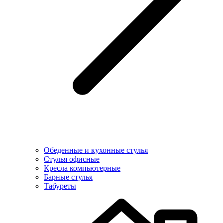
Обеденные и кухонные стулья
Стулья офисные
Кресла компьютерные
Барные стулья
Табуреты