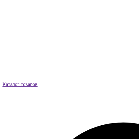
Каталог товаров