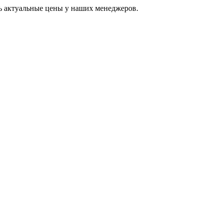
ь актуальные цены у наших менеджеров.