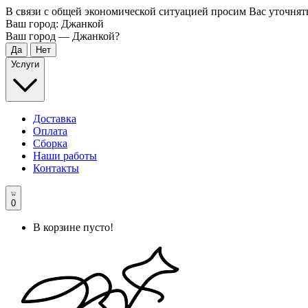
В связи с общей экономической ситуацией просим Вас уточнят
Ваш город:
Джанкой
Ваш город —
Джанкой
?
Услуги
Доставка
Оплата
Сборка
Наши работы
Контакты
0
В корзине пусто!