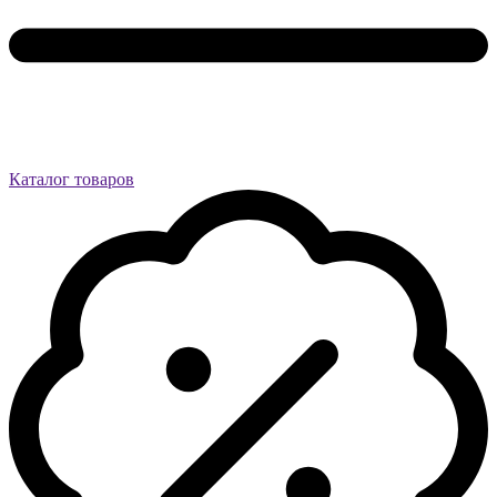
Каталог товаров