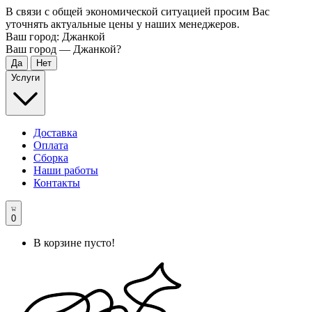
В связи с общей экономической ситуацией просим Вас
уточнять актуальные цены у наших менеджеров.
Ваш город:
Джанкой
Ваш город —
Джанкой
?
Услуги
Доставка
Оплата
Сборка
Наши работы
Контакты
0
В корзине пусто!