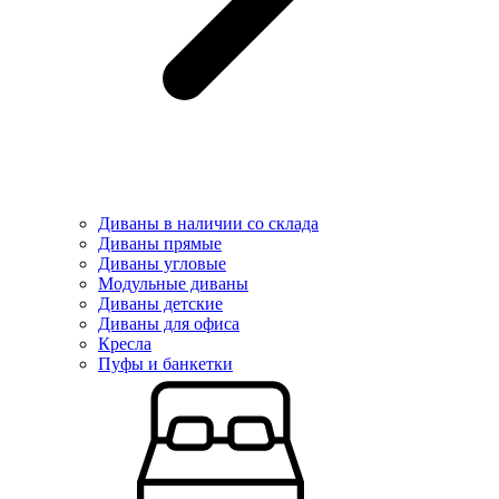
Диваны в наличии со склада
Диваны прямые
Диваны угловые
Модульные диваны
Диваны детские
Диваны для офиса
Кресла
Пуфы и банкетки