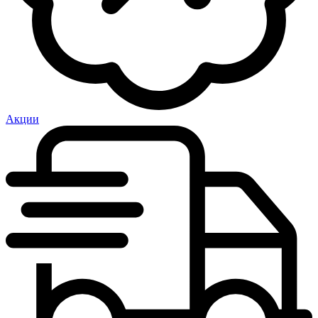
Акции