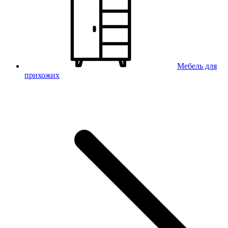
Мебель для
прихожих