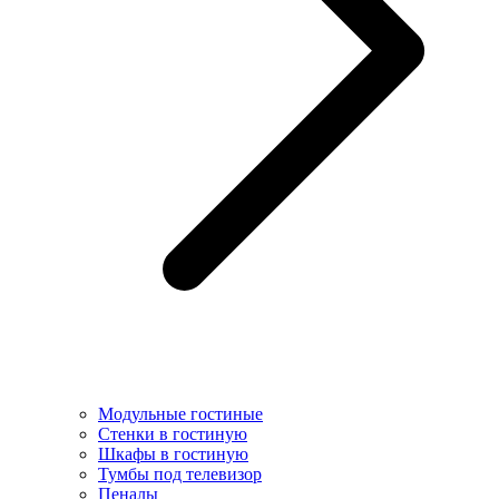
Модульные гостиные
Стенки в гостиную
Шкафы в гостиную
Тумбы под телевизор
Пеналы