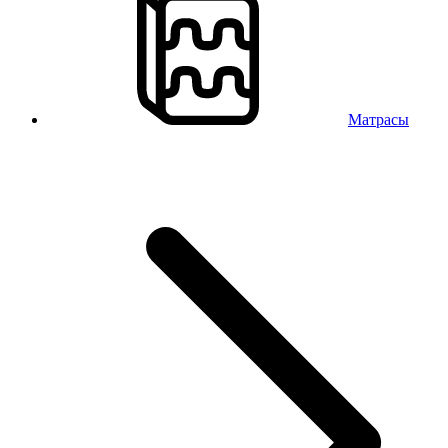
Матрасы