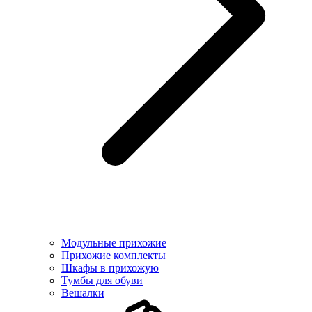
Модульные прихожие
Прихожие комплекты
Шкафы в прихожую
Тумбы для обуви
Вешалки