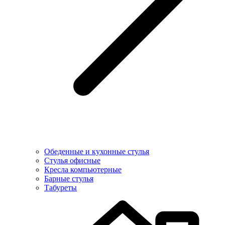
Обеденные и кухонные стулья
Стулья офисные
Кресла компьютерные
Барные стулья
Табуреты