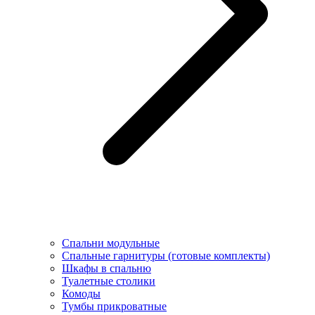
Спальни модульные
Спальные гарнитуры (готовые комплекты)
Шкафы в спальню
Туалетные столики
Комоды
Тумбы прикроватные