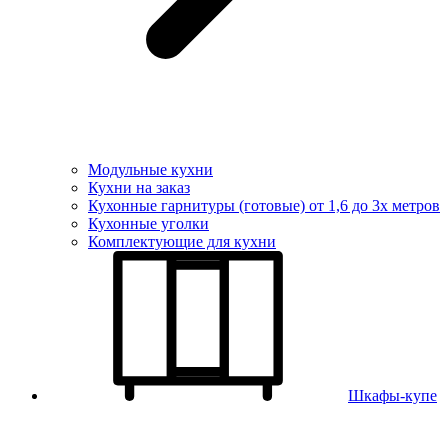
Модульные кухни
Кухни на заказ
Кухонные гарнитуры (готовые) от 1,6 до 3х метров
Кухонные уголки
Комплектующие для кухни
Шкафы-купе