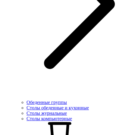
Обеденные группы
Столы обеденные и кухонные
Столы журнальные
Столы компьютерные