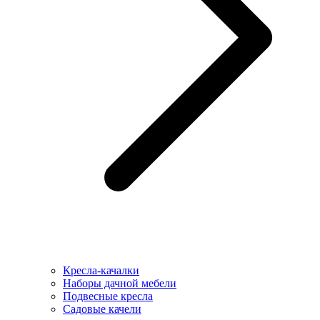
Кресла-качалки
Наборы дачной мебели
Подвесные кресла
Садовые качели