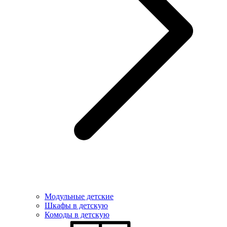
Модульные детские
Шкафы в детскую
Комоды в детскую