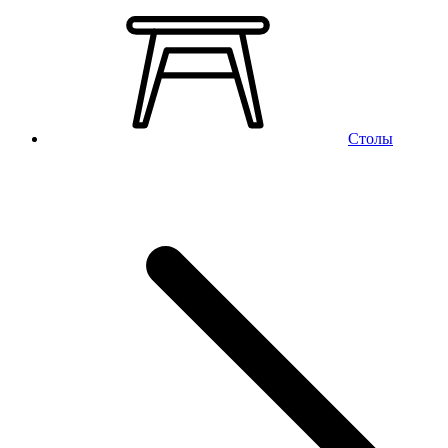
Столы