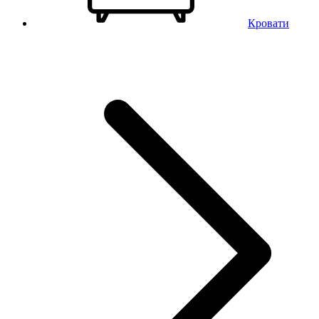
Кровати