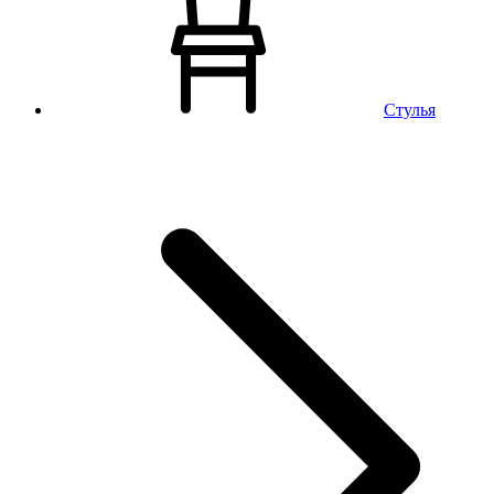
Стулья