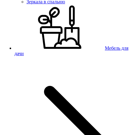
Зеркала в спальню
Мебель для
дачи