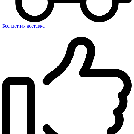
Бесплатная доставка