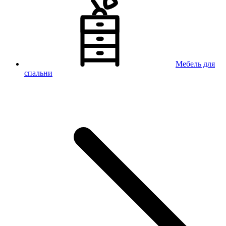
Мебель для
спальни