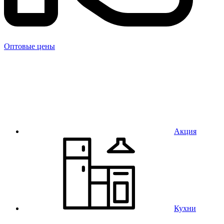
Оптовые цены
Акция
Кухни