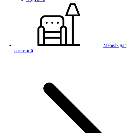
Мебель для
гостиной