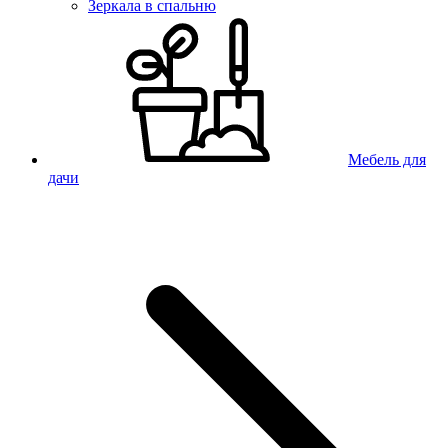
Зеркала в спальню
Мебель для
дачи