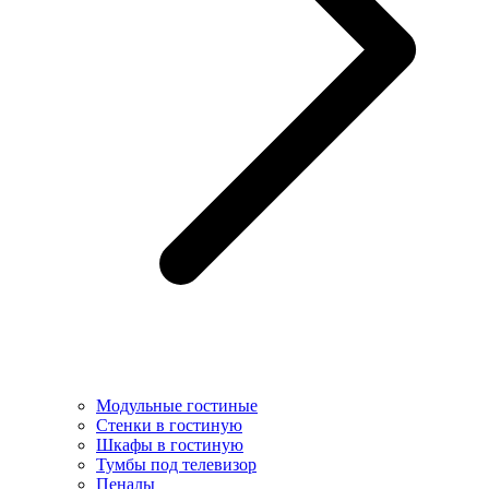
Модульные гостиные
Стенки в гостиную
Шкафы в гостиную
Тумбы под телевизор
Пеналы