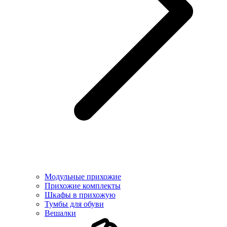
Модульные прихожие
Прихожие комплекты
Шкафы в прихожую
Тумбы для обуви
Вешалки