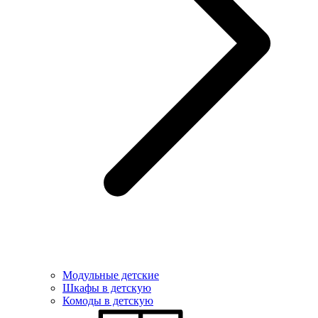
Модульные детские
Шкафы в детскую
Комоды в детскую