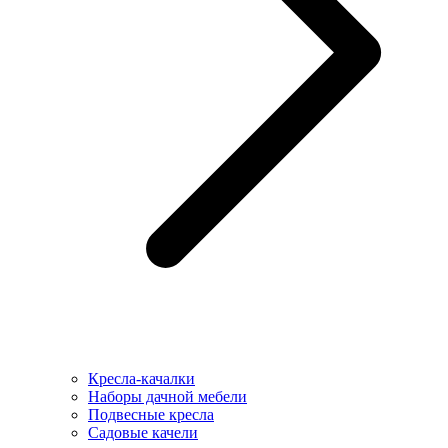
Кресла-качалки
Наборы дачной мебели
Подвесные кресла
Садовые качели