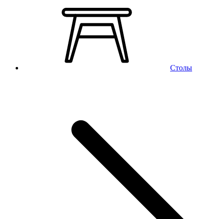
Столы