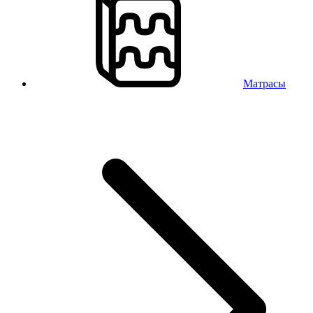
Матрасы