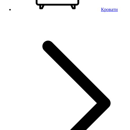
Кровати