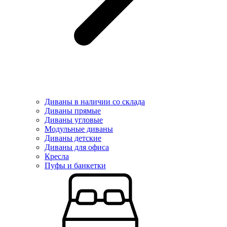
Диваны в наличии со склада
Диваны прямые
Диваны угловые
Модульные диваны
Диваны детские
Диваны для офиса
Кресла
Пуфы и банкетки