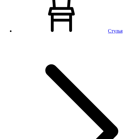
Стулья