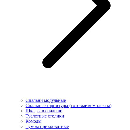
Спальни модульные
Спальные гарнитуры (готовые комплекты)
Шкафы в спальню
Туалетные столики
Комоды
Тумбы прикроватные