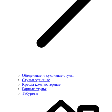
Обеденные и кухонные стулья
Стулья офисные
Кресла компьютерные
Барные стулья
Табуреты