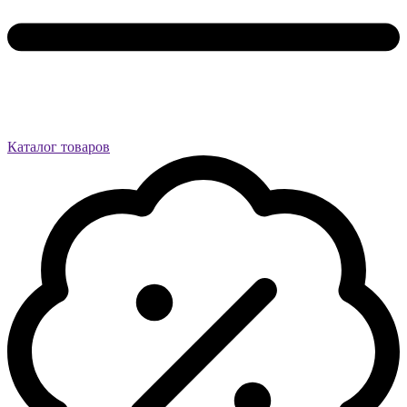
Каталог товаров