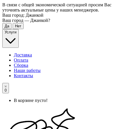
В связи с общей экономической ситуацией просим Вас
уточнять актуальные цены у наших менеджеров.
Ваш город:
Джанкой
Ваш город —
Джанкой
?
Услуги
Доставка
Оплата
Сборка
Наши работы
Контакты
0
В корзине пусто!