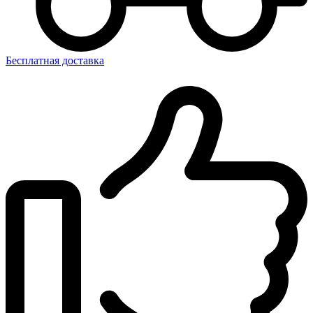
Бесплатная доставка