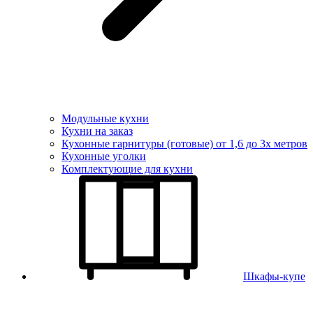
Модульные кухни
Кухни на заказ
Кухонные гарнитуры (готовые) от 1,6 до 3х метров
Кухонные уголки
Комплектующие для кухни
Шкафы-купе