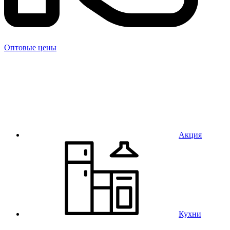
Оптовые цены
Акция
Кухни