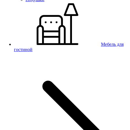
Мебель для
гостиной