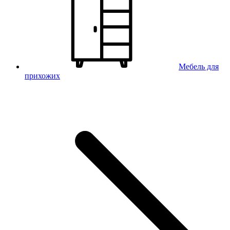
Мебель для
прихожих