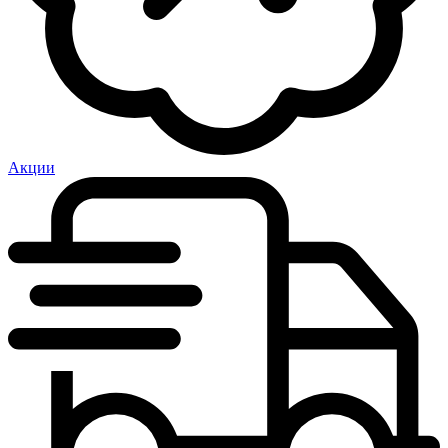
Акции