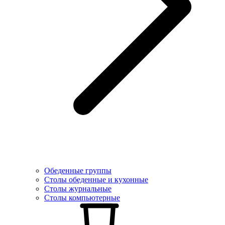
Обеденные группы
Столы обеденные и кухонные
Столы журнальные
Столы компьютерные