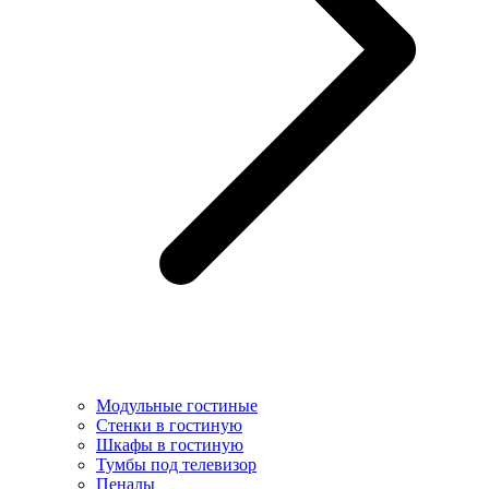
Модульные гостиные
Стенки в гостиную
Шкафы в гостиную
Тумбы под телевизор
Пеналы