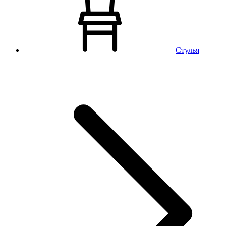
Стулья