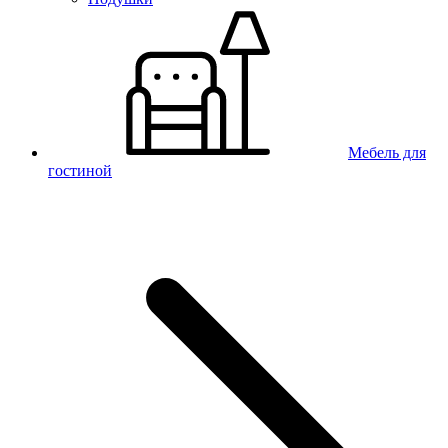
Мебель для
гостиной