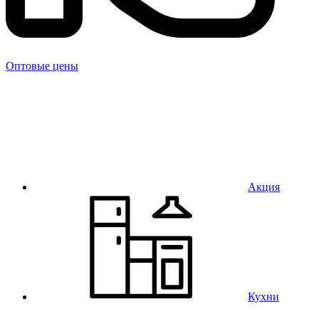
Оптовые цены
Акция
Кухни