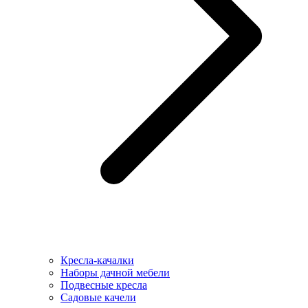
Кресла-качалки
Наборы дачной мебели
Подвесные кресла
Садовые качели