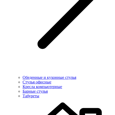
Обеденные и кухонные стулья
Стулья офисные
Кресла компьютерные
Барные стулья
Табуреты