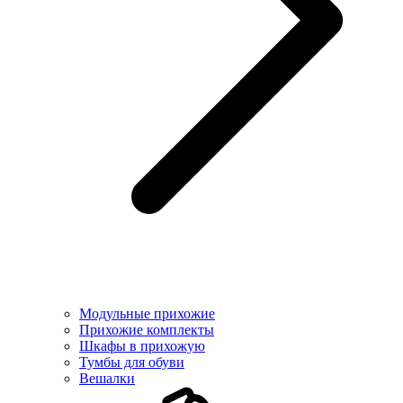
Модульные прихожие
Прихожие комплекты
Шкафы в прихожую
Тумбы для обуви
Вешалки