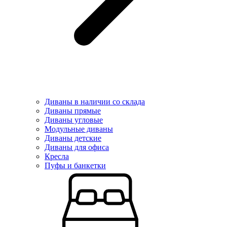
Диваны в наличии со склада
Диваны прямые
Диваны угловые
Модульные диваны
Диваны детские
Диваны для офиса
Кресла
Пуфы и банкетки