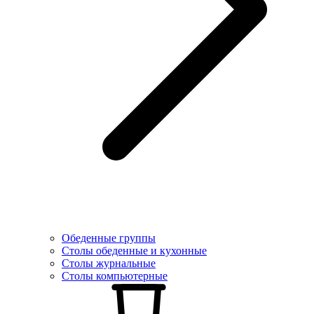
Обеденные группы
Столы обеденные и кухонные
Столы журнальные
Столы компьютерные