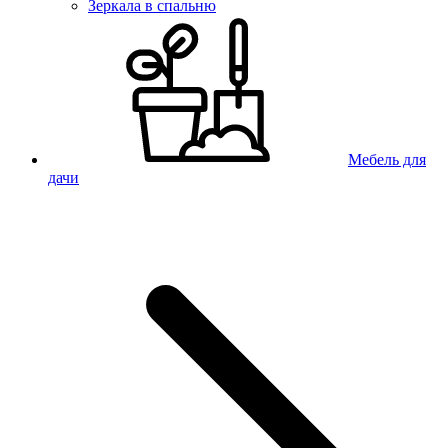
Зеркала в спальню
Мебель для
дачи