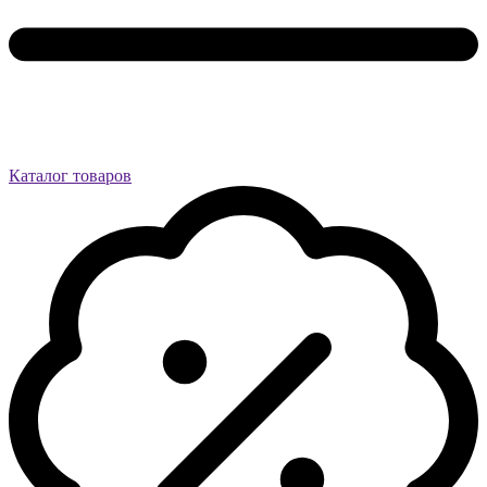
Каталог товаров