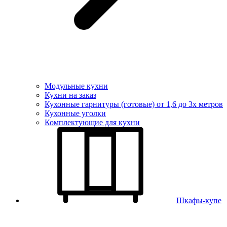
Модульные кухни
Кухни на заказ
Кухонные гарнитуры (готовые) от 1,6 до 3х метров
Кухонные уголки
Комплектующие для кухни
Шкафы-купе