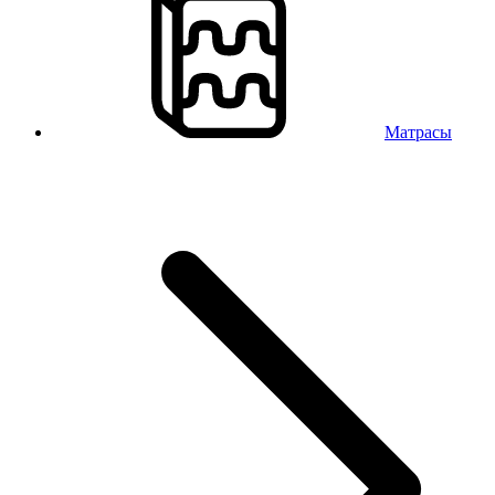
Матрасы