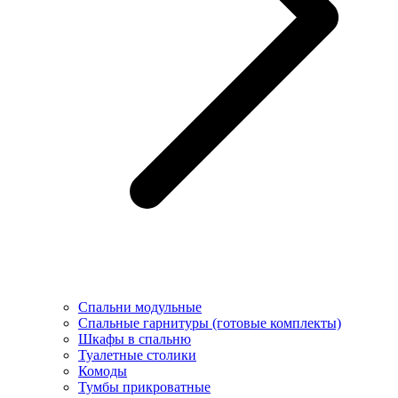
Спальни модульные
Спальные гарнитуры (готовые комплекты)
Шкафы в спальню
Туалетные столики
Комоды
Тумбы прикроватные