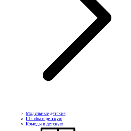
Модульные детские
Шкафы в детскую
Комоды в детскую