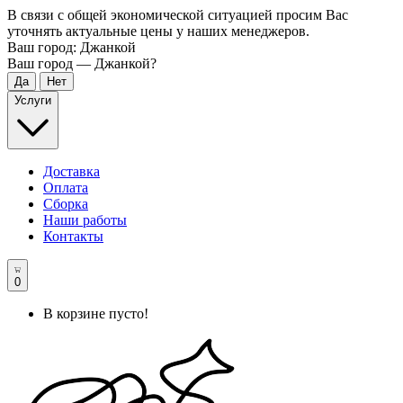
В связи с общей экономической ситуацией просим Вас
уточнять актуальные цены у наших менеджеров.
Ваш город:
Джанкой
Ваш город —
Джанкой
?
Услуги
Доставка
Оплата
Сборка
Наши работы
Контакты
0
В корзине пусто!