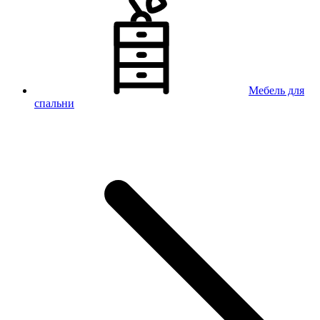
Мебель для
спальни