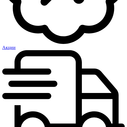
Акции