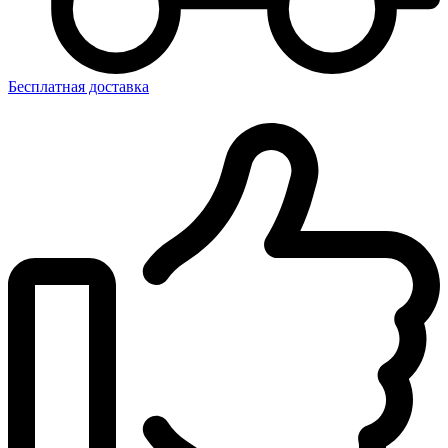
Бесплатная доставка