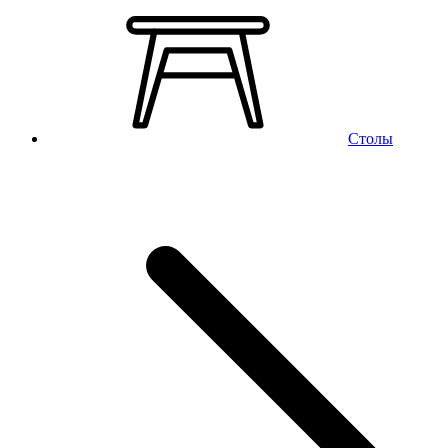
Столы