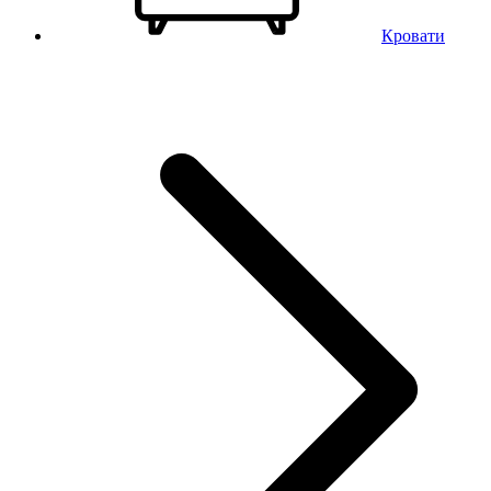
Кровати