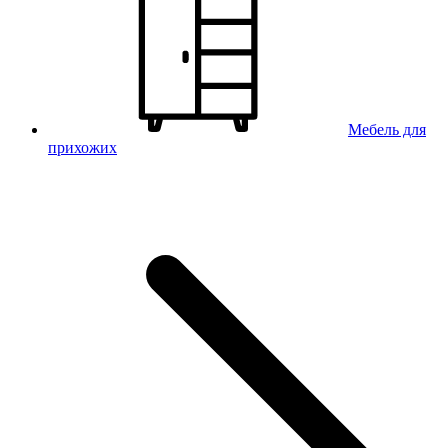
Мебель для
прихожих