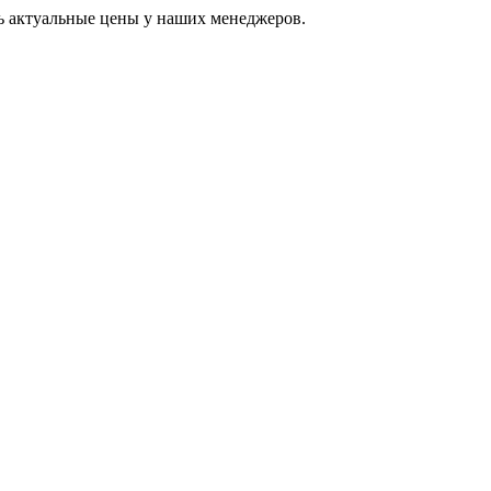
ь актуальные цены у наших менеджеров.