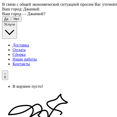
В связи с общей экономической ситуацией просим Вас уточнят
Ваш город:
Джанкой
Ваш город —
Джанкой
?
Услуги
Доставка
Оплата
Сборка
Наши работы
Контакты
0
В корзине пусто!