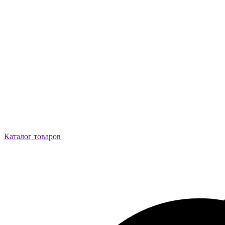
Каталог товаров