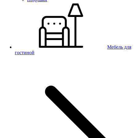
Мебель для
гостиной