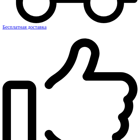
Бесплатная доставка