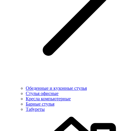
Обеденные и кухонные стулья
Стулья офисные
Кресла компьютерные
Барные стулья
Табуреты