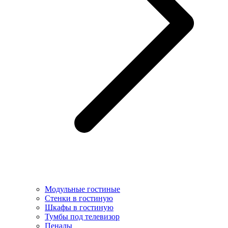
Модульные гостиные
Стенки в гостиную
Шкафы в гостиную
Тумбы под телевизор
Пеналы