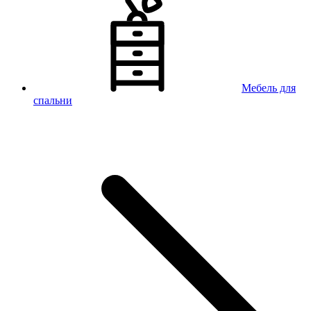
Мебель для
спальни