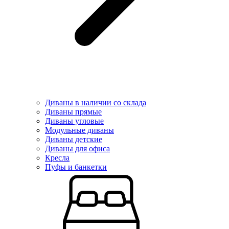
Диваны в наличии со склада
Диваны прямые
Диваны угловые
Модульные диваны
Диваны детские
Диваны для офиса
Кресла
Пуфы и банкетки