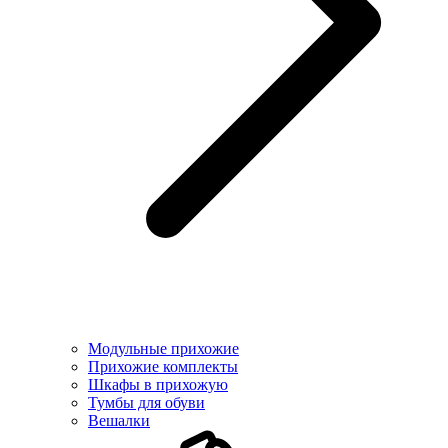
Модульные прихожие
Прихожие комплекты
Шкафы в прихожую
Тумбы для обуви
Вешалки