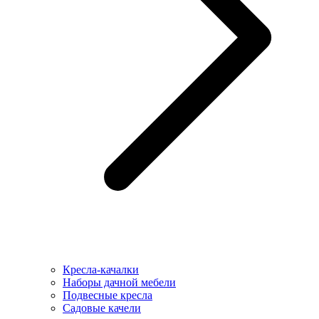
Кресла-качалки
Наборы дачной мебели
Подвесные кресла
Садовые качели