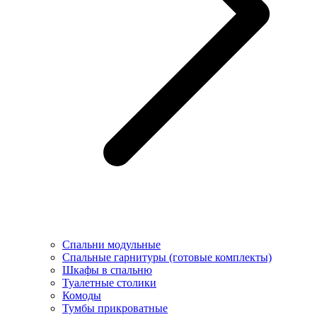
Спальни модульные
Спальные гарнитуры (готовые комплекты)
Шкафы в спальню
Туалетные столики
Комоды
Тумбы прикроватные