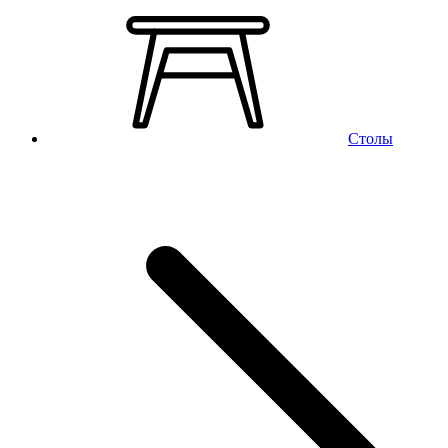
Столы