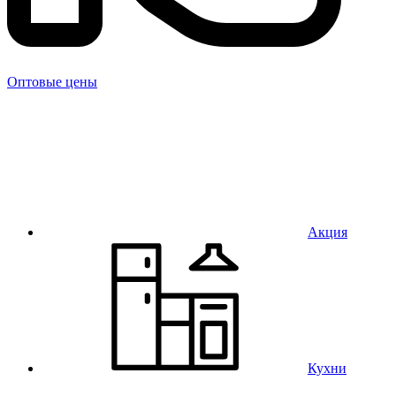
Оптовые цены
Акция
Кухни