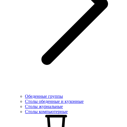
Обеденные группы
Столы обеденные и кухонные
Столы журнальные
Столы компьютерные