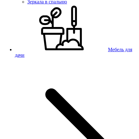
Зеркала в спальню
Мебель для
дачи