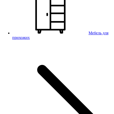
Мебель для
прихожих