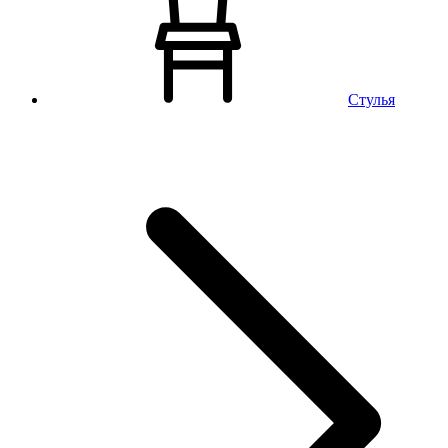
Стулья