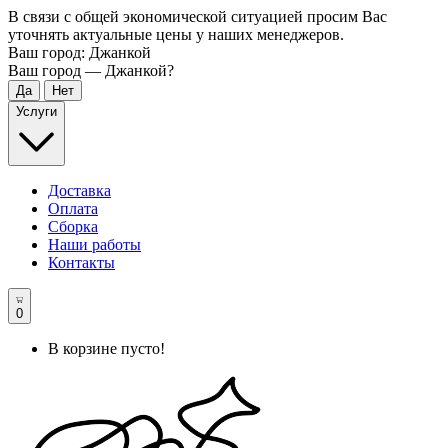
В связи с общей экономической ситуацией просим Вас
уточнять актуальные цены у наших менеджеров.
Ваш город:
Джанкой
Ваш город —
Джанкой
?
Услуги
Доставка
Оплата
Сборка
Наши работы
Контакты
0
В корзине пусто!