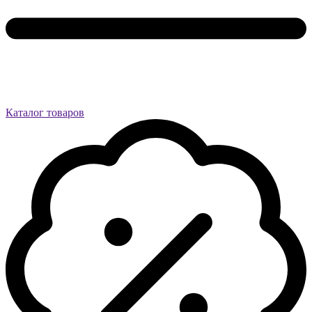
Каталог товаров