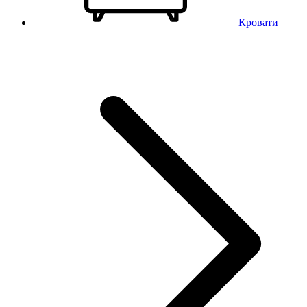
Кровати