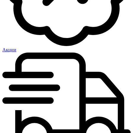
Акции