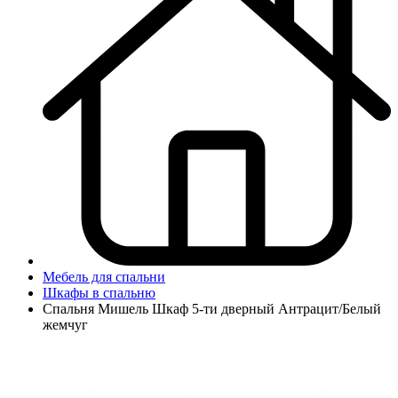
Мебель для спальни
Шкафы в спальню
Спальня Мишель Шкаф 5-ти дверный Антрацит/Белый
жемчуг