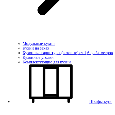
Модульные кухни
Кухни на заказ
Кухонные гарнитуры (готовые) от 1,6 до 3х метров
Кухонные уголки
Комплектующие для кухни
Шкафы-купе