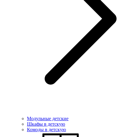
Модульные детские
Шкафы в детскую
Комоды в детскую