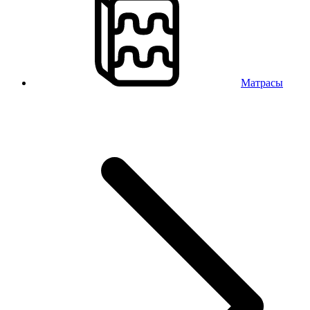
Матрасы