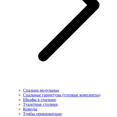
Спальни модульные
Спальные гарнитуры (готовые комплекты)
Шкафы в спальню
Туалетные столики
Комоды
Тумбы прикроватные