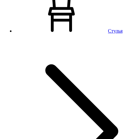
Стулья