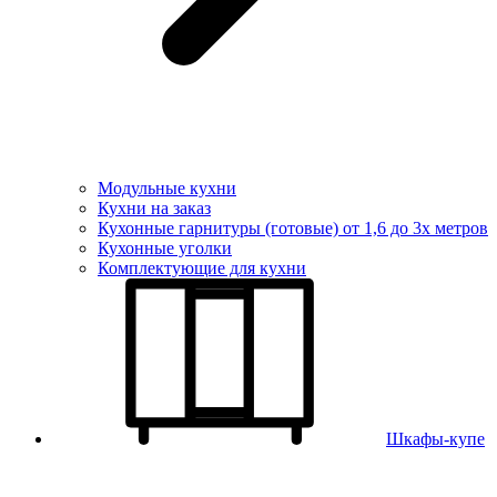
Модульные кухни
Кухни на заказ
Кухонные гарнитуры (готовые) от 1,6 до 3х метров
Кухонные уголки
Комплектующие для кухни
Шкафы-купе