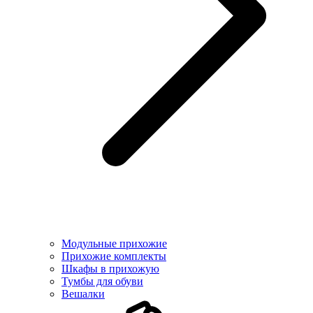
Модульные прихожие
Прихожие комплекты
Шкафы в прихожую
Тумбы для обуви
Вешалки