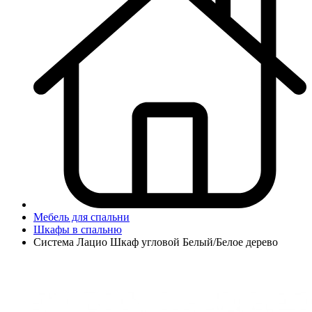
Мебель для спальни
Шкафы в спальню
Система Лацио Шкаф угловой Белый/Белое дерево