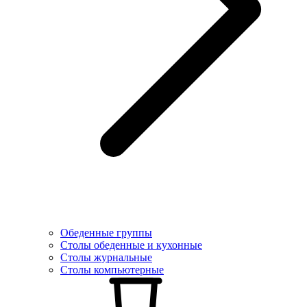
Обеденные группы
Столы обеденные и кухонные
Столы журнальные
Столы компьютерные