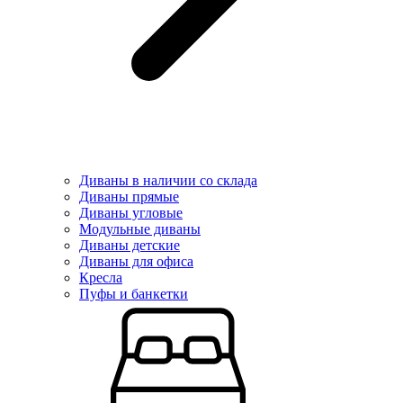
Диваны в наличии со склада
Диваны прямые
Диваны угловые
Модульные диваны
Диваны детские
Диваны для офиса
Кресла
Пуфы и банкетки