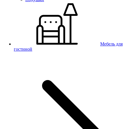
Мебель для
гостиной