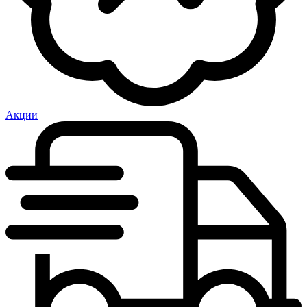
Акции