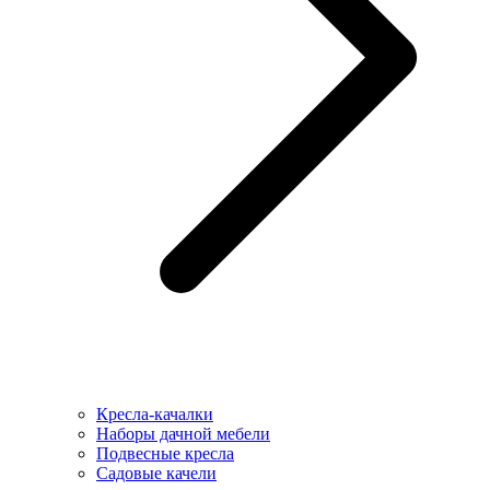
Кресла-качалки
Наборы дачной мебели
Подвесные кресла
Садовые качели