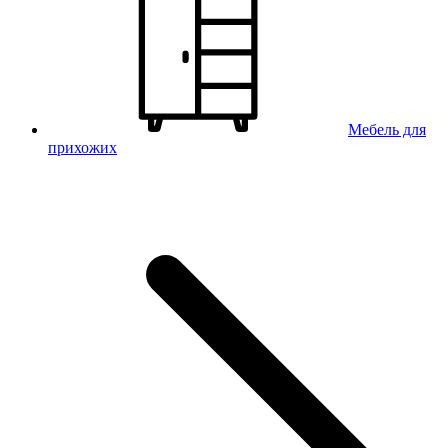
Мебель для
прихожих