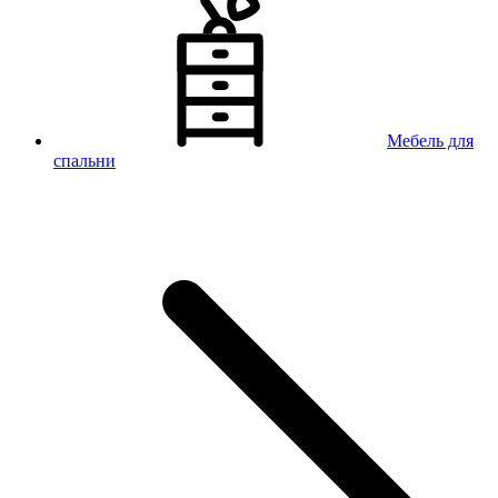
Мебель для
спальни