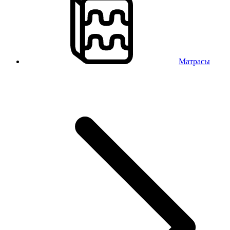
Матрасы