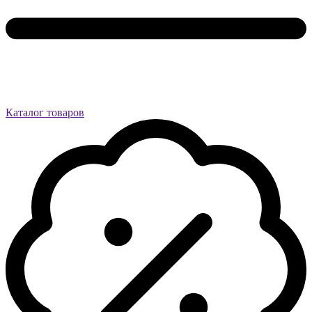
Каталог товаров