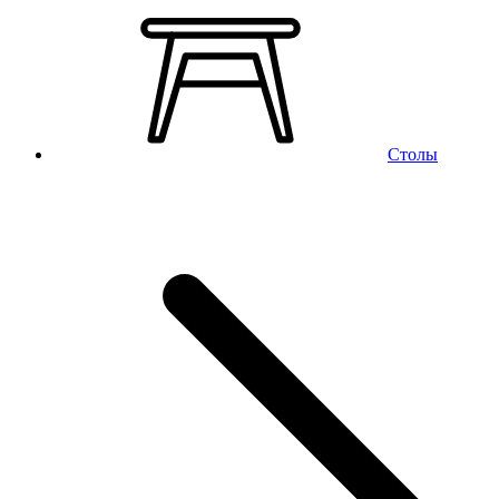
Столы