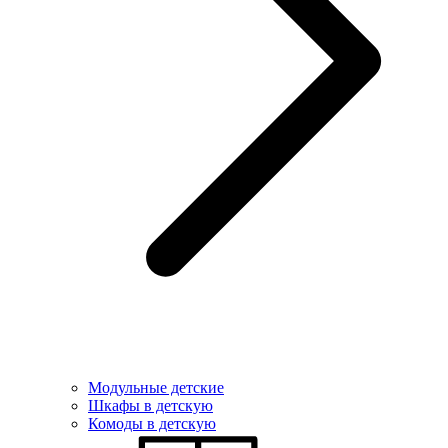
Модульные детские
Шкафы в детскую
Комоды в детскую