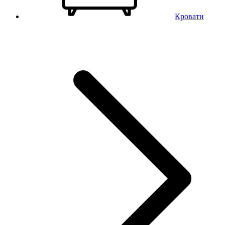
Кровати