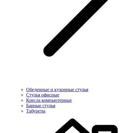
Обеденные и кухонные стулья
Стулья офисные
Кресла компьютерные
Барные стулья
Табуреты