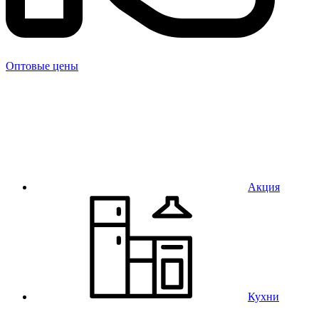
Оптовые цены
Акция
Кухни