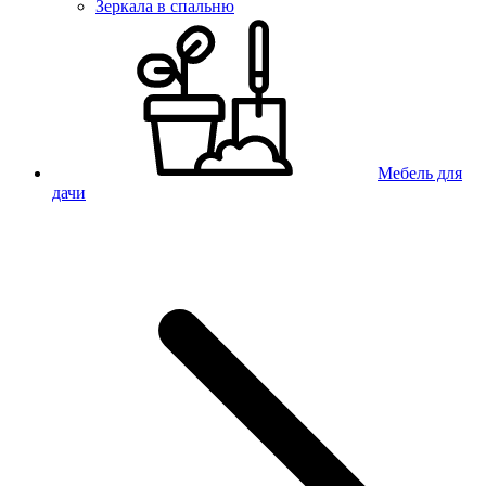
Зеркала в спальню
Мебель для
дачи