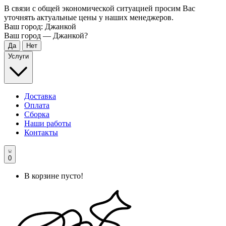
В связи с общей экономической ситуацией просим Вас
уточнять актуальные цены у наших менеджеров.
Ваш город:
Джанкой
Ваш город —
Джанкой
?
Услуги
Доставка
Оплата
Сборка
Наши работы
Контакты
0
В корзине пусто!