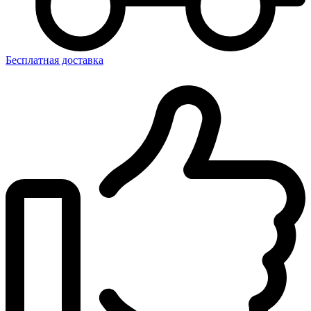
Бесплатная доставка