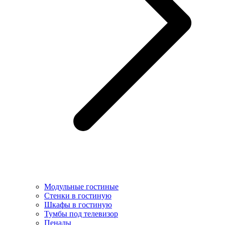
Модульные гостиные
Стенки в гостиную
Шкафы в гостиную
Тумбы под телевизор
Пеналы