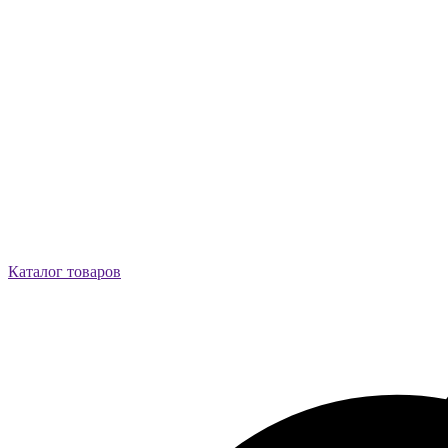
Каталог товаров