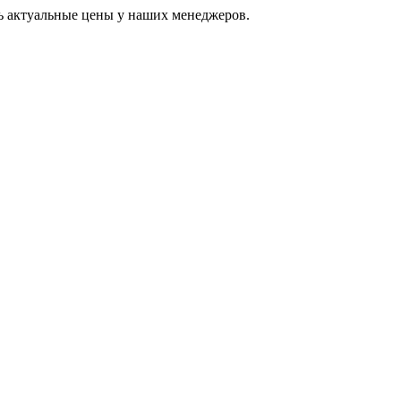
ь актуальные цены у наших менеджеров.