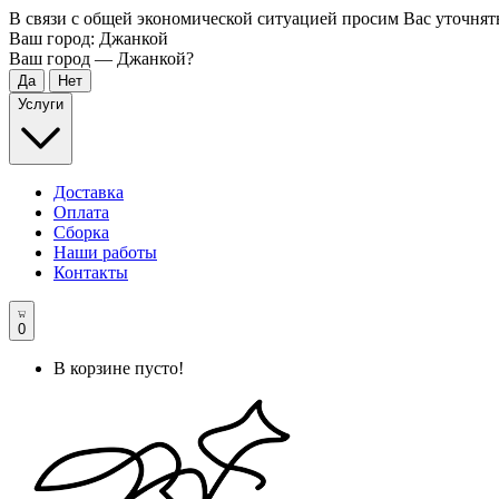
В связи с общей экономической ситуацией просим Вас уточнят
Ваш город:
Джанкой
Ваш город —
Джанкой
?
Услуги
Доставка
Оплата
Сборка
Наши работы
Контакты
0
В корзине пусто!