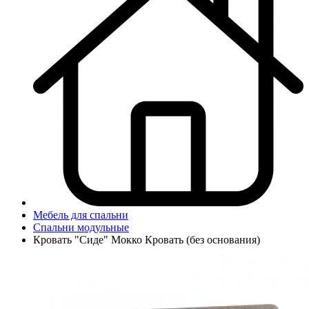
Мебель для спальни
Спальни модульные
Кровать "Сиде" Мокко Кровать (без основания)