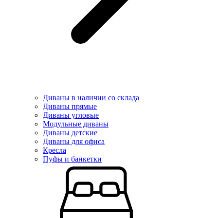
Диваны в наличии со склада
Диваны прямые
Диваны угловые
Модульные диваны
Диваны детские
Диваны для офиса
Кресла
Пуфы и банкетки