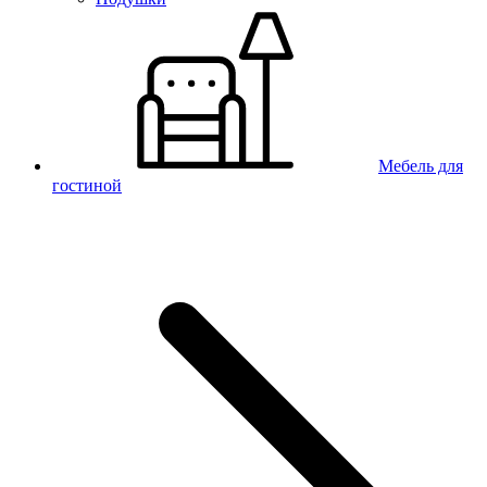
Мебель для
гостиной