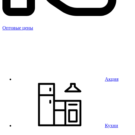
Оптовые цены
Акция
Кухни