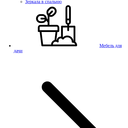
Зеркала в спальню
Мебель для
дачи