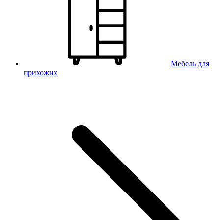
Мебель для
прихожих