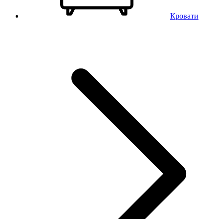
Кровати