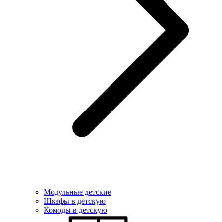
Модульные детские
Шкафы в детскую
Комоды в детскую