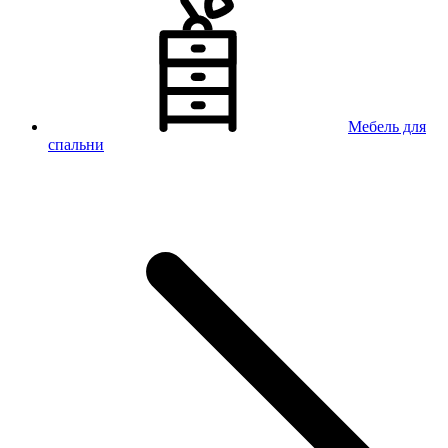
Мебель для
спальни