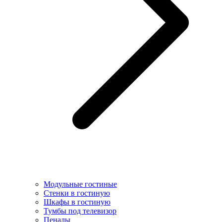
Модульные гостиные
Стенки в гостиную
Шкафы в гостиную
Тумбы под телевизор
Пеналы