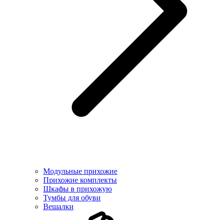
Модульные прихожие
Прихожие комплекты
Шкафы в прихожую
Тумбы для обуви
Вешалки