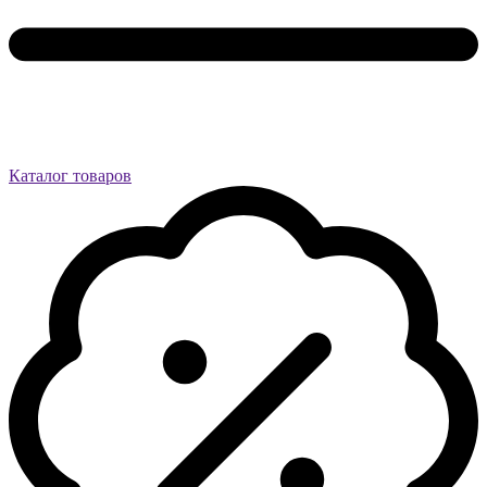
Каталог товаров