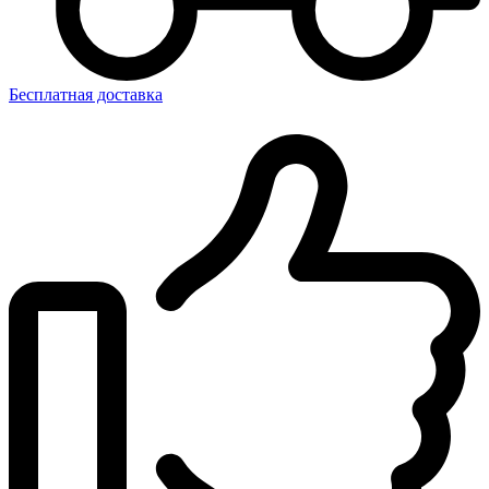
Бесплатная доставка