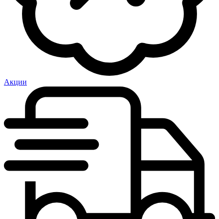
Акции