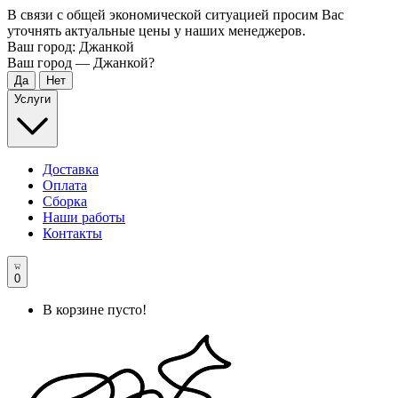
В связи с общей экономической ситуацией просим Вас
уточнять актуальные цены у наших менеджеров.
Ваш город:
Джанкой
Ваш город —
Джанкой
?
Услуги
Доставка
Оплата
Сборка
Наши работы
Контакты
0
В корзине пусто!