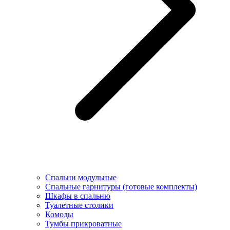
Спальни модульные
Спальные гарнитуры (готовые комплекты)
Шкафы в спальню
Туалетные столики
Комоды
Тумбы прикроватные