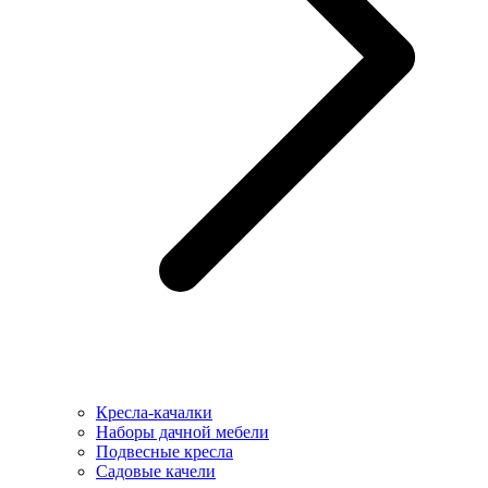
Кресла-качалки
Наборы дачной мебели
Подвесные кресла
Садовые качели