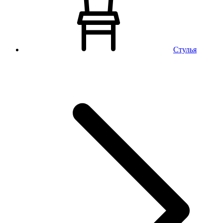
Стулья