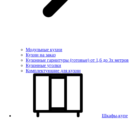
Модульные кухни
Кухни на заказ
Кухонные гарнитуры (готовые) от 1,6 до 3х метров
Кухонные уголки
Комплектующие для кухни
Шкафы-купе