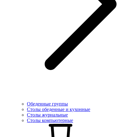
Обеденные группы
Столы обеденные и кухонные
Столы журнальные
Столы компьютерные