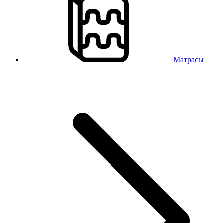
Матрасы