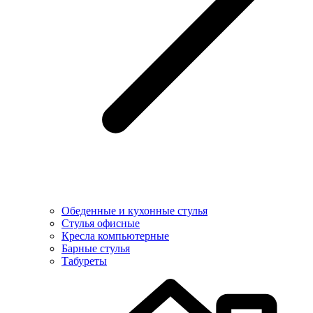
Обеденные и кухонные стулья
Стулья офисные
Кресла компьютерные
Барные стулья
Табуреты