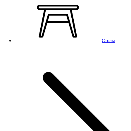
Столы