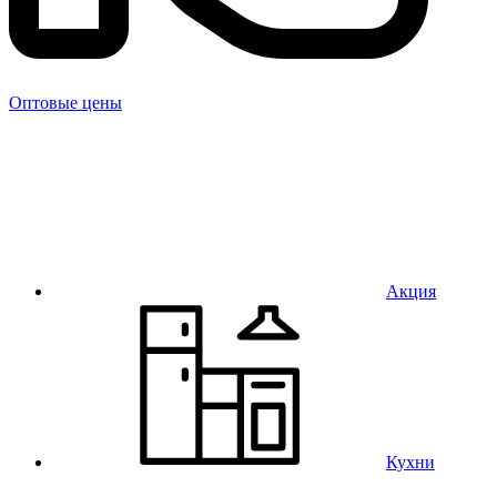
Оптовые цены
Акция
Кухни