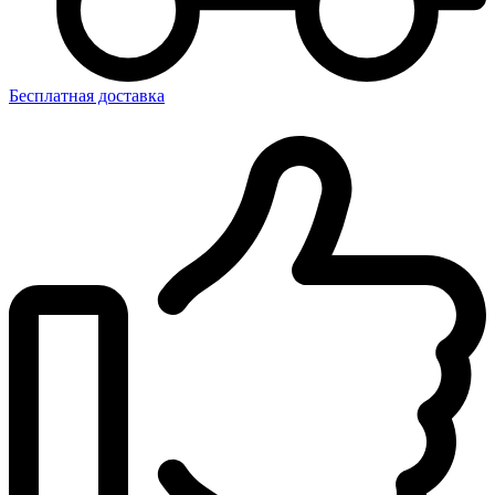
Бесплатная доставка