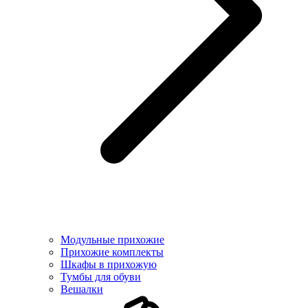
Модульные прихожие
Прихожие комплекты
Шкафы в прихожую
Тумбы для обуви
Вешалки