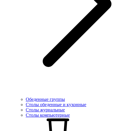
Обеденные группы
Столы обеденные и кухонные
Столы журнальные
Столы компьютерные