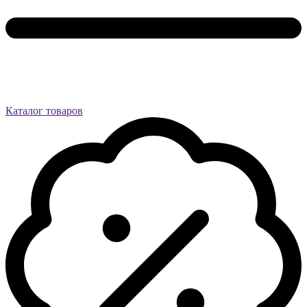
Каталог товаров