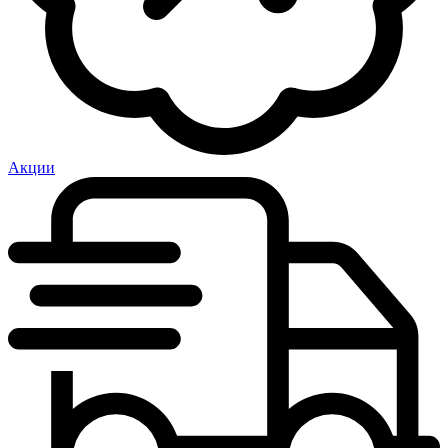
Акции