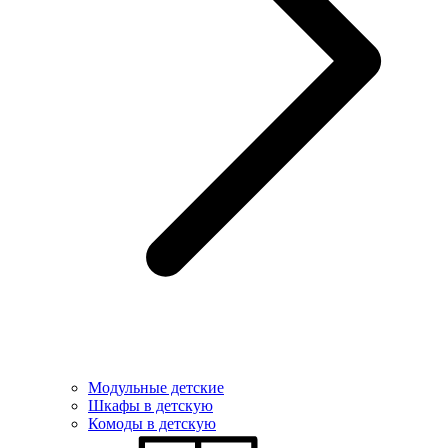
Модульные детские
Шкафы в детскую
Комоды в детскую