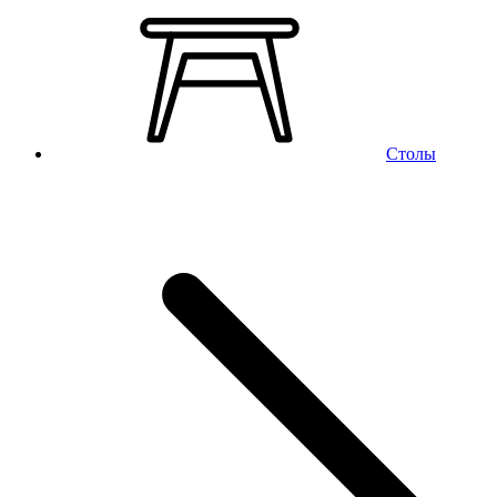
Столы