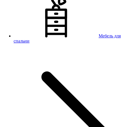
Мебель для
спальни