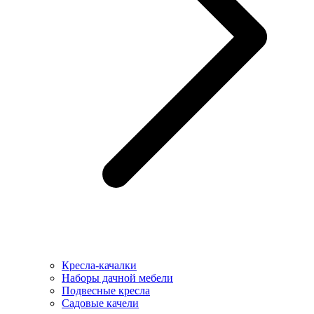
Кресла-качалки
Наборы дачной мебели
Подвесные кресла
Садовые качели