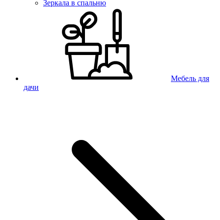
Зеркала в спальню
Мебель для
дачи