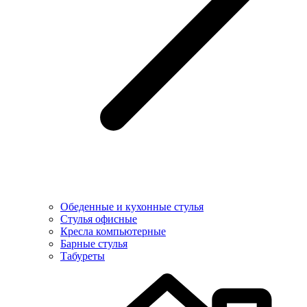
Обеденные и кухонные стулья
Стулья офисные
Кресла компьютерные
Барные стулья
Табуреты