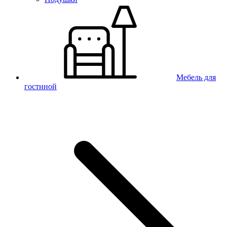
Мебель для
гостиной