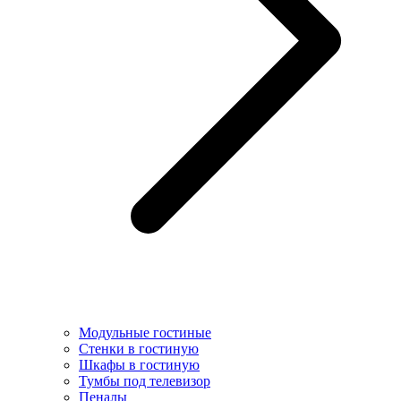
Модульные гостиные
Стенки в гостиную
Шкафы в гостиную
Тумбы под телевизор
Пеналы