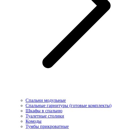
Спальни модульные
Спальные гарнитуры (готовые комплекты)
Шкафы в спальню
Туалетные столики
Комоды
Тумбы прикроватные