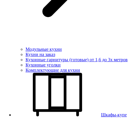
Модульные кухни
Кухни на заказ
Кухонные гарнитуры (готовые) от 1,6 до 3х метров
Кухонные уголки
Комплектующие для кухни
Шкафы-купе