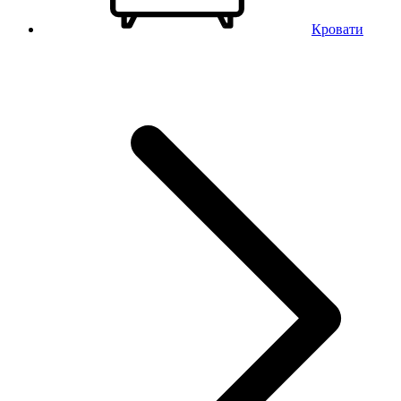
Кровати