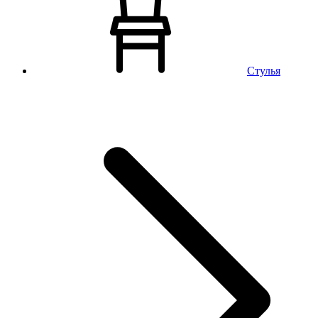
Стулья