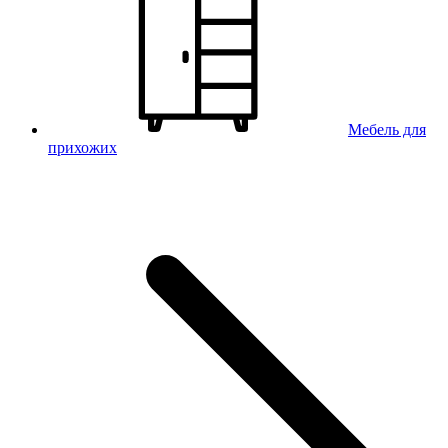
Мебель для
прихожих