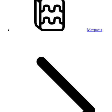
Матрасы