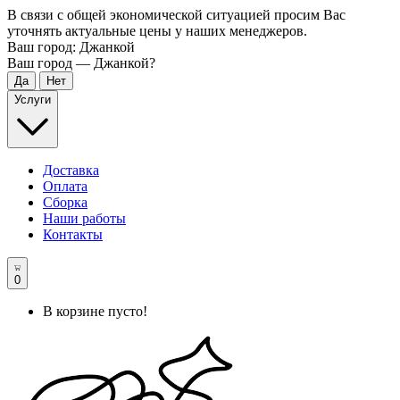
В связи с общей экономической ситуацией просим Вас
уточнять актуальные цены у наших менеджеров.
Ваш город:
Джанкой
Ваш город —
Джанкой
?
Услуги
Доставка
Оплата
Сборка
Наши работы
Контакты
0
В корзине пусто!