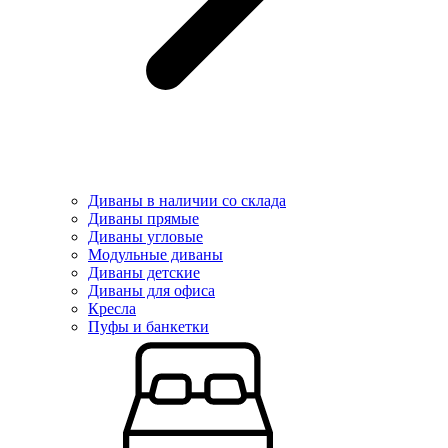
Диваны в наличии со склада
Диваны прямые
Диваны угловые
Модульные диваны
Диваны детские
Диваны для офиса
Кресла
Пуфы и банкетки