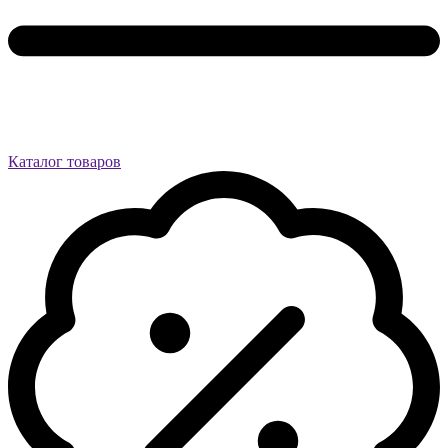
Каталог товаров