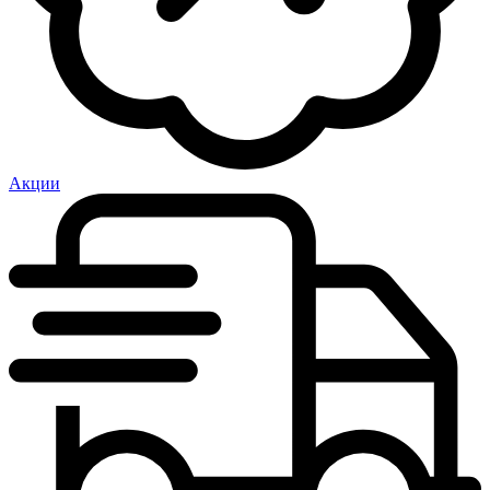
Акции