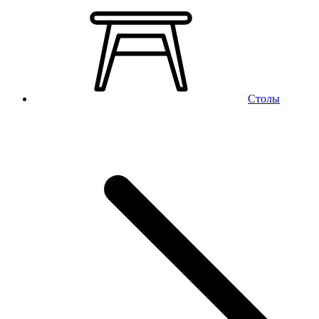
Столы