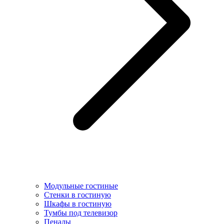
Модульные гостиные
Стенки в гостиную
Шкафы в гостиную
Тумбы под телевизор
Пеналы