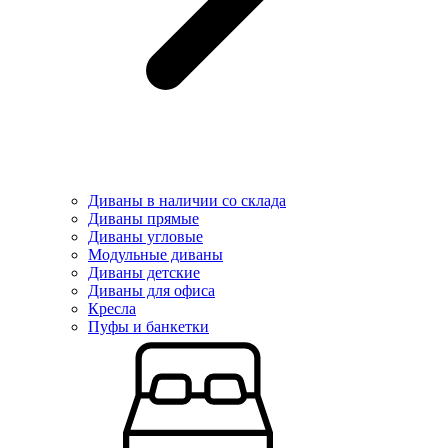
Диваны в наличии со склада
Диваны прямые
Диваны угловые
Модульные диваны
Диваны детские
Диваны для офиса
Кресла
Пуфы и банкетки