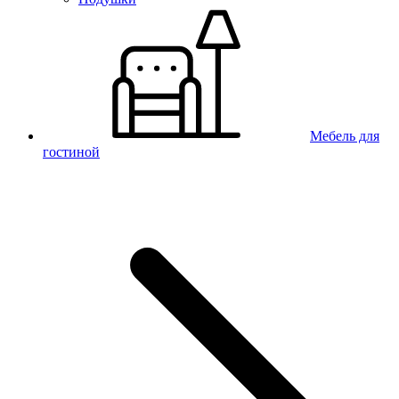
Мебель для
гостиной