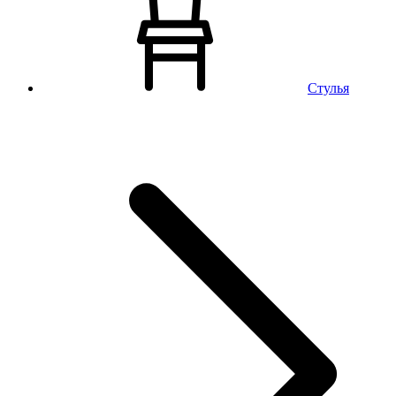
Стулья