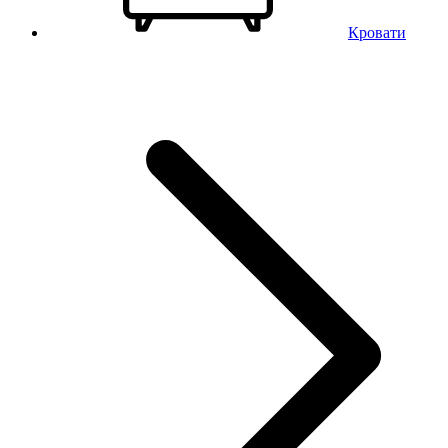
Кровати