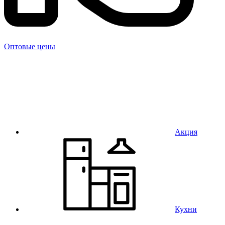
Оптовые цены
Акция
Кухни