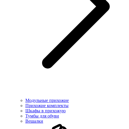
Модульные прихожие
Прихожие комплекты
Шкафы в прихожую
Тумбы для обуви
Вешалки