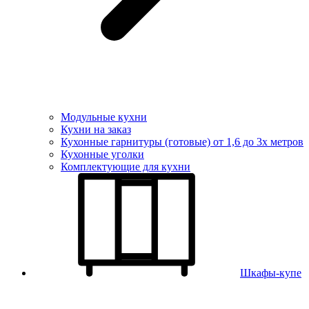
Модульные кухни
Кухни на заказ
Кухонные гарнитуры (готовые) от 1,6 до 3х метров
Кухонные уголки
Комплектующие для кухни
Шкафы-купе