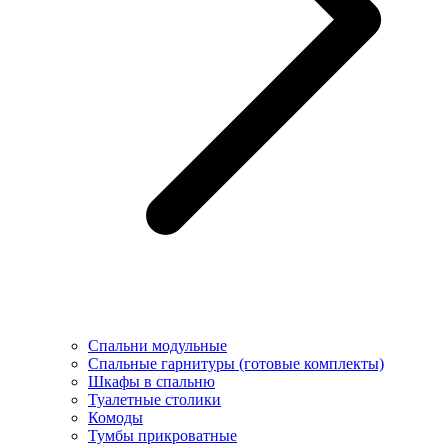
Спальни модульные
Спальные гарнитуры (готовые комплекты)
Шкафы в спальню
Туалетные столики
Комоды
Тумбы прикроватные