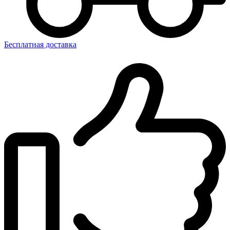
Бесплатная доставка