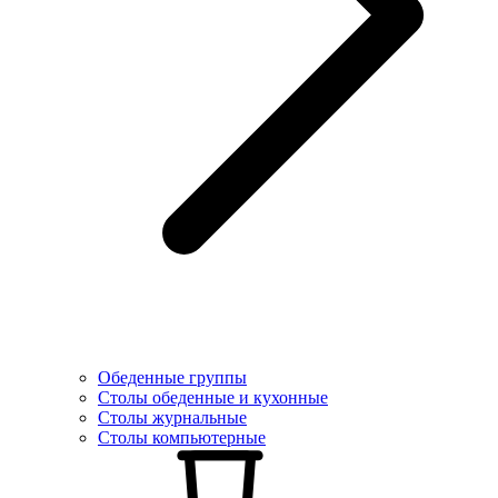
Обеденные группы
Столы обеденные и кухонные
Столы журнальные
Столы компьютерные