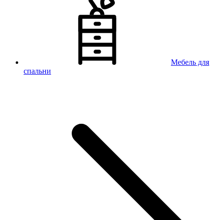
Мебель для
спальни