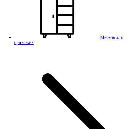
Мебель для
прихожих