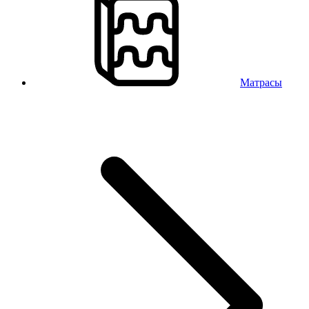
Матрасы