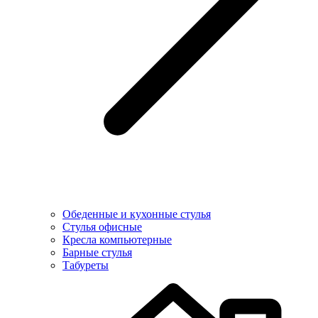
Обеденные и кухонные стулья
Стулья офисные
Кресла компьютерные
Барные стулья
Табуреты