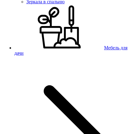
Зеркала в спальню
Мебель для
дачи