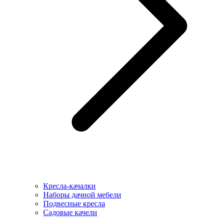
Кресла-качалки
Наборы дачной мебели
Подвесные кресла
Садовые качели