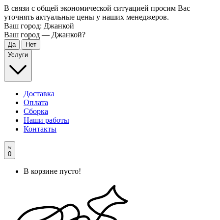
В связи с общей экономической ситуацией просим Вас
уточнять актуальные цены у наших менеджеров.
Ваш город:
Джанкой
Ваш город —
Джанкой
?
Услуги
Доставка
Оплата
Сборка
Наши работы
Контакты
0
В корзине пусто!