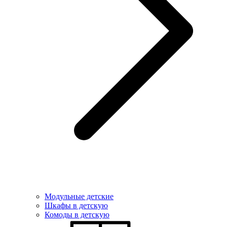
Модульные детские
Шкафы в детскую
Комоды в детскую