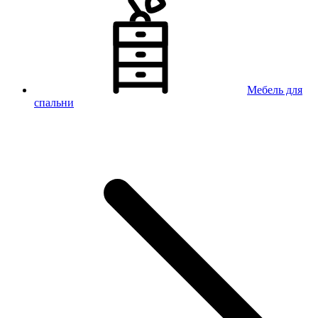
Мебель для
спальни