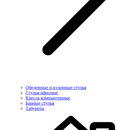
Обеденные и кухонные стулья
Стулья офисные
Кресла компьютерные
Барные стулья
Табуреты