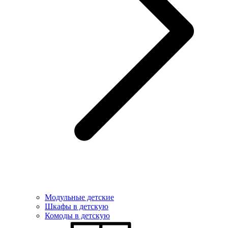
Модульные детские
Шкафы в детскую
Комоды в детскую