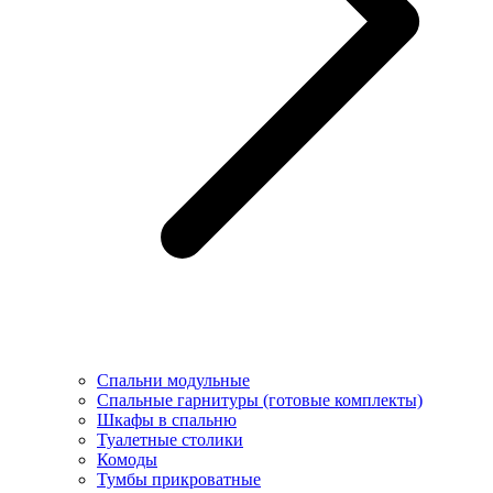
Спальни модульные
Спальные гарнитуры (готовые комплекты)
Шкафы в спальню
Туалетные столики
Комоды
Тумбы прикроватные