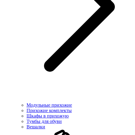
Модульные прихожие
Прихожие комплекты
Шкафы в прихожую
Тумбы для обуви
Вешалки