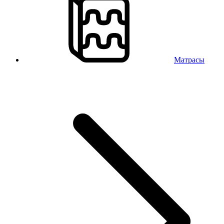
Матрасы