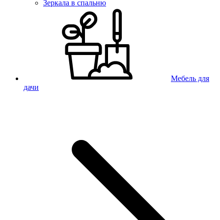
Зеркала в спальню
Мебель для
дачи