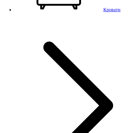
Кровати