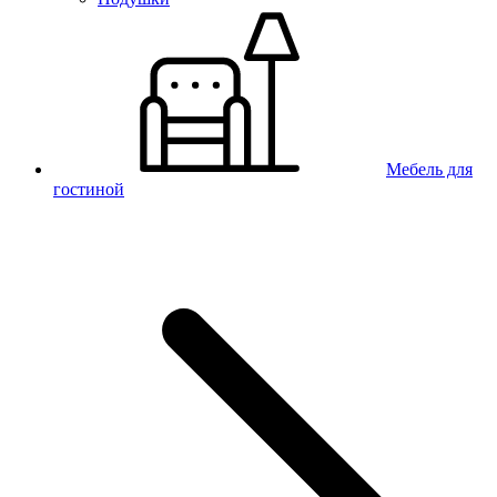
Мебель для
гостиной