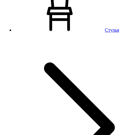
Стулья