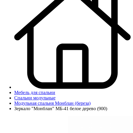
Мебель для спальни
Спальни модульные
Модульная спальня Монблан (береза)
Зеркало "Монблан" МБ-41 белое дерево (900)