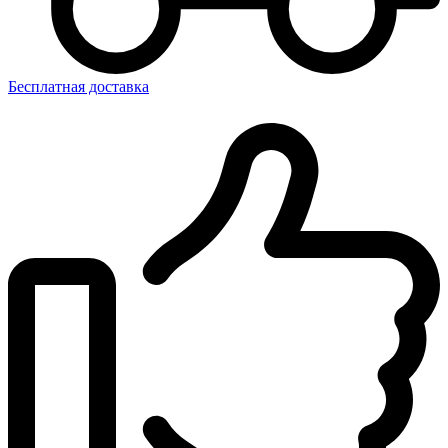
Бесплатная доставка