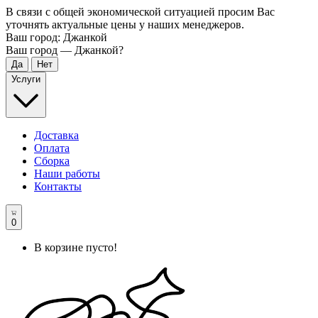
В связи с общей экономической ситуацией просим Вас
уточнять актуальные цены у наших менеджеров.
Ваш город:
Джанкой
Ваш город —
Джанкой
?
Услуги
Доставка
Оплата
Сборка
Наши работы
Контакты
0
В корзине пусто!