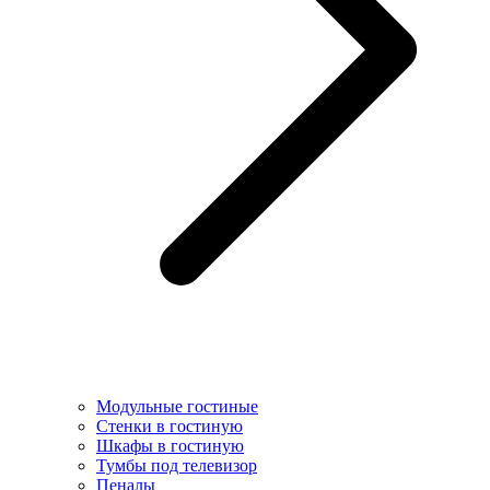
Модульные гостиные
Стенки в гостиную
Шкафы в гостиную
Тумбы под телевизор
Пеналы