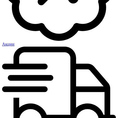
Акции