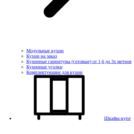
Модульные кухни
Кухни на заказ
Кухонные гарнитуры (готовые) от 1,6 до 3х метров
Кухонные уголки
Комплектующие для кухни
Шкафы-купе