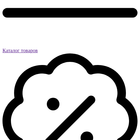
Каталог товаров