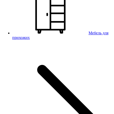
Мебель для
прихожих