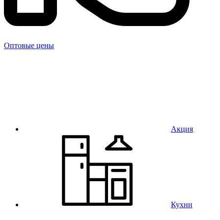
Оптовые цены
Акция
Кухни