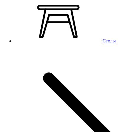
Столы