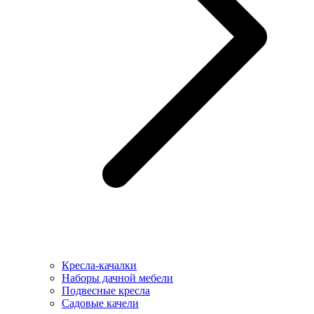
Кресла-качалки
Наборы дачной мебели
Подвесные кресла
Садовые качели