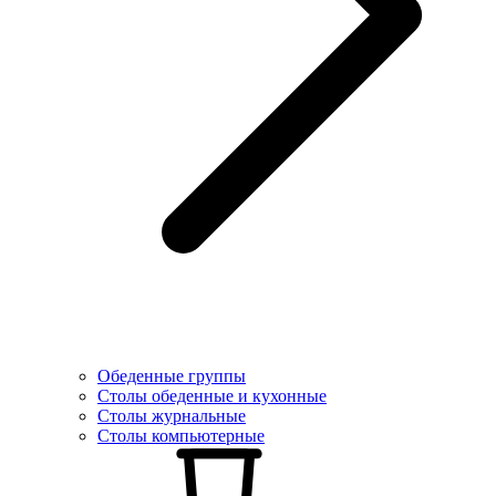
Обеденные группы
Столы обеденные и кухонные
Столы журнальные
Столы компьютерные