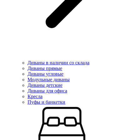
Диваны в наличии со склада
Диваны прямые
Диваны угловые
Модульные диваны
Диваны детские
Диваны для офиса
Кресла
Пуфы и банкетки