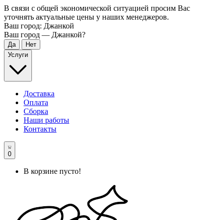
В связи с общей экономической ситуацией просим Вас
уточнять актуальные цены у наших менеджеров.
Ваш город:
Джанкой
Ваш город —
Джанкой
?
Услуги
Доставка
Оплата
Сборка
Наши работы
Контакты
0
В корзине пусто!