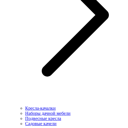
Кресла-качалки
Наборы дачной мебели
Подвесные кресла
Садовые качели