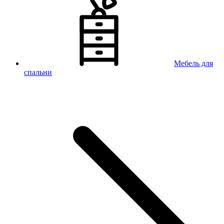
Мебель для
спальни