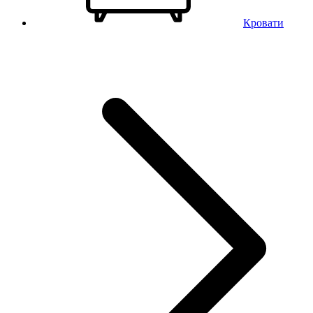
Кровати