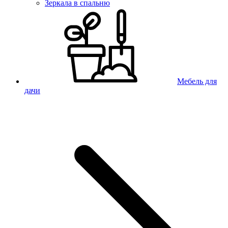
Зеркала в спальню
Мебель для
дачи