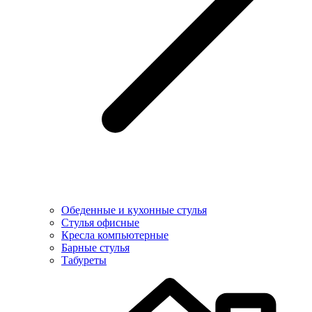
Обеденные и кухонные стулья
Стулья офисные
Кресла компьютерные
Барные стулья
Табуреты