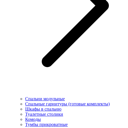
Спальни модульные
Спальные гарнитуры (готовые комплекты)
Шкафы в спальню
Туалетные столики
Комоды
Тумбы прикроватные