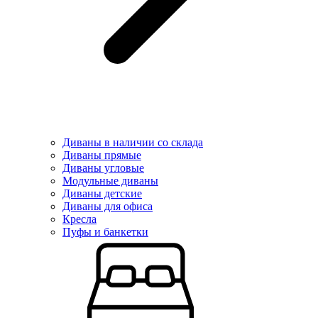
Диваны в наличии со склада
Диваны прямые
Диваны угловые
Модульные диваны
Диваны детские
Диваны для офиса
Кресла
Пуфы и банкетки