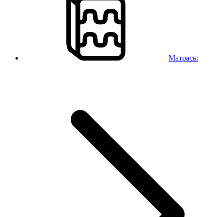
Матрасы