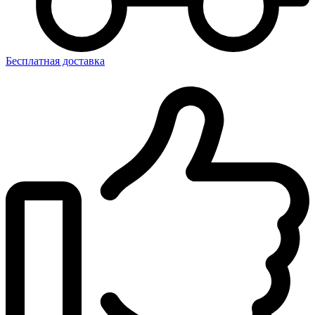
Бесплатная доставка