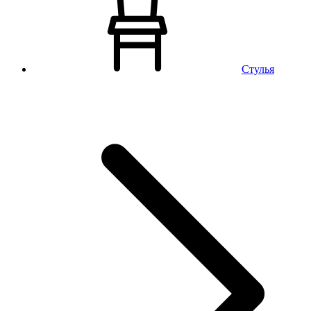
Стулья