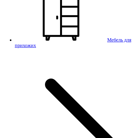
Мебель для
прихожих