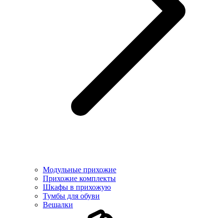
Модульные прихожие
Прихожие комплекты
Шкафы в прихожую
Тумбы для обуви
Вешалки