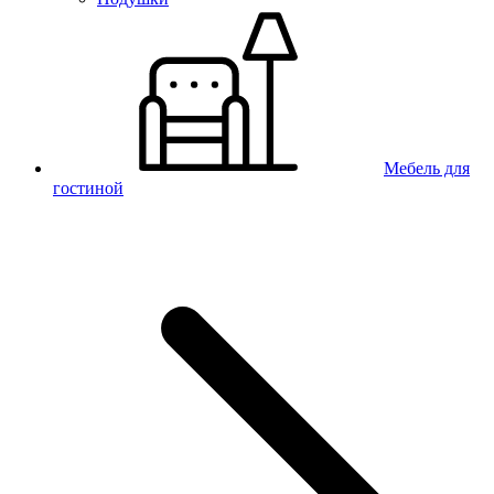
Мебель для
гостиной