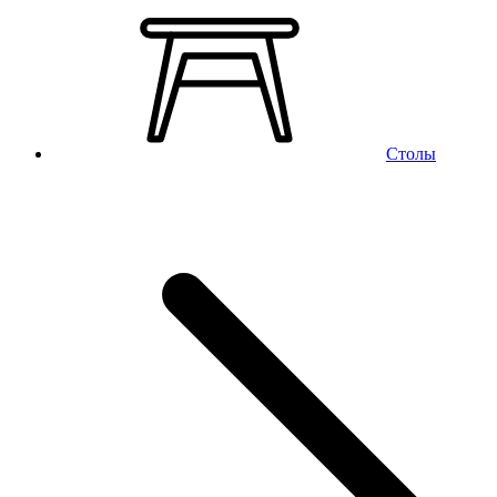
Столы