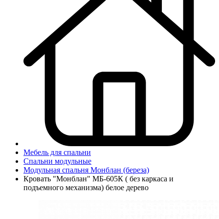
Мебель для спальни
Спальни модульные
Модульная спальня Монблан (береза)
Кровать "Монблан" МБ-605К ( без каркаса и
подъемного механизма) белое дерево