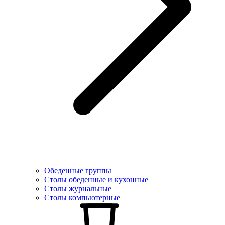
Обеденные группы
Столы обеденные и кухонные
Столы журнальные
Столы компьютерные