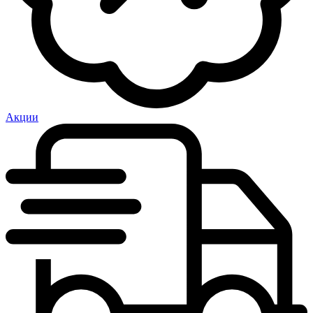
Акции