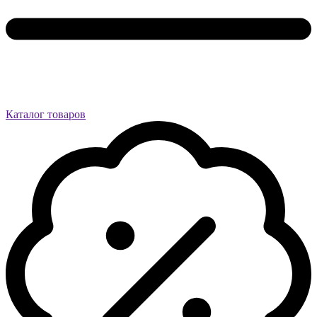
Каталог товаров