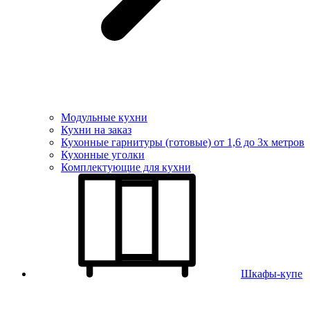
Модульные кухни
Кухни на заказ
Кухонные гарнитуры (готовые) от 1,6 до 3х метров
Кухонные уголки
Комплектующие для кухни
Шкафы-купе