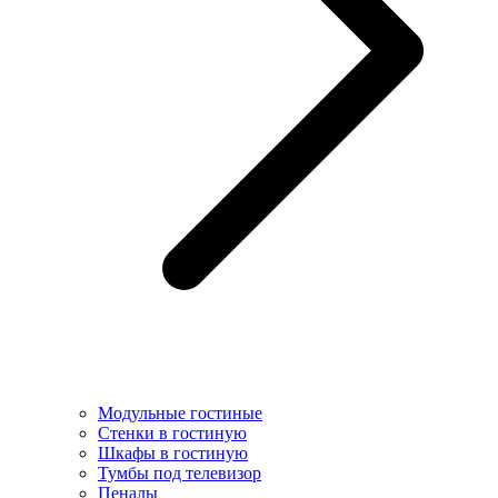
Модульные гостиные
Стенки в гостиную
Шкафы в гостиную
Тумбы под телевизор
Пеналы