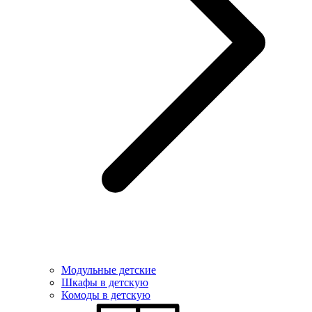
Модульные детские
Шкафы в детскую
Комоды в детскую