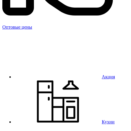
Оптовые цены
Акция
Кухни