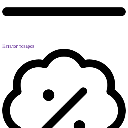
Каталог товаров