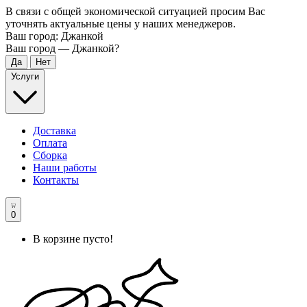
В связи с общей экономической ситуацией просим Вас
уточнять актуальные цены у наших менеджеров.
Ваш город:
Джанкой
Ваш город —
Джанкой
?
Услуги
Доставка
Оплата
Сборка
Наши работы
Контакты
0
В корзине пусто!