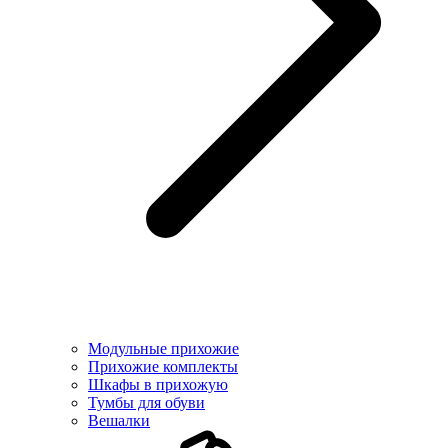
Модульные прихожие
Прихожие комплекты
Шкафы в прихожую
Тумбы для обуви
Вешалки