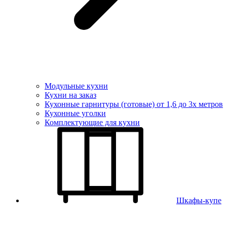
Модульные кухни
Кухни на заказ
Кухонные гарнитуры (готовые) от 1,6 до 3х метров
Кухонные уголки
Комплектующие для кухни
Шкафы-купе