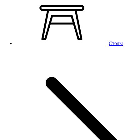
Столы