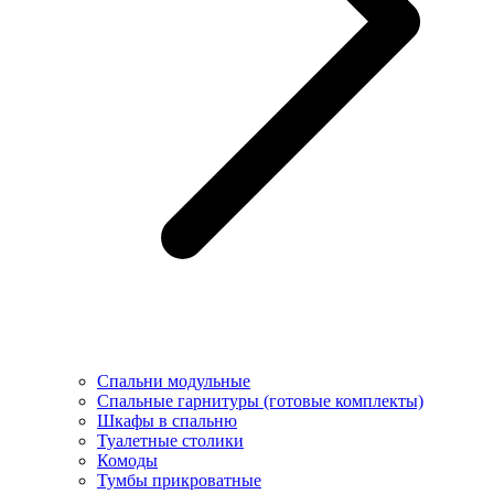
Спальни модульные
Спальные гарнитуры (готовые комплекты)
Шкафы в спальню
Туалетные столики
Комоды
Тумбы прикроватные