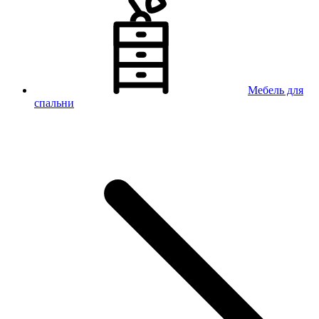
Мебель для
спальни