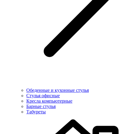
Обеденные и кухонные стулья
Стулья офисные
Кресла компьютерные
Барные стулья
Табуреты