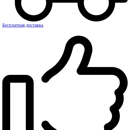
Бесплатная доставка