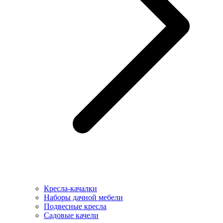
Кресла-качалки
Наборы дачной мебели
Подвесные кресла
Садовые качели