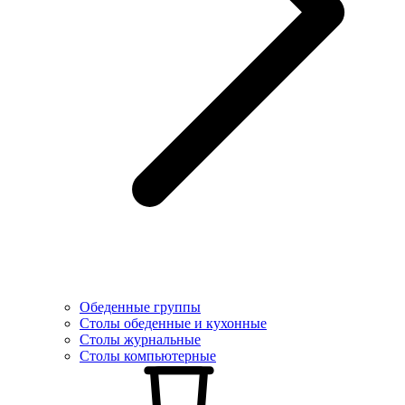
Обеденные группы
Столы обеденные и кухонные
Столы журнальные
Столы компьютерные