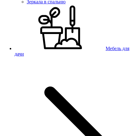
Зеркала в спальню
Мебель для
дачи