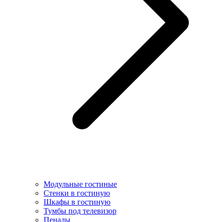
Модульные гостиные
Стенки в гостиную
Шкафы в гостиную
Тумбы под телевизор
Пеналы