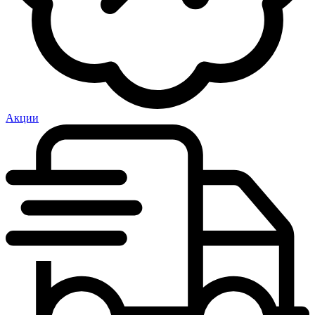
Акции