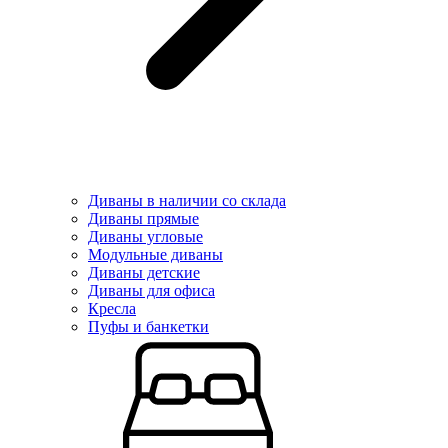
Диваны в наличии со склада
Диваны прямые
Диваны угловые
Модульные диваны
Диваны детские
Диваны для офиса
Кресла
Пуфы и банкетки