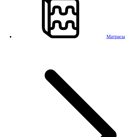
Матрасы