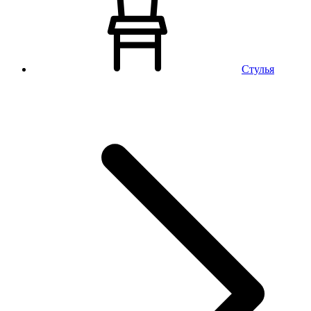
Стулья