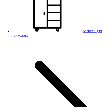
Мебель для
прихожих