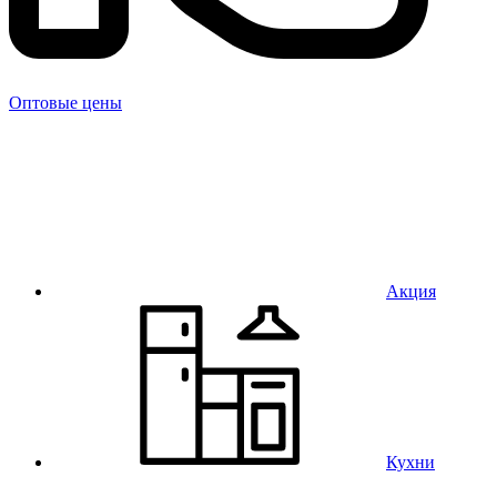
Оптовые цены
Акция
Кухни