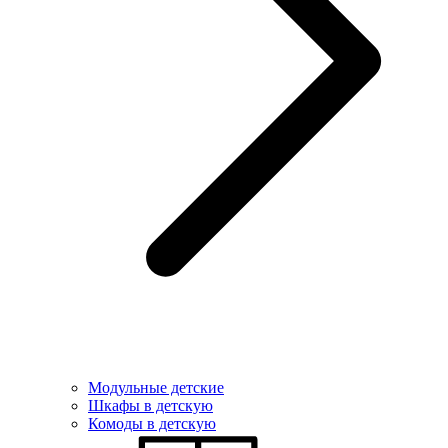
Модульные детские
Шкафы в детскую
Комоды в детскую