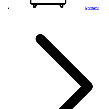
Кровати