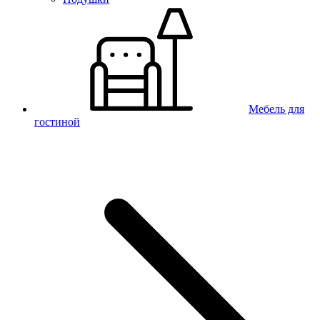
Мебель для
гостиной