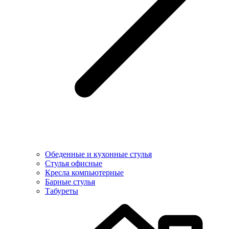
Обеденные и кухонные стулья
Стулья офисные
Кресла компьютерные
Барные стулья
Табуреты