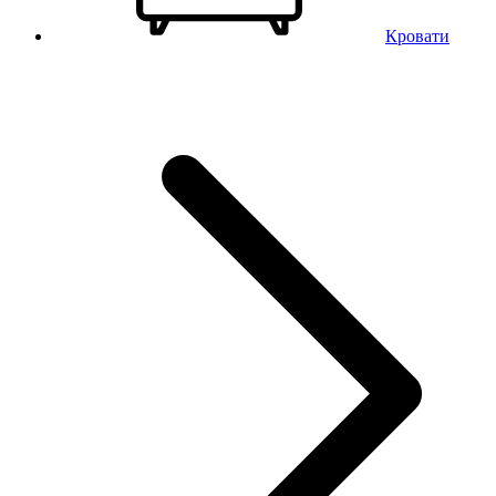
Кровати