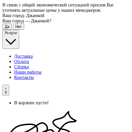
В связи с общей экономической ситуацией просим Вас
уточнять актуальные цены у наших менеджеров.
Ваш город:
Джанкой
Ваш город —
Джанкой
?
Услуги
Доставка
Оплата
Сборка
Наши работы
Контакты
0
В корзине пусто!