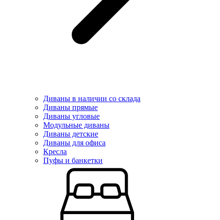
Диваны в наличии со склада
Диваны прямые
Диваны угловые
Модульные диваны
Диваны детские
Диваны для офиса
Кресла
Пуфы и банкетки