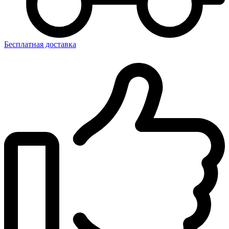
Бесплатная доставка