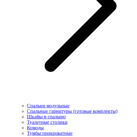
Спальни модульные
Спальные гарнитуры (готовые комплекты)
Шкафы в спальню
Туалетные столики
Комоды
Тумбы прикроватные