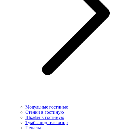
Модульные гостиные
Стенки в гостиную
Шкафы в гостиную
Тумбы под телевизор
Пеналы