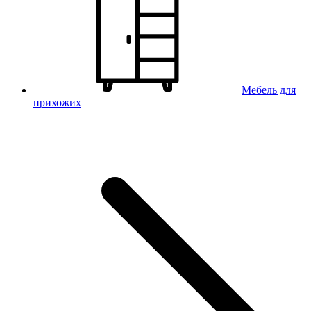
Мебель для
прихожих