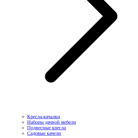
Кресла-качалки
Наборы дачной мебели
Подвесные кресла
Садовые качели