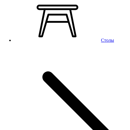
Столы