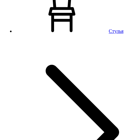
Стулья