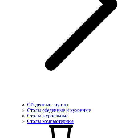
Обеденные группы
Столы обеденные и кухонные
Столы журнальные
Столы компьютерные