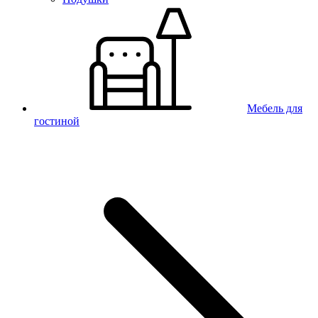
Мебель для
гостиной