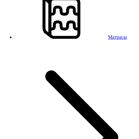
Матрасы