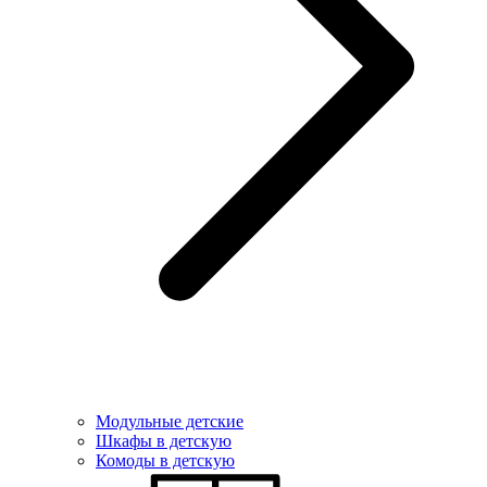
Модульные детские
Шкафы в детскую
Комоды в детскую