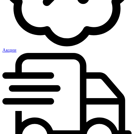
Акции