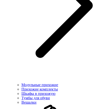
Модульные прихожие
Прихожие комплекты
Шкафы в прихожую
Тумбы для обуви
Вешалки