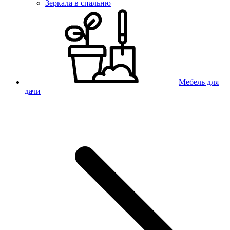
Зеркала в спальню
Мебель для
дачи