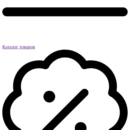
Каталог товаров