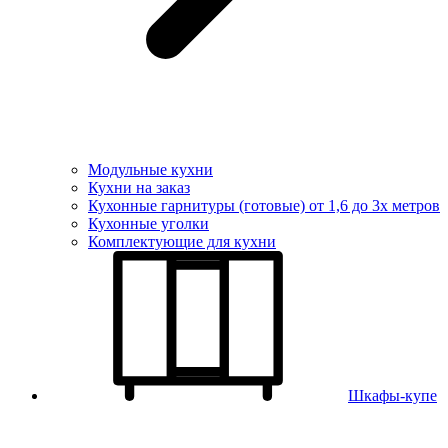
Модульные кухни
Кухни на заказ
Кухонные гарнитуры (готовые) от 1,6 до 3х метров
Кухонные уголки
Комплектующие для кухни
Шкафы-купе