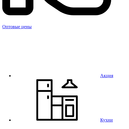
Оптовые цены
Акция
Кухни