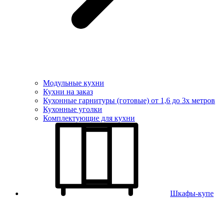
Модульные кухни
Кухни на заказ
Кухонные гарнитуры (готовые) от 1,6 до 3х метров
Кухонные уголки
Комплектующие для кухни
Шкафы-купе