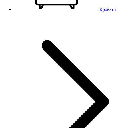
Кровати