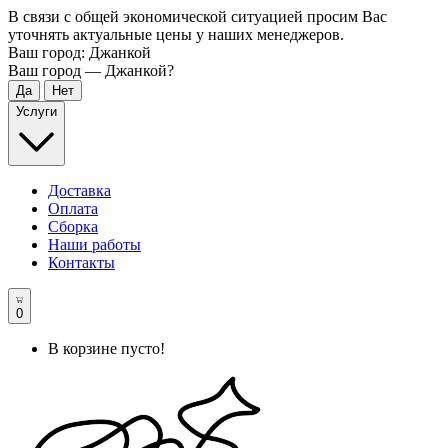
В связи с общей экономической ситуацией просим Вас
уточнять актуальные цены у наших менеджеров.
Ваш город:
Джанкой
Ваш город —
Джанкой
?
Услуги
Доставка
Оплата
Сборка
Наши работы
Контакты
0
В корзине пусто!