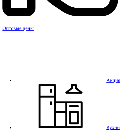
Оптовые цены
Акция
Кухни