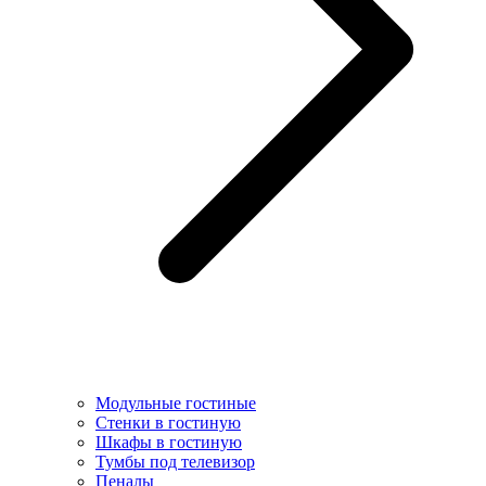
Модульные гостиные
Стенки в гостиную
Шкафы в гостиную
Тумбы под телевизор
Пеналы