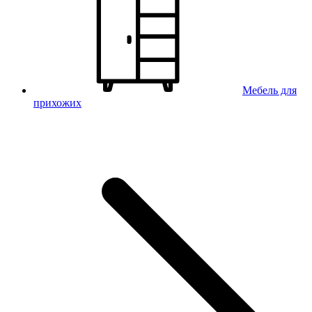
Мебель для
прихожих