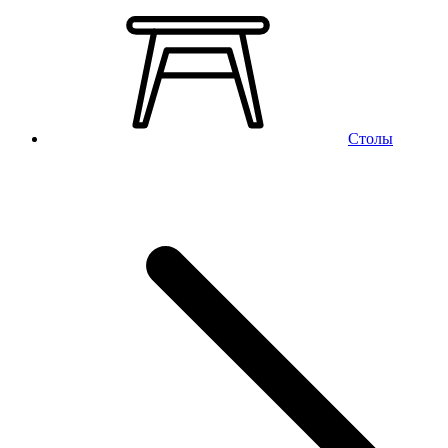
Столы