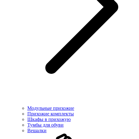
Модульные прихожие
Прихожие комплекты
Шкафы в прихожую
Тумбы для обуви
Вешалки