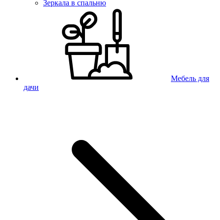
Зеркала в спальню
Мебель для
дачи