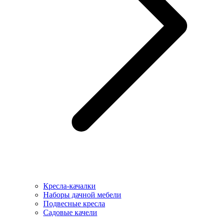
Кресла-качалки
Наборы дачной мебели
Подвесные кресла
Садовые качели