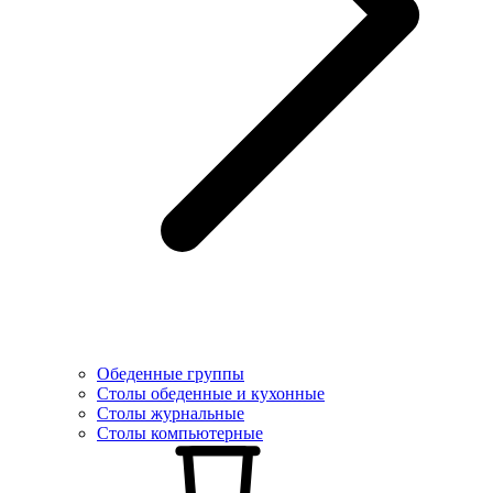
Обеденные группы
Столы обеденные и кухонные
Столы журнальные
Столы компьютерные