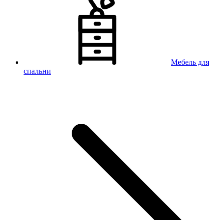
Мебель для
спальни