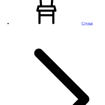
Стулья