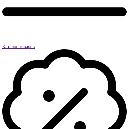
Каталог товаров