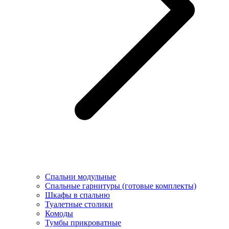
Спальни модульные
Спальные гарнитуры (готовые комплекты)
Шкафы в спальню
Туалетные столики
Комоды
Тумбы прикроватные