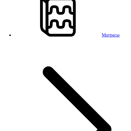
Матрасы