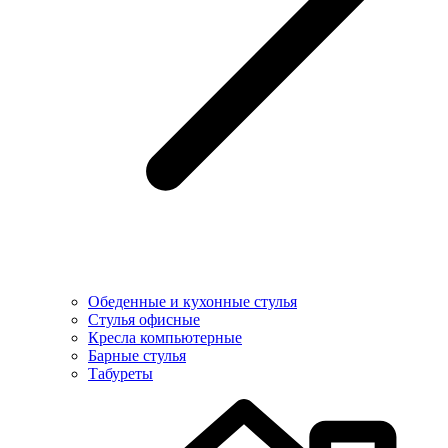
Обеденные и кухонные стулья
Стулья офисные
Кресла компьютерные
Барные стулья
Табуреты