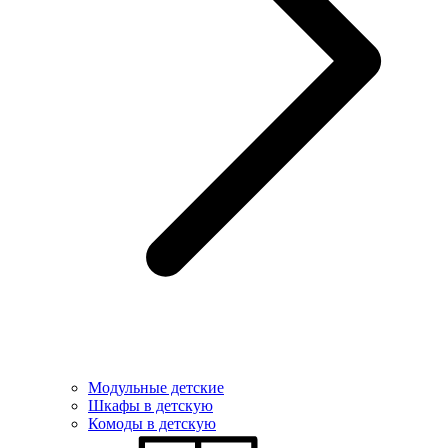
Модульные детские
Шкафы в детскую
Комоды в детскую