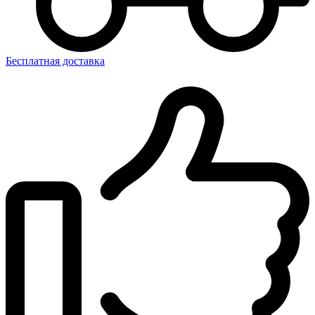
Бесплатная доставка