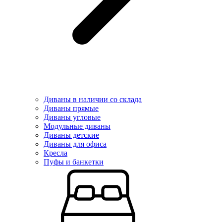
Диваны в наличии со склада
Диваны прямые
Диваны угловые
Модульные диваны
Диваны детские
Диваны для офиса
Кресла
Пуфы и банкетки