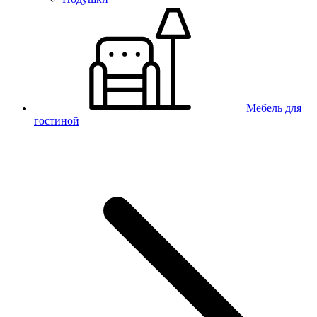
Мебель для
гостиной