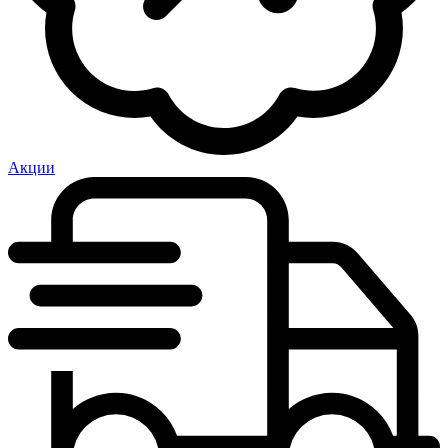
Акции