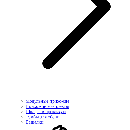
Модульные прихожие
Прихожие комплекты
Шкафы в прихожую
Тумбы для обуви
Вешалки