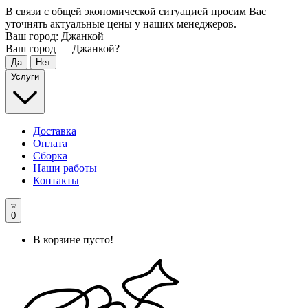
В связи с общей экономической ситуацией просим Вас
уточнять актуальные цены у наших менеджеров.
Ваш город:
Джанкой
Ваш город —
Джанкой
?
Услуги
Доставка
Оплата
Сборка
Наши работы
Контакты
0
В корзине пусто!