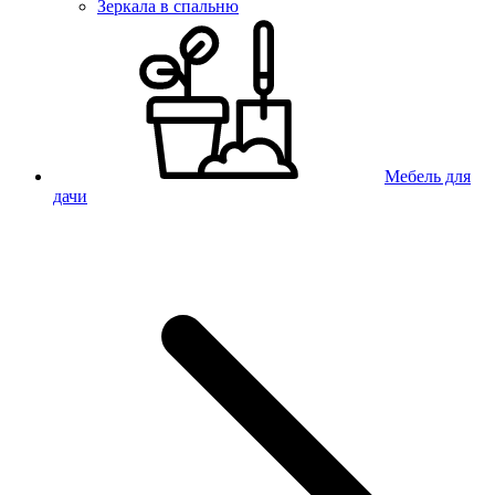
Зеркала в спальню
Мебель для
дачи