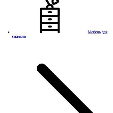
Мебель для
спальни