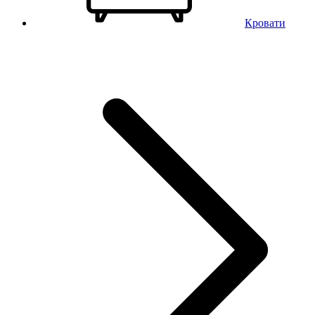
Кровати