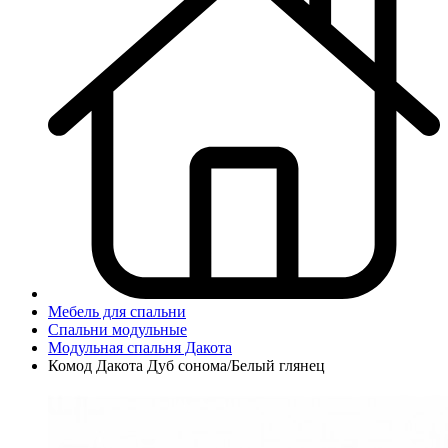
Мебель для спальни
Спальни модульные
Модульная спальня Дакота
Комод Дакота Дуб сонома/Белый глянец