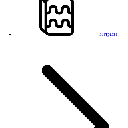
Матрасы