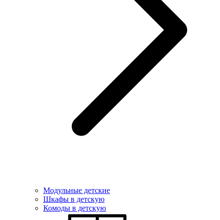
Модульные детские
Шкафы в детскую
Комоды в детскую