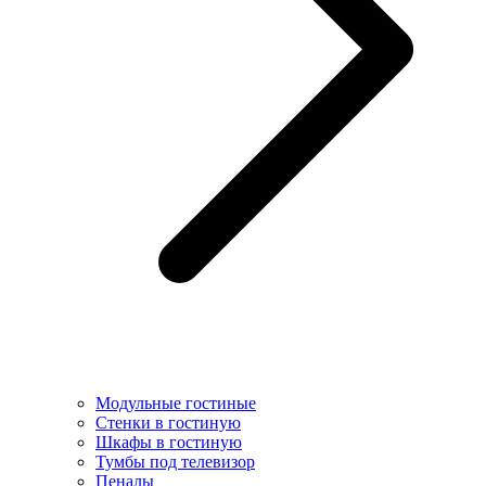
Модульные гостиные
Стенки в гостиную
Шкафы в гостиную
Тумбы под телевизор
Пеналы