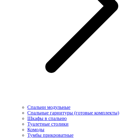
Спальни модульные
Спальные гарнитуры (готовые комплекты)
Шкафы в спальню
Туалетные столики
Комоды
Тумбы прикроватные