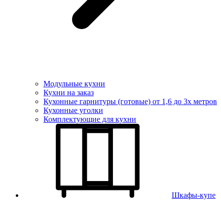
Модульные кухни
Кухни на заказ
Кухонные гарнитуры (готовые) от 1,6 до 3х метров
Кухонные уголки
Комплектующие для кухни
Шкафы-купе