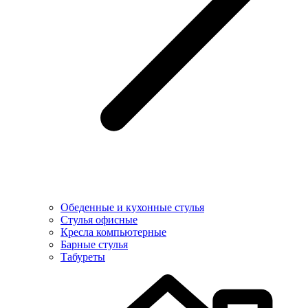
Обеденные и кухонные стулья
Стулья офисные
Кресла компьютерные
Барные стулья
Табуреты