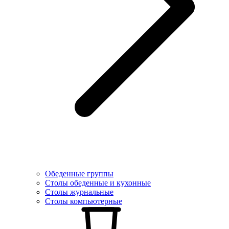
Обеденные группы
Столы обеденные и кухонные
Столы журнальные
Столы компьютерные