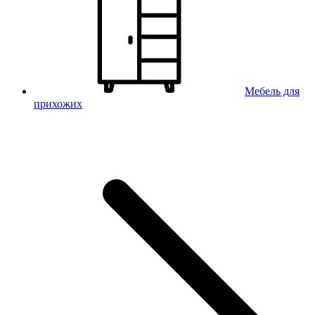
Мебель для
прихожих