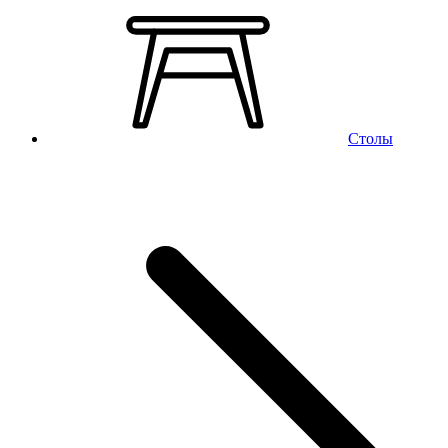
Столы