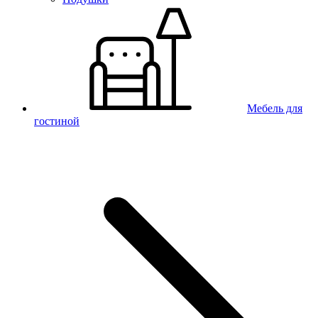
Мебель для
гостиной