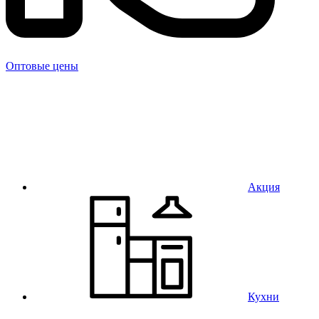
Оптовые цены
Акция
Кухни