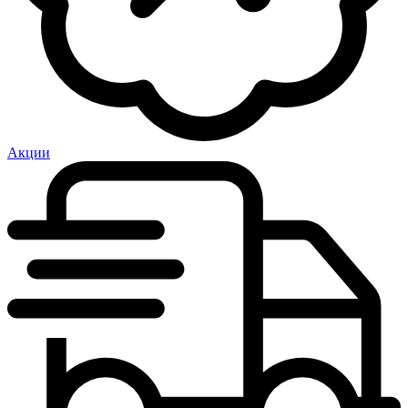
Акции