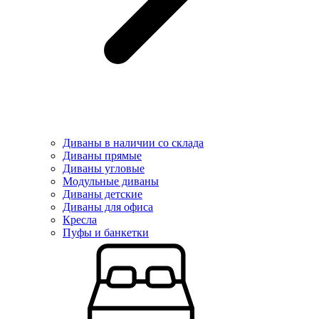
Диваны в наличии со склада
Диваны прямые
Диваны угловые
Модульные диваны
Диваны детские
Диваны для офиса
Кресла
Пуфы и банкетки