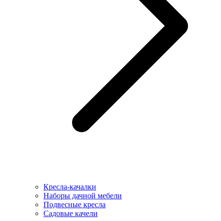
Кресла-качалки
Наборы дачной мебели
Подвесные кресла
Садовые качели