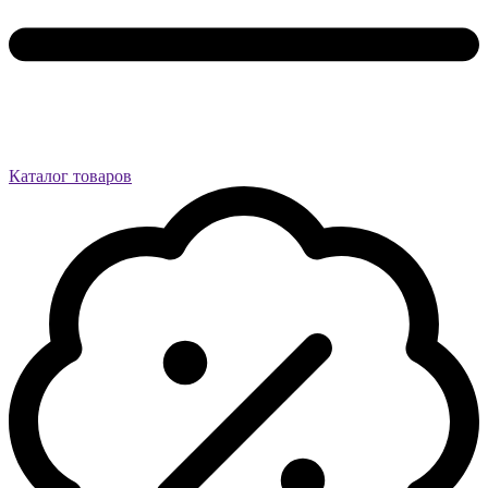
Каталог товаров