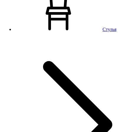
Стулья