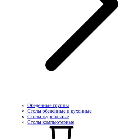
Обеденные группы
Столы обеденные и кухонные
Столы журнальные
Столы компьютерные