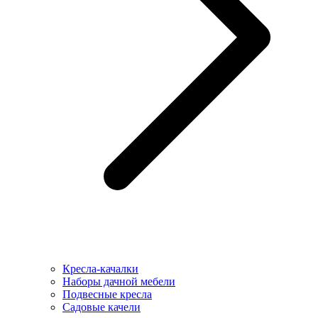
Кресла-качалки
Наборы дачной мебели
Подвесные кресла
Садовые качели