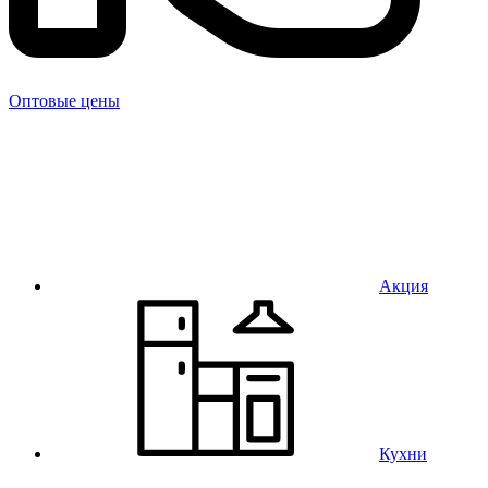
Оптовые цены
Акция
Кухни