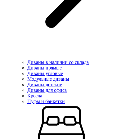
Диваны в наличии со склада
Диваны прямые
Диваны угловые
Модульные диваны
Диваны детские
Диваны для офиса
Кресла
Пуфы и банкетки