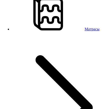
Матрасы