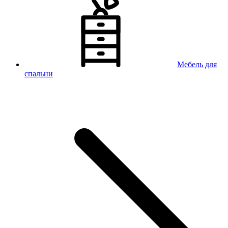
Мебель для
спальни