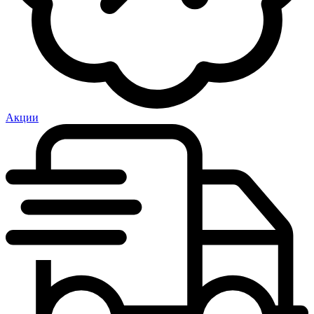
Акции