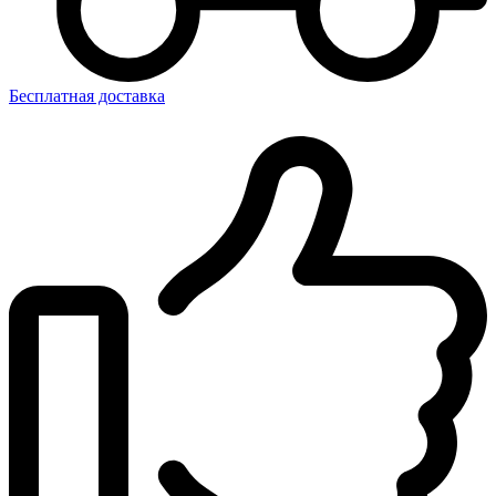
Бесплатная доставка