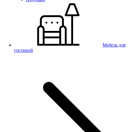
Мебель для
гостиной