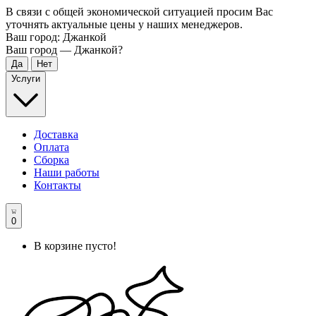
В связи с общей экономической ситуацией просим Вас
уточнять актуальные цены у наших менеджеров.
Ваш город:
Джанкой
Ваш город —
Джанкой
?
Услуги
Доставка
Оплата
Сборка
Наши работы
Контакты
0
В корзине пусто!