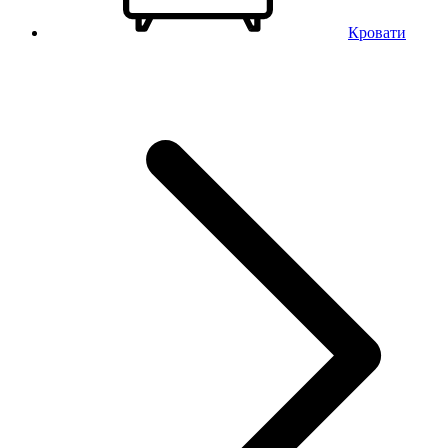
Кровати