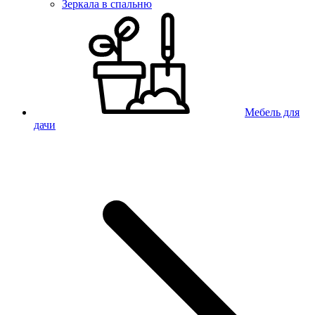
Зеркала в спальню
Мебель для
дачи