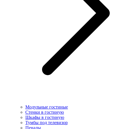
Модульные гостиные
Стенки в гостиную
Шкафы в гостиную
Тумбы под телевизор
Пеналы