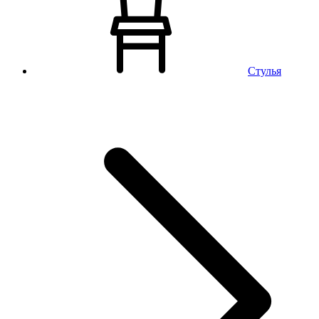
Стулья