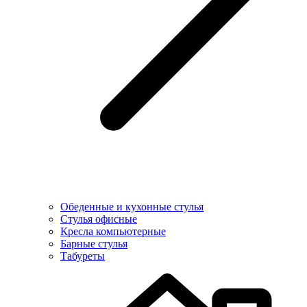
Обеденные и кухонные стулья
Стулья офисные
Кресла компьютерные
Барные стулья
Табуреты