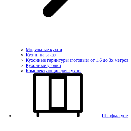
Модульные кухни
Кухни на заказ
Кухонные гарнитуры (готовые) от 1,6 до 3х метров
Кухонные уголки
Комплектующие для кухни
Шкафы-купе