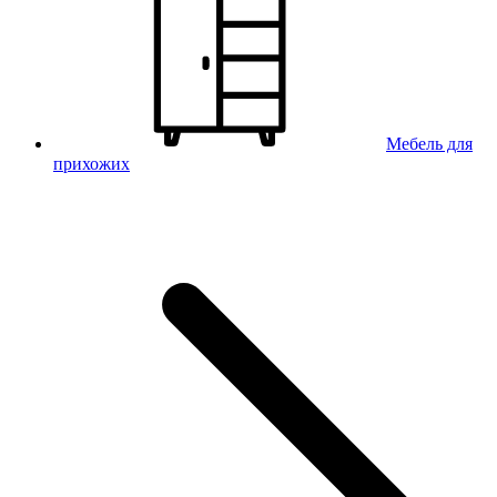
Мебель для
прихожих