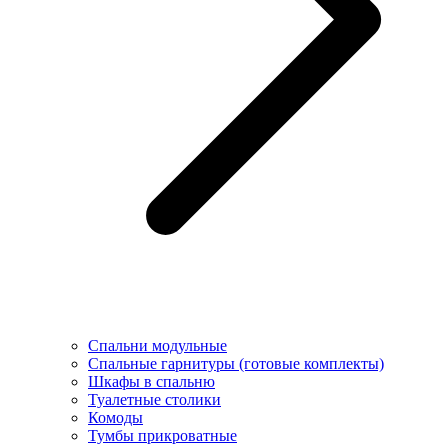
Спальни модульные
Спальные гарнитуры (готовые комплекты)
Шкафы в спальню
Туалетные столики
Комоды
Тумбы прикроватные