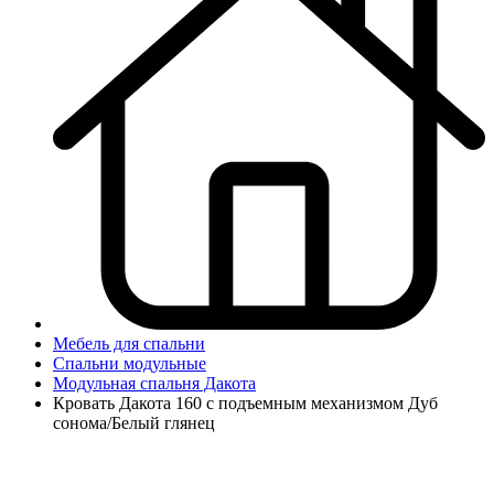
Мебель для спальни
Спальни модульные
Модульная спальня Дакота
Кровать Дакота 160 с подъемным механизмом Дуб
сонома/Белый глянец