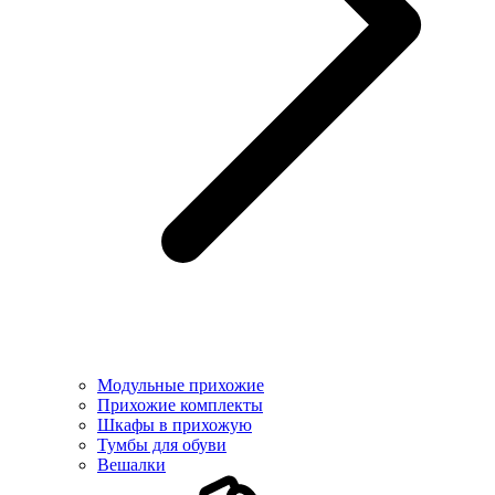
Модульные прихожие
Прихожие комплекты
Шкафы в прихожую
Тумбы для обуви
Вешалки