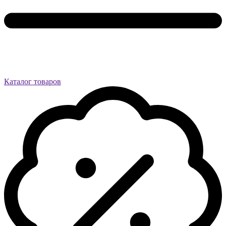
Каталог товаров