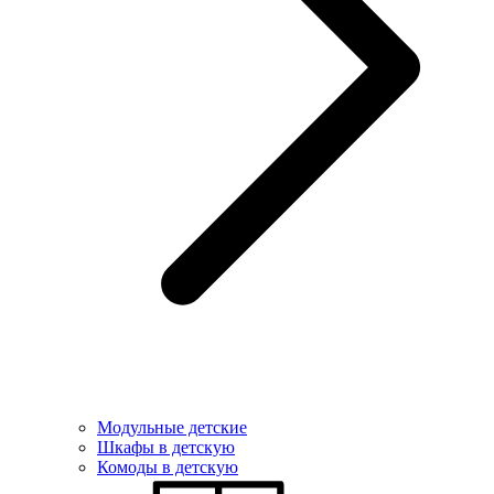
Модульные детские
Шкафы в детскую
Комоды в детскую