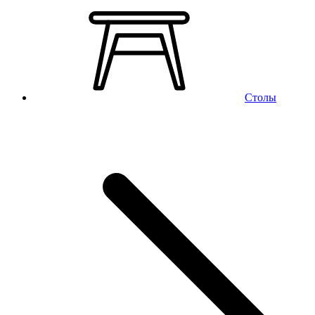
Столы