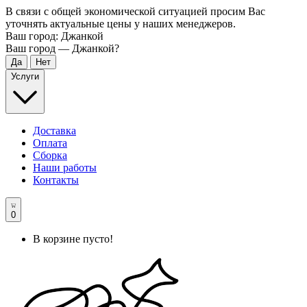
В связи с общей экономической ситуацией просим Вас
уточнять актуальные цены у наших менеджеров.
Ваш город:
Джанкой
Ваш город —
Джанкой
?
Услуги
Доставка
Оплата
Сборка
Наши работы
Контакты
0
В корзине пусто!