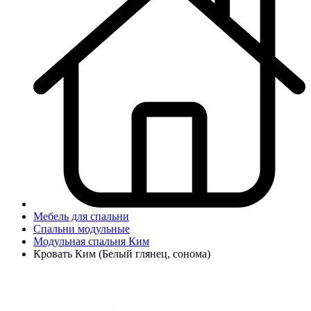
Мебель для спальни
Спальни модульные
Модульная спальня Ким
Кровать Ким (Белый глянец, сонома)