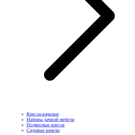
Кресла-качалки
Наборы дачной мебели
Подвесные кресла
Садовые качели