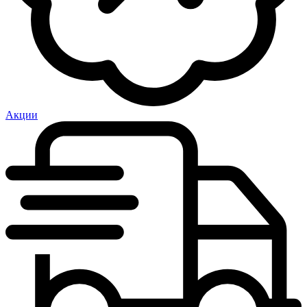
Акции