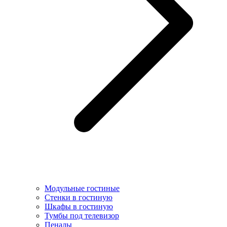
Модульные гостиные
Стенки в гостиную
Шкафы в гостиную
Тумбы под телевизор
Пеналы