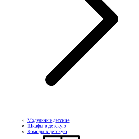
Модульные детские
Шкафы в детскую
Комоды в детскую