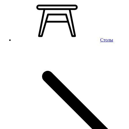
Столы