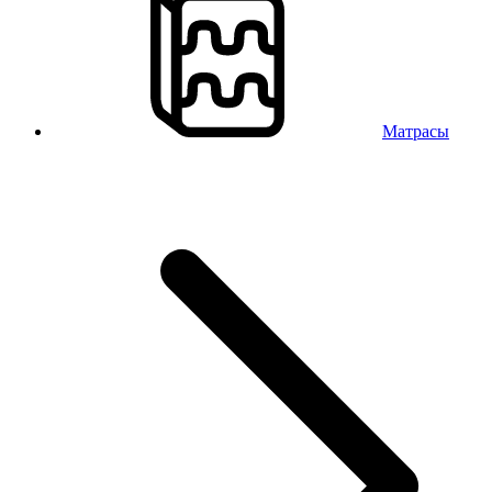
Матрасы