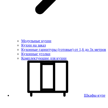
Модульные кухни
Кухни на заказ
Кухонные гарнитуры (готовые) от 1,6 до 3х метров
Кухонные уголки
Комплектующие для кухни
Шкафы-купе