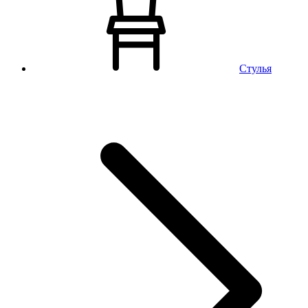
Стулья