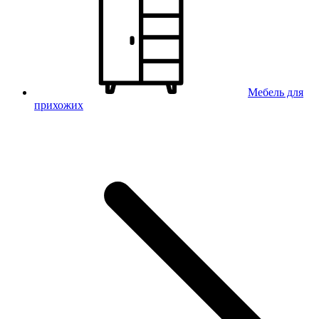
Мебель для
прихожих