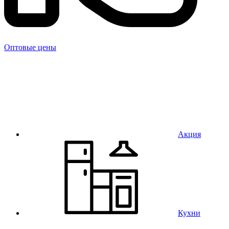
Оптовые цены
Акция
Кухни