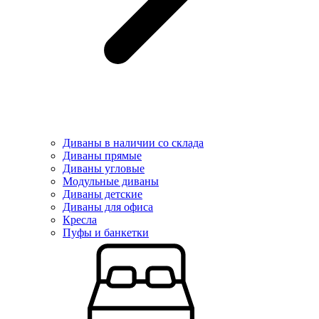
Диваны в наличии со склада
Диваны прямые
Диваны угловые
Модульные диваны
Диваны детские
Диваны для офиса
Кресла
Пуфы и банкетки