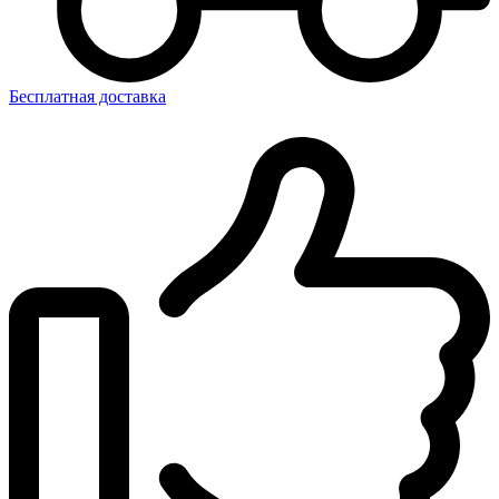
Бесплатная доставка