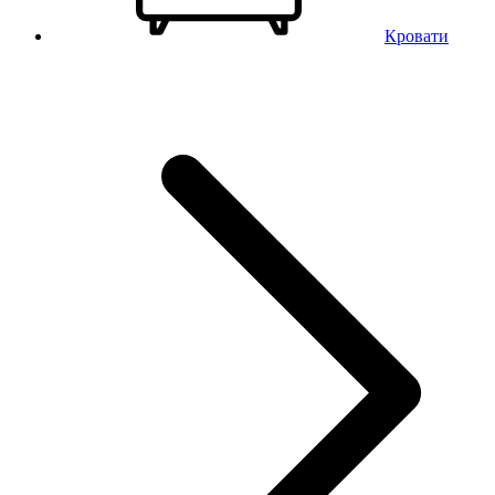
Кровати