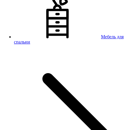
Мебель для
спальни