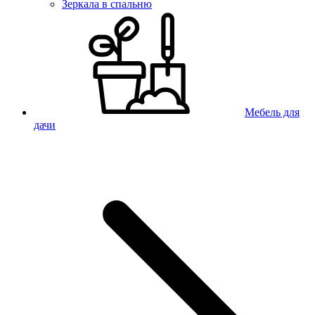
Зеркала в спальню
Мебель для
дачи