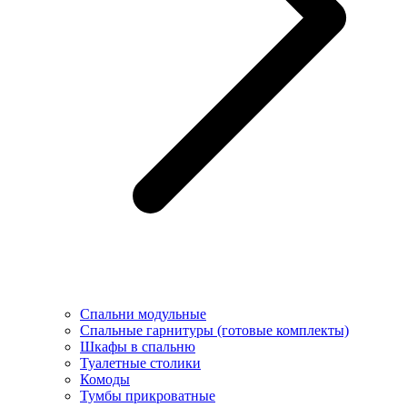
Спальни модульные
Спальные гарнитуры (готовые комплекты)
Шкафы в спальню
Туалетные столики
Комоды
Тумбы прикроватные