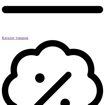
Каталог товаров