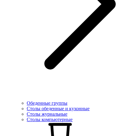
Обеденные группы
Столы обеденные и кухонные
Столы журнальные
Столы компьютерные