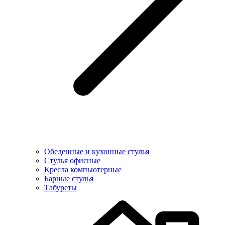
Обеденные и кухонные стулья
Стулья офисные
Кресла компьютерные
Барные стулья
Табуреты