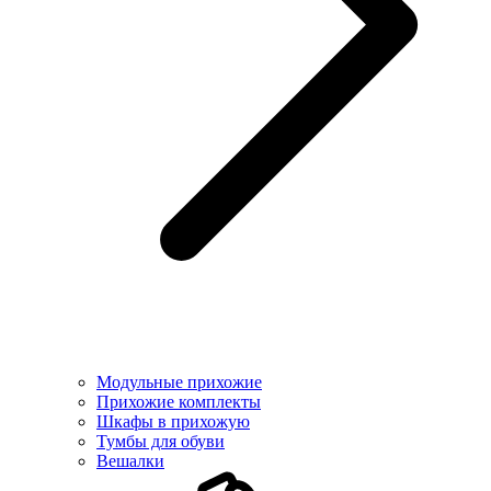
Модульные прихожие
Прихожие комплекты
Шкафы в прихожую
Тумбы для обуви
Вешалки