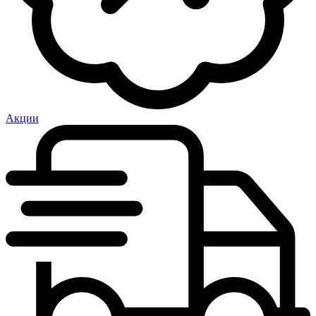
Акции