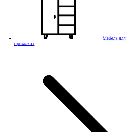
Мебель для
прихожих