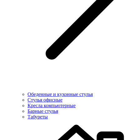
Обеденные и кухонные стулья
Стулья офисные
Кресла компьютерные
Барные стулья
Табуреты