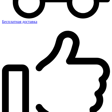
Бесплатная доставка