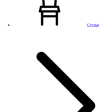
Стулья