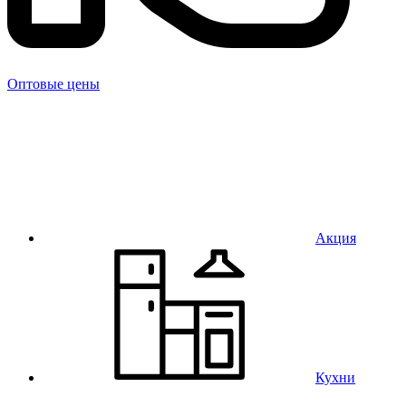
Оптовые цены
Акция
Кухни