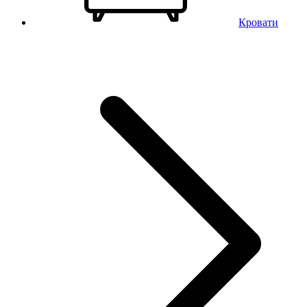
Кровати