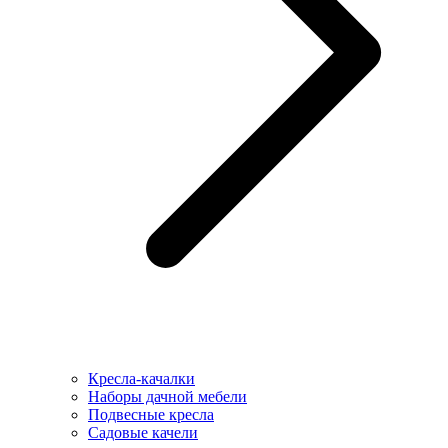
Кресла-качалки
Наборы дачной мебели
Подвесные кресла
Садовые качели