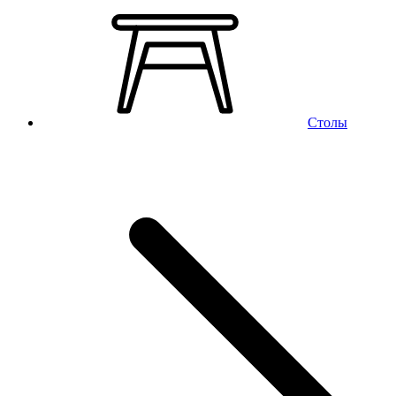
Столы