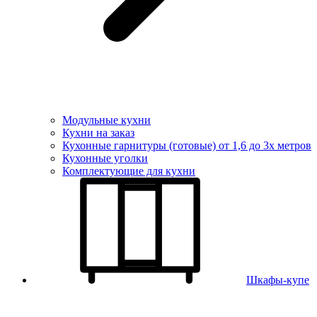
Модульные кухни
Кухни на заказ
Кухонные гарнитуры (готовые) от 1,6 до 3х метров
Кухонные уголки
Комплектующие для кухни
Шкафы-купе