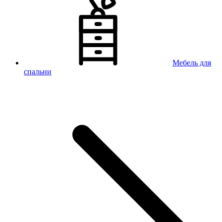
Мебель для
спальни