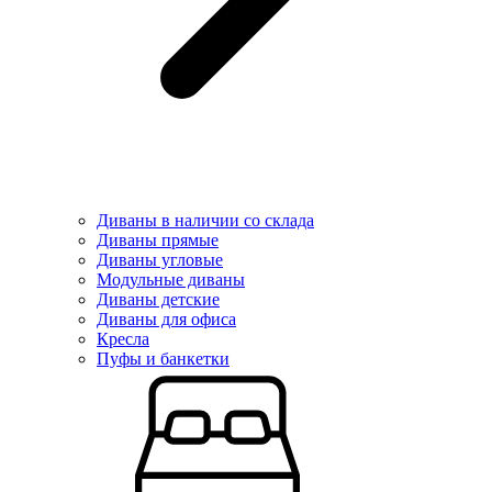
Диваны в наличии со склада
Диваны прямые
Диваны угловые
Модульные диваны
Диваны детские
Диваны для офиса
Кресла
Пуфы и банкетки