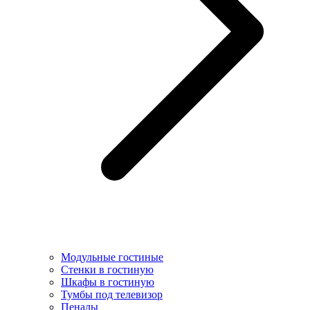
Модульные гостиные
Стенки в гостиную
Шкафы в гостиную
Тумбы под телевизор
Пеналы