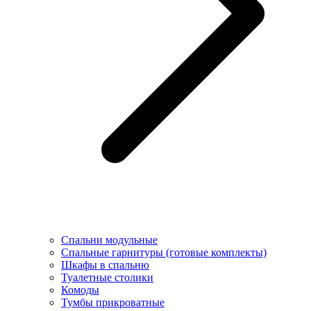
Спальни модульные
Спальные гарнитуры (готовые комплекты)
Шкафы в спальню
Туалетные столики
Комоды
Тумбы прикроватные