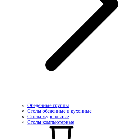
Обеденные группы
Столы обеденные и кухонные
Столы журнальные
Столы компьютерные