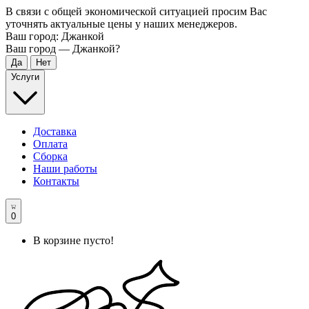
В связи с общей экономической ситуацией просим Вас
уточнять актуальные цены у наших менеджеров.
Ваш город:
Джанкой
Ваш город —
Джанкой
?
Услуги
Доставка
Оплата
Сборка
Наши работы
Контакты
0
В корзине пусто!