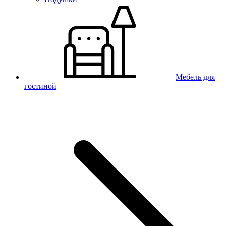
Мебель для
гостиной