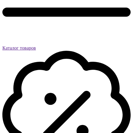
Каталог товаров