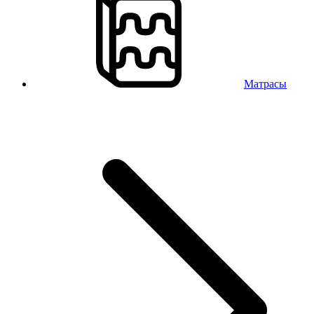
Матрасы