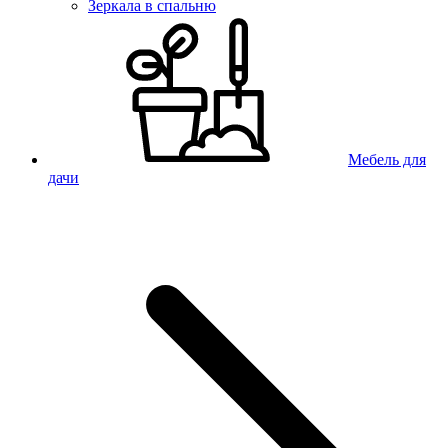
Зеркала в спальню
Мебель для
дачи