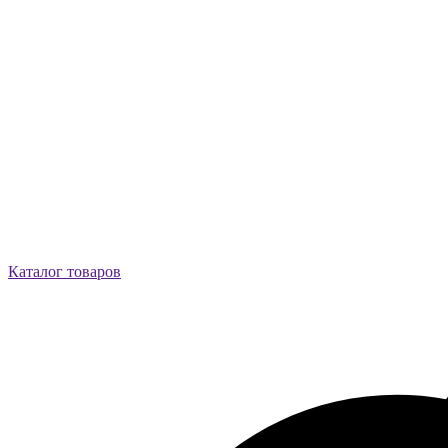
Каталог товаров