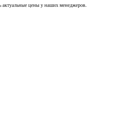
ь актуальные цены у наших менеджеров.