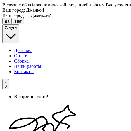
В связи с общей экономической ситуацией просим Вас уточнят
Ваш город:
Джанкой
Ваш город —
Джанкой
?
Услуги
Доставка
Оплата
Сборка
Наши работы
Контакты
0
В корзине пусто!