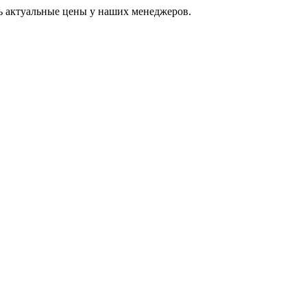
ь актуальные цены у наших менеджеров.