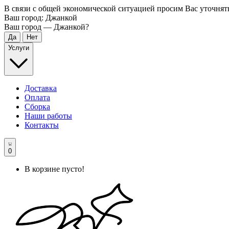
В связи с общей экономической ситуацией просим Вас уточнят
Ваш город:
Джанкой
Ваш город —
Джанкой
?
Услуги
Доставка
Оплата
Сборка
Наши работы
Контакты
0
В корзине пусто!