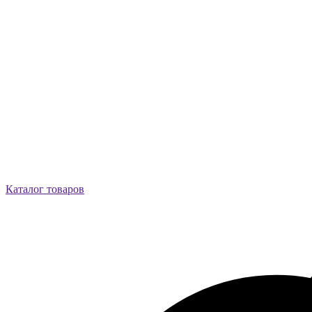
Каталог товаров