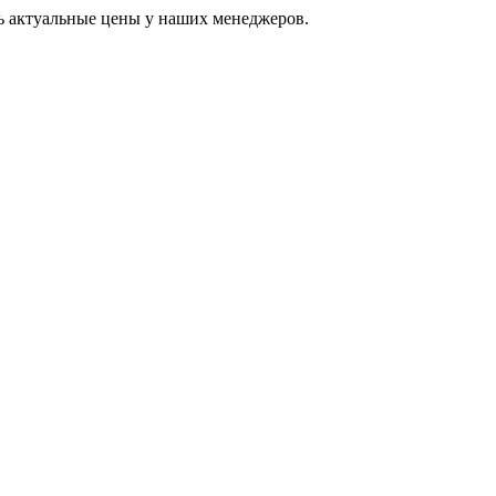
ь актуальные цены у наших менеджеров.