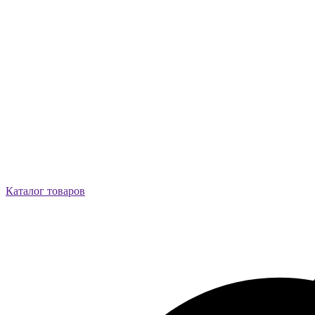
Каталог товаров