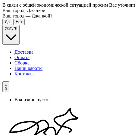
В связи с общей экономической ситуацией просим Вас уточнят
Ваш город:
Джанкой
Ваш город —
Джанкой
?
Услуги
Доставка
Оплата
Сборка
Наши работы
Контакты
0
В корзине пусто!