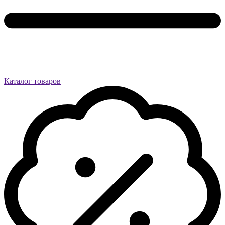
Каталог товаров