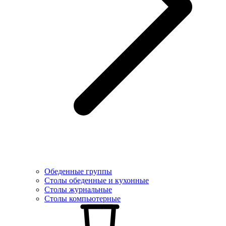
Обеденные группы
Столы обеденные и кухонные
Столы журнальные
Столы компьютерные