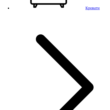
Кровати