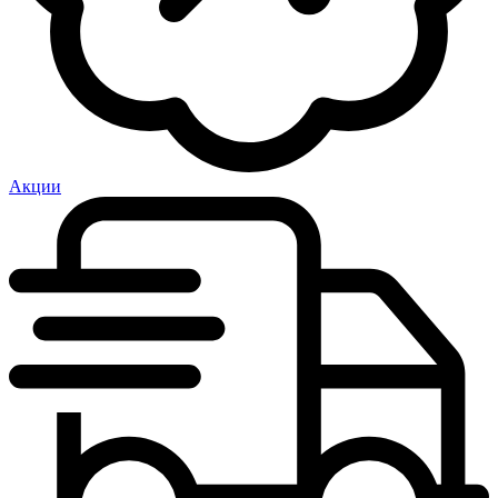
Акции