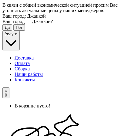
В связи с общей экономической ситуацией просим Вас
уточнять актуальные цены у наших менеджеров.
Ваш город:
Джанкой
Ваш город —
Джанкой
?
Услуги
Доставка
Оплата
Сборка
Наши работы
Контакты
0
В корзине пусто!