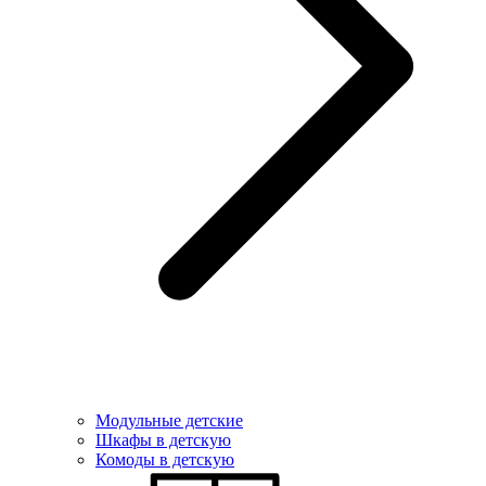
Модульные детские
Шкафы в детскую
Комоды в детскую