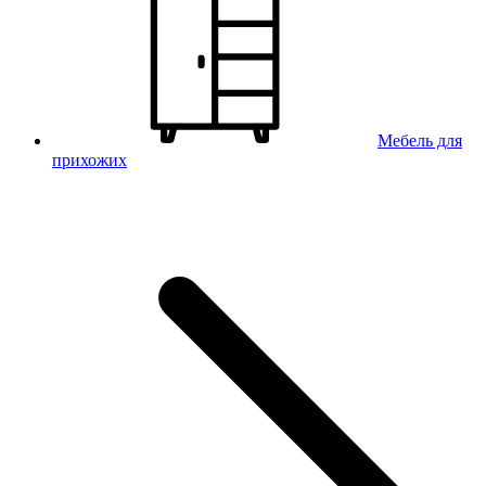
Мебель для
прихожих