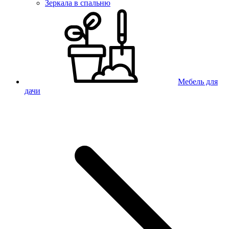
Зеркала в спальню
Мебель для
дачи