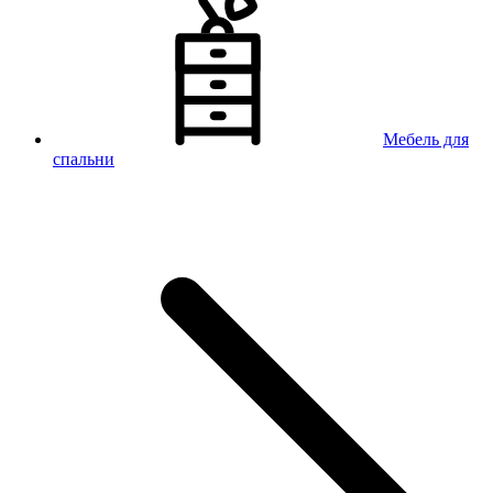
Мебель для
спальни