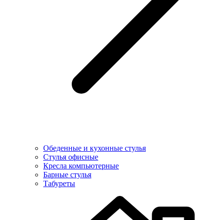
Обеденные и кухонные стулья
Стулья офисные
Кресла компьютерные
Барные стулья
Табуреты