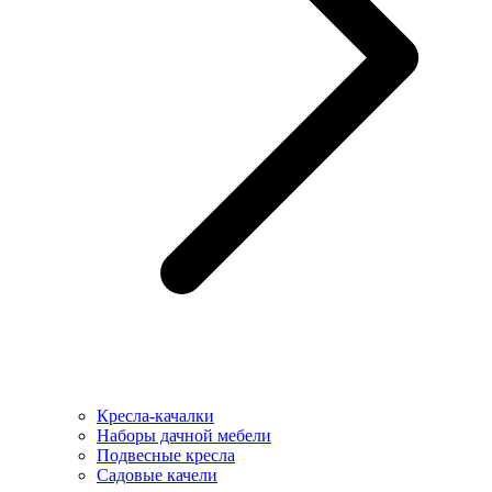
Кресла-качалки
Наборы дачной мебели
Подвесные кресла
Садовые качели