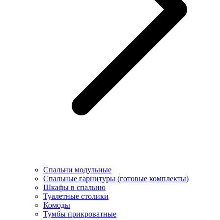
Спальни модульные
Спальные гарнитуры (готовые комплекты)
Шкафы в спальню
Туалетные столики
Комоды
Тумбы прикроватные