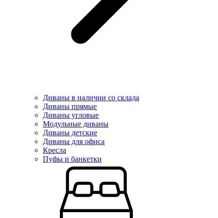
Диваны в наличии со склада
Диваны прямые
Диваны угловые
Модульные диваны
Диваны детские
Диваны для офиса
Кресла
Пуфы и банкетки