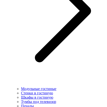
Модульные гостиные
Стенки в гостиную
Шкафы в гостиную
Тумбы под телевизор
Пеналы