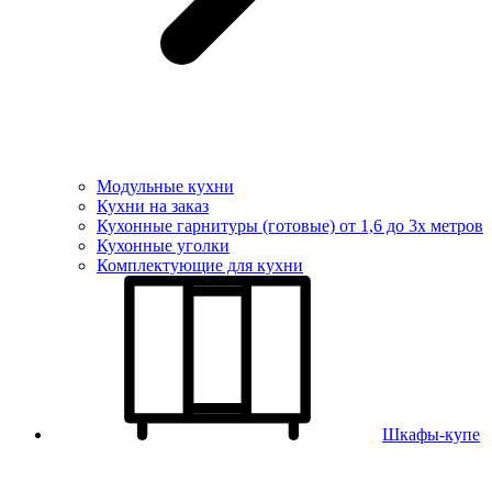
Модульные кухни
Кухни на заказ
Кухонные гарнитуры (готовые) от 1,6 до 3х метров
Кухонные уголки
Комплектующие для кухни
Шкафы-купе