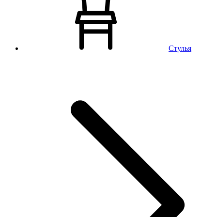
Стулья