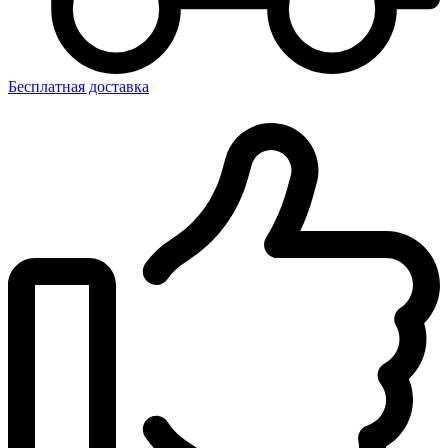
Бесплатная доставка