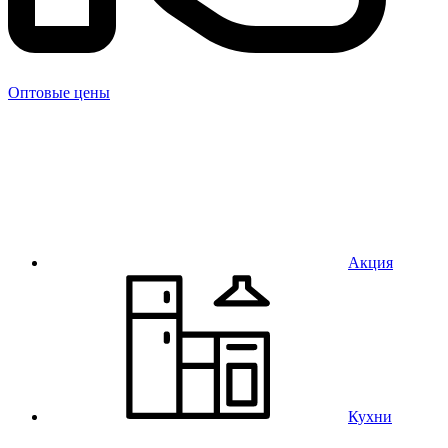
Оптовые цены
Акция
Кухни