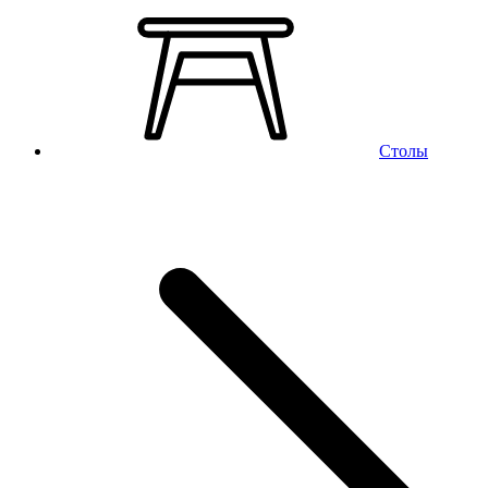
Столы