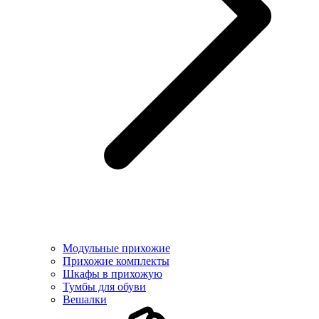
Модульные прихожие
Прихожие комплекты
Шкафы в прихожую
Тумбы для обуви
Вешалки