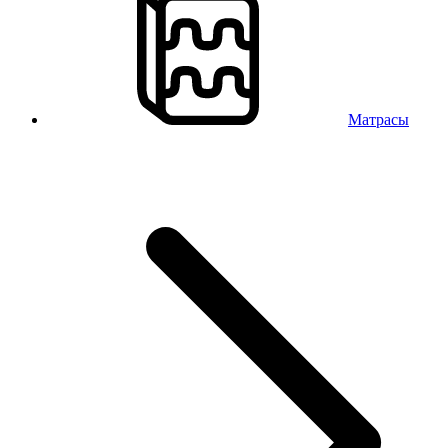
Матрасы