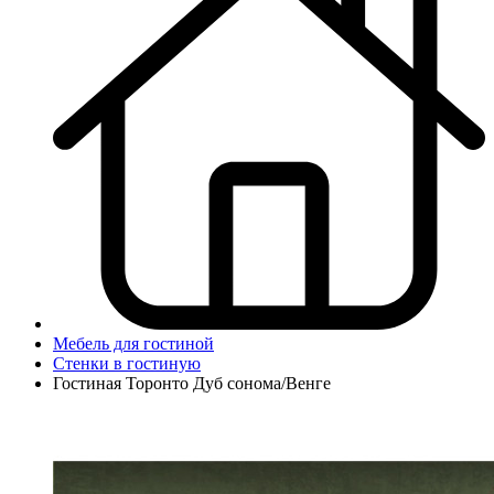
Мебель для гостиной
Стенки в гостиную
Гостиная Торонто Дуб сонома/Венге