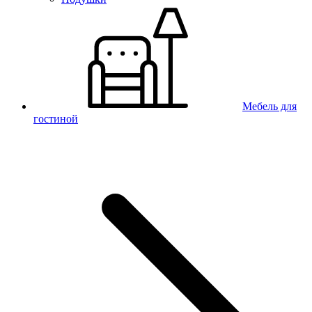
Мебель для
гостиной