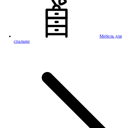
Мебель для
спальни