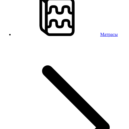
Матрасы