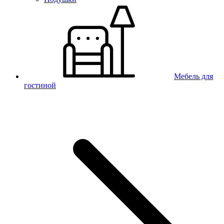
Мебель для
гостиной