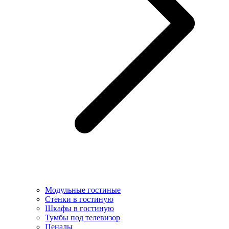
Модульные гостиные
Стенки в гостиную
Шкафы в гостиную
Тумбы под телевизор
Пеналы