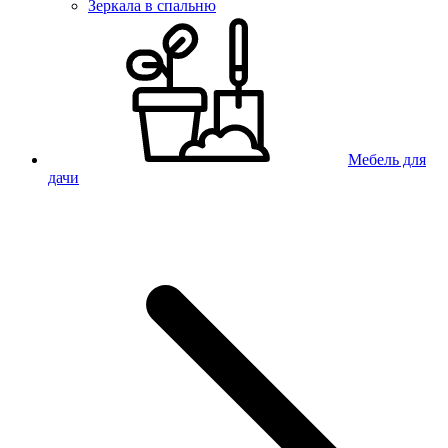
Зеркала в спальню
Мебель для
дачи