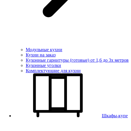
Модульные кухни
Кухни на заказ
Кухонные гарнитуры (готовые) от 1,6 до 3х метров
Кухонные уголки
Комплектующие для кухни
Шкафы-купе