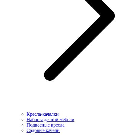
Кресла-качалки
Наборы дачной мебели
Подвесные кресла
Садовые качели