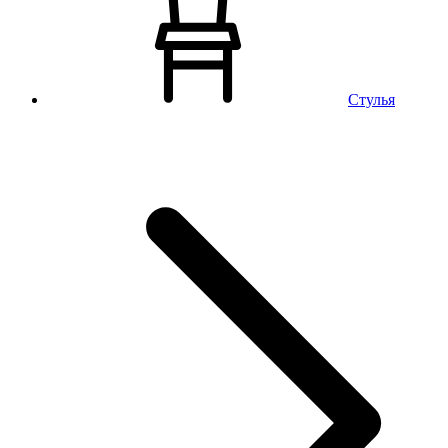
Стулья