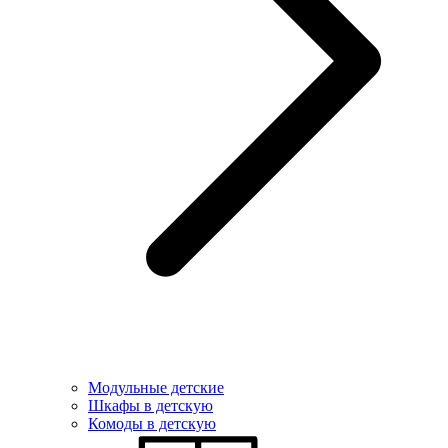
Модульные детские
Шкафы в детскую
Комоды в детскую