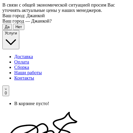
В связи с общей экономической ситуацией просим Вас
уточнять актуальные цены у наших менеджеров.
Ваш город:
Джанкой
Ваш город —
Джанкой
?
Услуги
Доставка
Оплата
Сборка
Наши работы
Контакты
0
В корзине пусто!