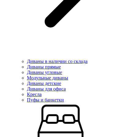
Диваны в наличии со склада
Диваны прямые
Диваны угловые
Модульные диваны
Диваны детские
Диваны для офиса
Кресла
Пуфы и банкетки