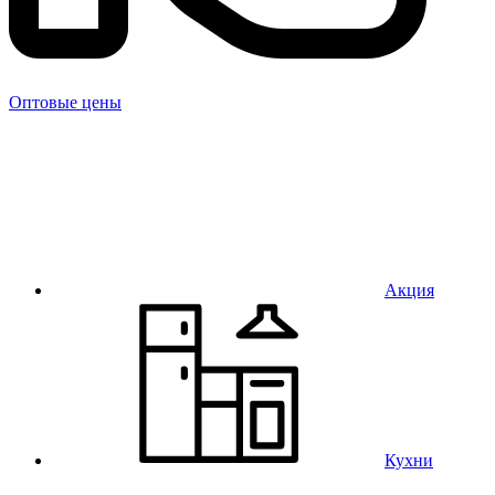
Оптовые цены
Акция
Кухни