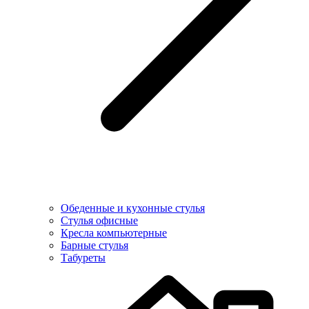
Обеденные и кухонные стулья
Стулья офисные
Кресла компьютерные
Барные стулья
Табуреты