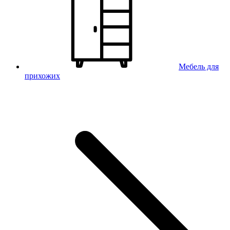
Мебель для
прихожих