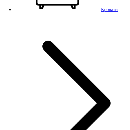
Кровати