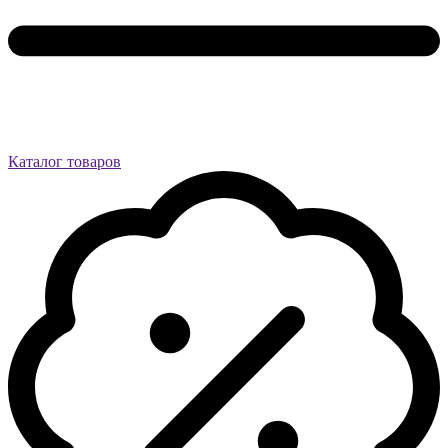
Каталог товаров