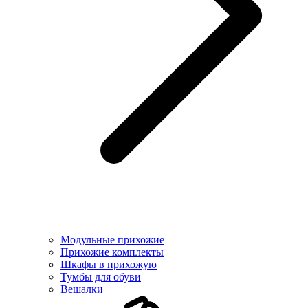
Модульные прихожие
Прихожие комплекты
Шкафы в прихожую
Тумбы для обуви
Вешалки