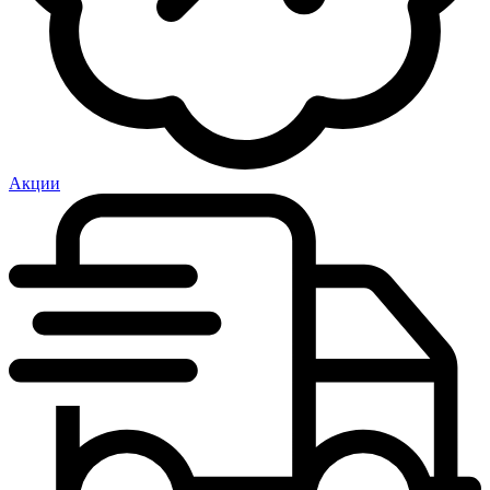
Акции