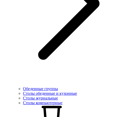
Обеденные группы
Столы обеденные и кухонные
Столы журнальные
Столы компьютерные