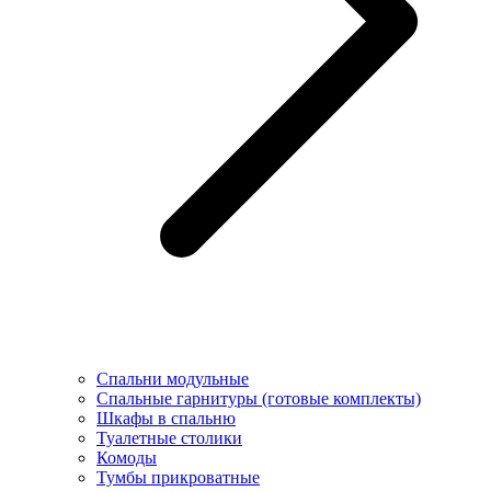
Спальни модульные
Спальные гарнитуры (готовые комплекты)
Шкафы в спальню
Туалетные столики
Комоды
Тумбы прикроватные