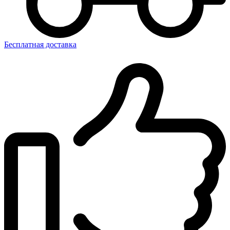
Бесплатная доставка