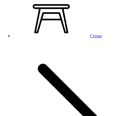
Столы