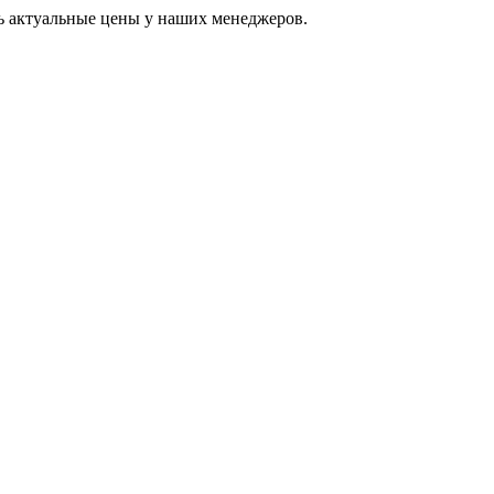
ь актуальные цены у наших менеджеров.