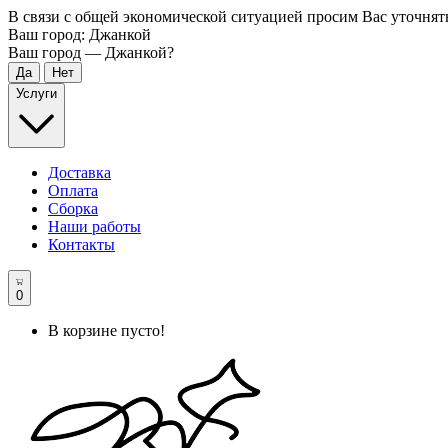
В связи с общей экономической ситуацией просим Вас уточнят
Ваш город:
Джанкой
Ваш город —
Джанкой
?
Услуги
Доставка
Оплата
Сборка
Наши работы
Контакты
0
В корзине пусто!