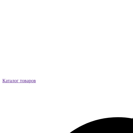
Каталог товаров