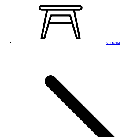
Столы