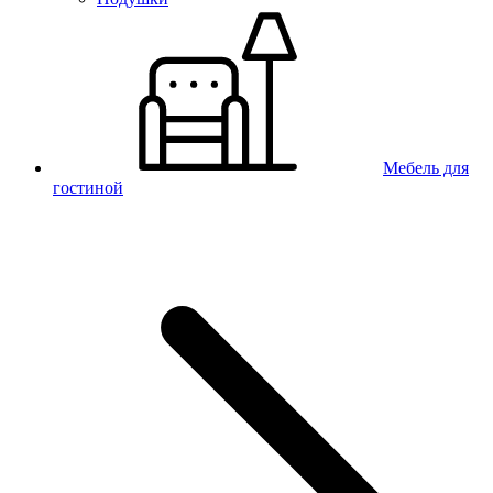
Мебель для
гостиной