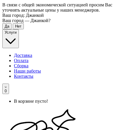
В связи с общей экономической ситуацией просим Вас
уточнять актуальные цены у наших менеджеров.
Ваш город:
Джанкой
Ваш город —
Джанкой
?
Услуги
Доставка
Оплата
Сборка
Наши работы
Контакты
0
В корзине пусто!