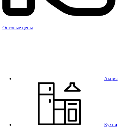
Оптовые цены
Акция
Кухни