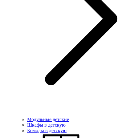
Модульные детские
Шкафы в детскую
Комоды в детскую