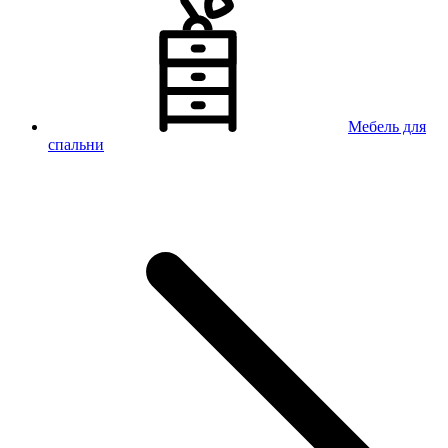
Мебель для
спальни