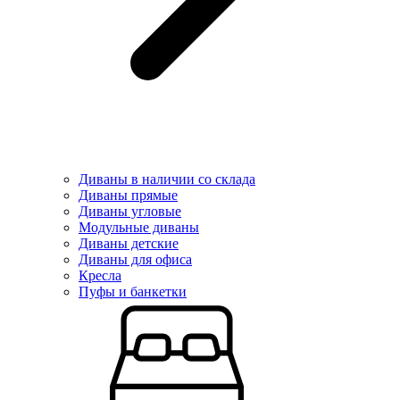
Диваны в наличии со склада
Диваны прямые
Диваны угловые
Модульные диваны
Диваны детские
Диваны для офиса
Кресла
Пуфы и банкетки