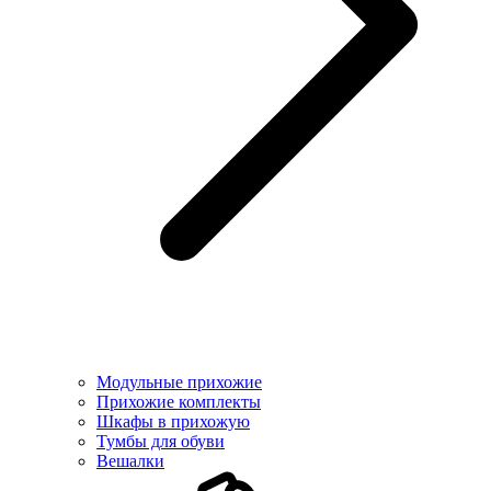
Модульные прихожие
Прихожие комплекты
Шкафы в прихожую
Тумбы для обуви
Вешалки