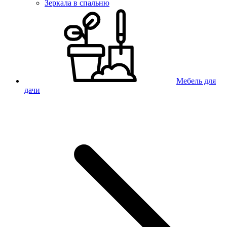
Зеркала в спальню
Мебель для
дачи