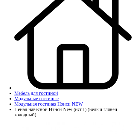
Мебель для гостиной
Модульные гостиные
Модульная гостиная Нэнси NEW
Пенал навесной Нэнси New (исп1) (Белый глянец
холодный)