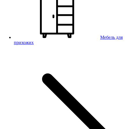
Мебель для
прихожих