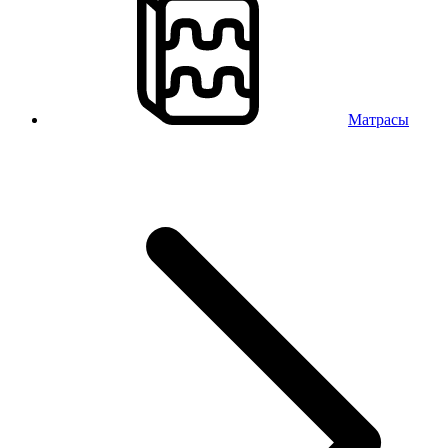
Матрасы