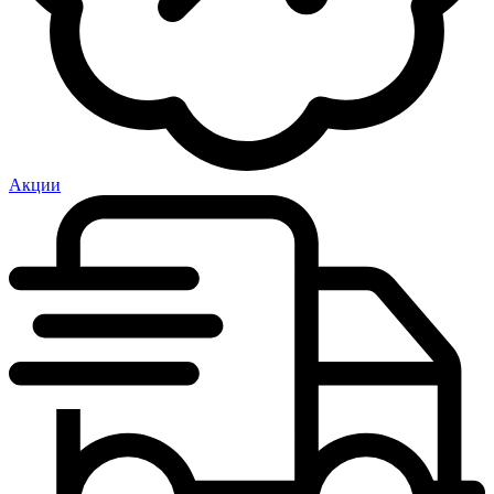
Акции