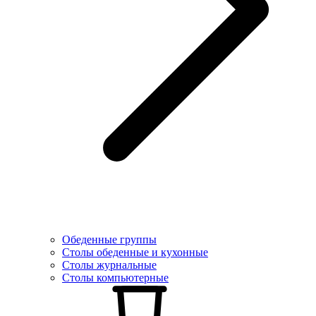
Обеденные группы
Столы обеденные и кухонные
Столы журнальные
Столы компьютерные