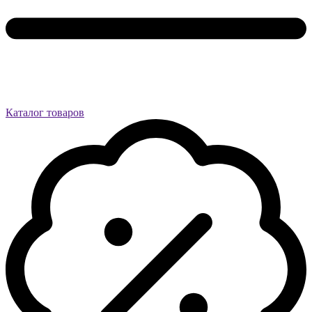
Каталог товаров