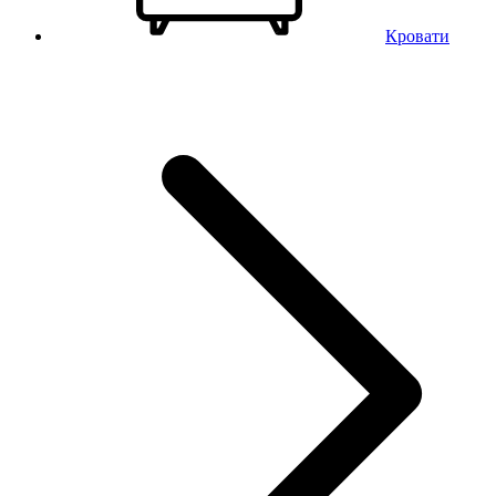
Кровати