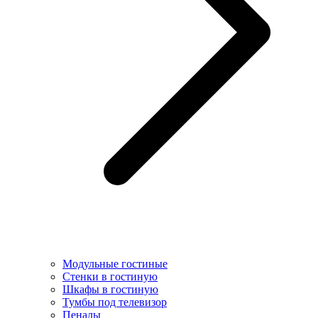
Модульные гостиные
Стенки в гостиную
Шкафы в гостиную
Тумбы под телевизор
Пеналы