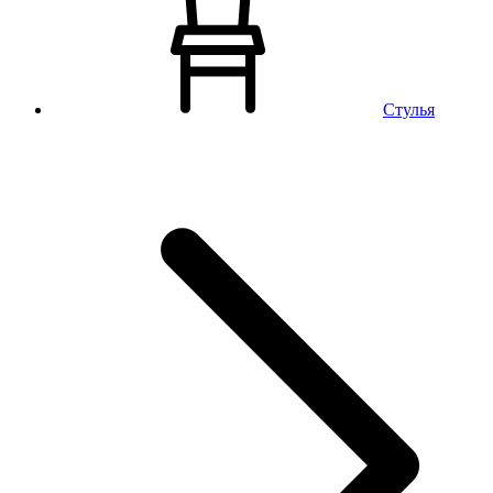
Стулья