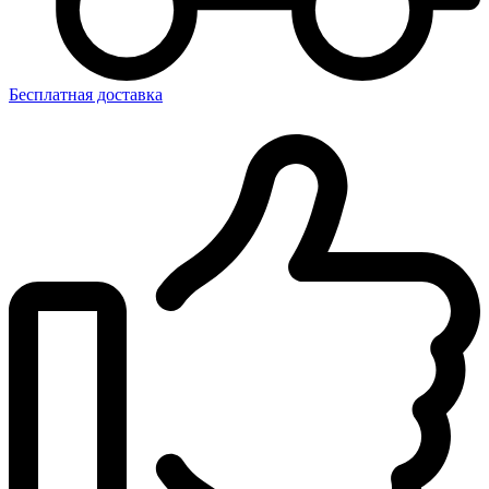
Бесплатная доставка