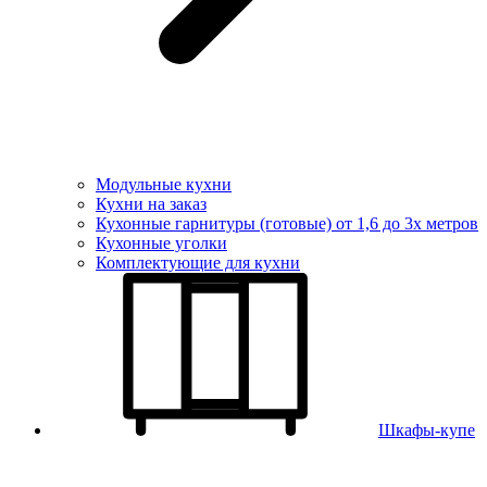
Модульные кухни
Кухни на заказ
Кухонные гарнитуры (готовые) от 1,6 до 3х метров
Кухонные уголки
Комплектующие для кухни
Шкафы-купе