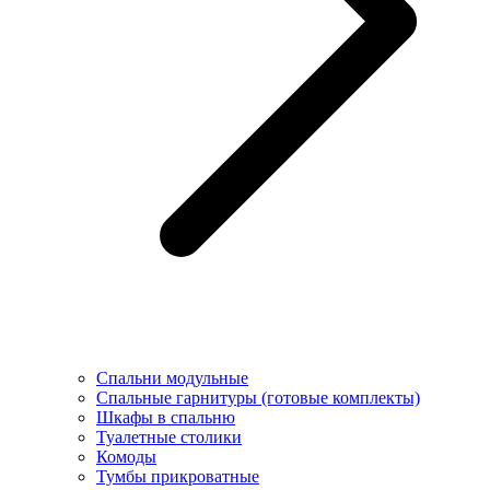
Спальни модульные
Спальные гарнитуры (готовые комплекты)
Шкафы в спальню
Туалетные столики
Комоды
Тумбы прикроватные