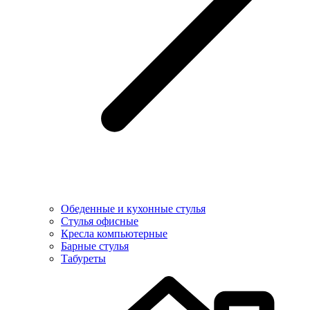
Обеденные и кухонные стулья
Стулья офисные
Кресла компьютерные
Барные стулья
Табуреты