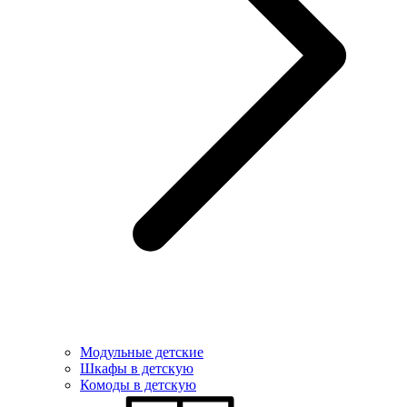
Модульные детские
Шкафы в детскую
Комоды в детскую