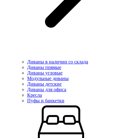
Диваны в наличии со склада
Диваны прямые
Диваны угловые
Модульные диваны
Диваны детские
Диваны для офиса
Кресла
Пуфы и банкетки