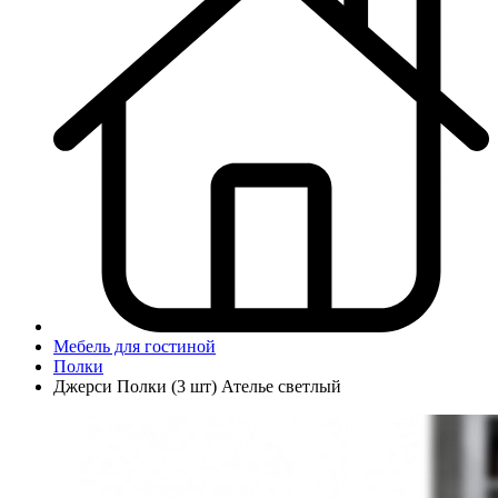
Мебель для гостиной
Полки
Джерси Полки (3 шт) Ателье светлый