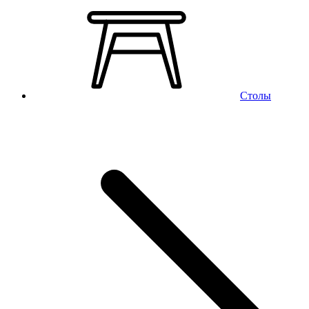
Столы