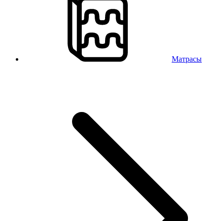
Матрасы