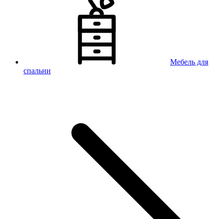
Мебель для
спальни