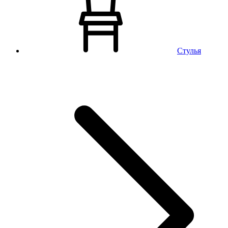
Стулья