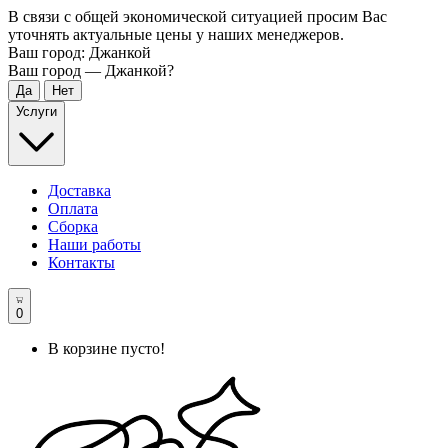
В связи с общей экономической ситуацией просим Вас
уточнять актуальные цены у наших менеджеров.
Ваш город:
Джанкой
Ваш город —
Джанкой
?
Услуги
Доставка
Оплата
Сборка
Наши работы
Контакты
0
В корзине пусто!