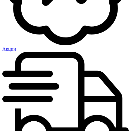
Акции