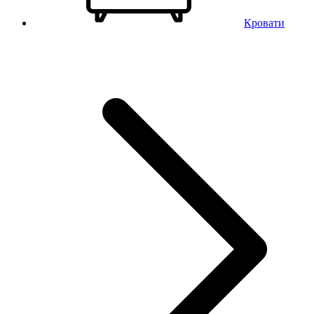
Кровати