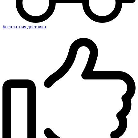
Бесплатная доставка