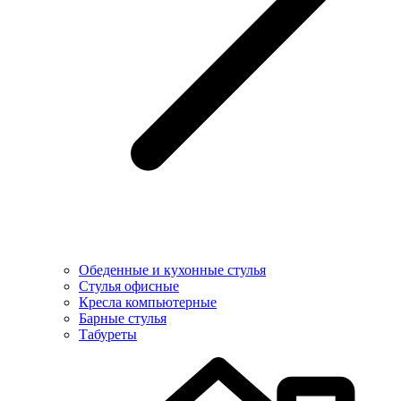
Обеденные и кухонные стулья
Стулья офисные
Кресла компьютерные
Барные стулья
Табуреты