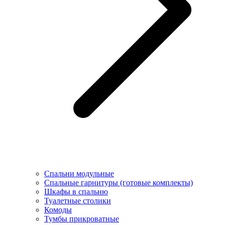
Спальни модульные
Спальные гарнитуры (готовые комплекты)
Шкафы в спальню
Туалетные столики
Комоды
Тумбы прикроватные