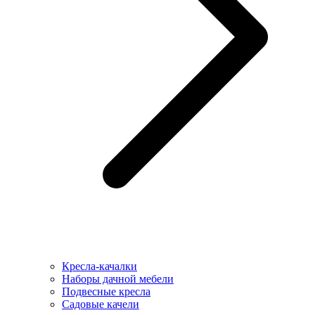
Кресла-качалки
Наборы дачной мебели
Подвесные кресла
Садовые качели