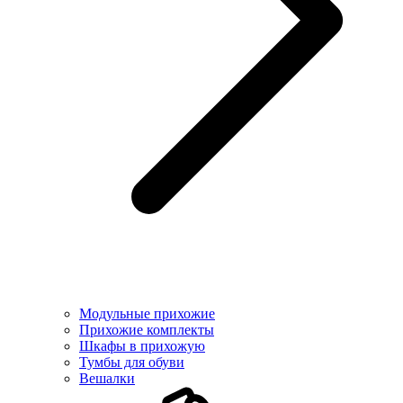
Модульные прихожие
Прихожие комплекты
Шкафы в прихожую
Тумбы для обуви
Вешалки