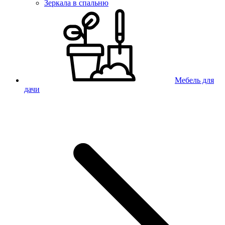
Зеркала в спальню
Мебель для
дачи