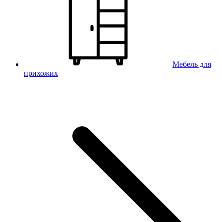
Мебель для
прихожих