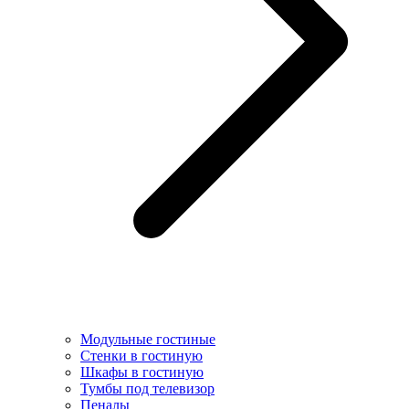
Модульные гостиные
Стенки в гостиную
Шкафы в гостиную
Тумбы под телевизор
Пеналы