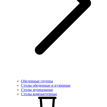
Обеденные группы
Столы обеденные и кухонные
Столы журнальные
Столы компьютерные