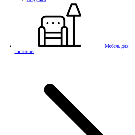
Мебель для
гостиной