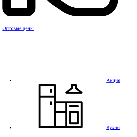
Оптовые цены
Акция
Кухни