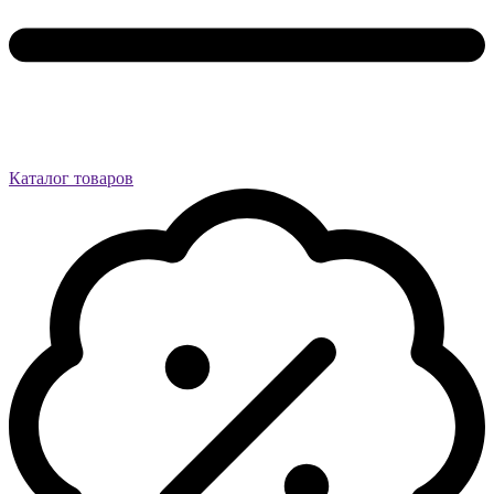
Каталог товаров