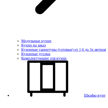
Модульные кухни
Кухни на заказ
Кухонные гарнитуры (готовые) от 1,6 до 3х метров
Кухонные уголки
Комплектующие для кухни
Шкафы-купе