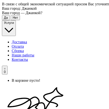
В связи с общей экономической ситуацией просим Вас уточнят
Ваш город:
Джанкой
Ваш город —
Джанкой
?
Услуги
Доставка
Оплата
Сборка
Наши работы
Контакты
0
В корзине пусто!