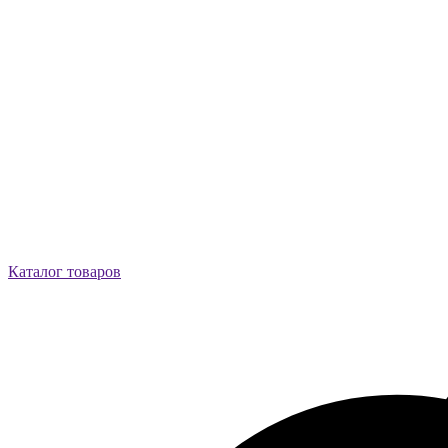
Каталог товаров