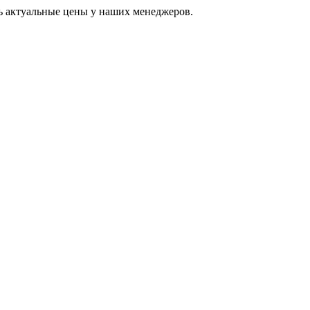
ь актуальные цены у наших менеджеров.