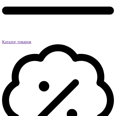
Каталог товаров