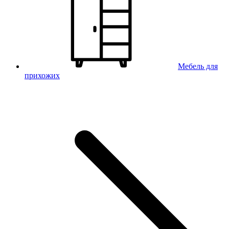
Мебель для
прихожих