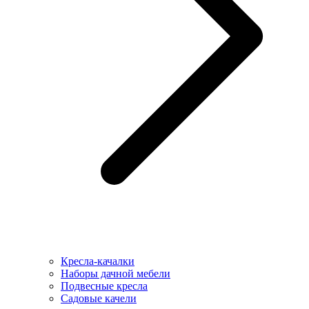
Кресла-качалки
Наборы дачной мебели
Подвесные кресла
Садовые качели