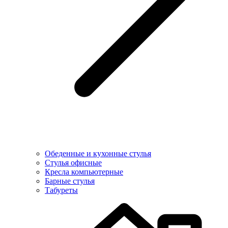
Обеденные и кухонные стулья
Стулья офисные
Кресла компьютерные
Барные стулья
Табуреты