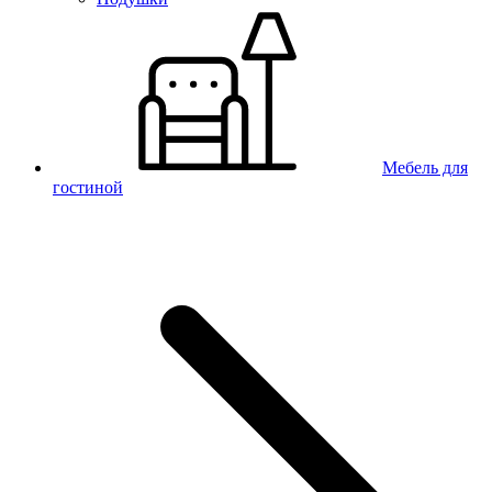
Мебель для
гостиной