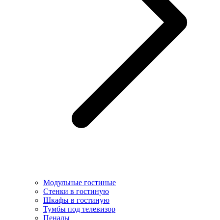
Модульные гостиные
Стенки в гостиную
Шкафы в гостиную
Тумбы под телевизор
Пеналы