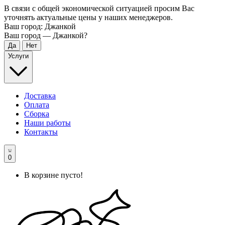
В связи с общей экономической ситуацией просим Вас
уточнять актуальные цены у наших менеджеров.
Ваш город:
Джанкой
Ваш город —
Джанкой
?
Услуги
Доставка
Оплата
Сборка
Наши работы
Контакты
0
В корзине пусто!