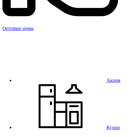
Оптовые цены
Акция
Кухни