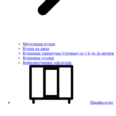
Модульные кухни
Кухни на заказ
Кухонные гарнитуры (готовые) от 1,6 до 3х метров
Кухонные уголки
Комплектующие для кухни
Шкафы-купе