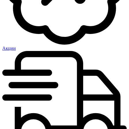
Акции