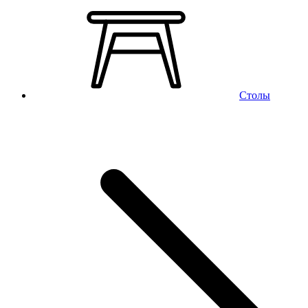
Столы