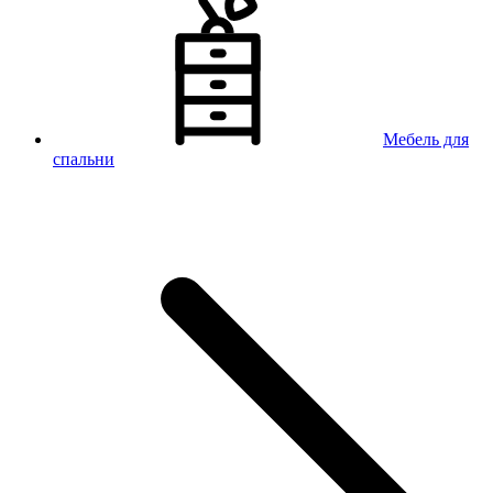
Мебель для
спальни