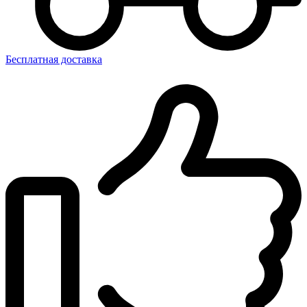
Бесплатная доставка