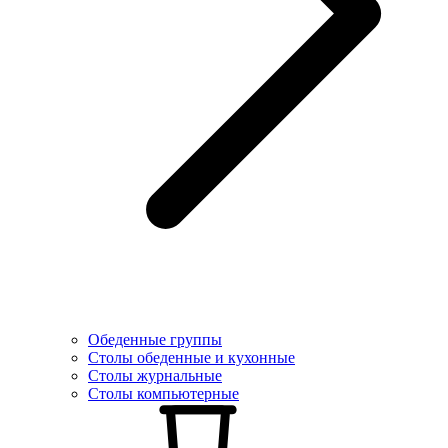
Обеденные группы
Столы обеденные и кухонные
Столы журнальные
Столы компьютерные