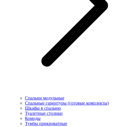
Спальни модульные
Спальные гарнитуры (готовые комплекты)
Шкафы в спальню
Туалетные столики
Комоды
Тумбы прикроватные