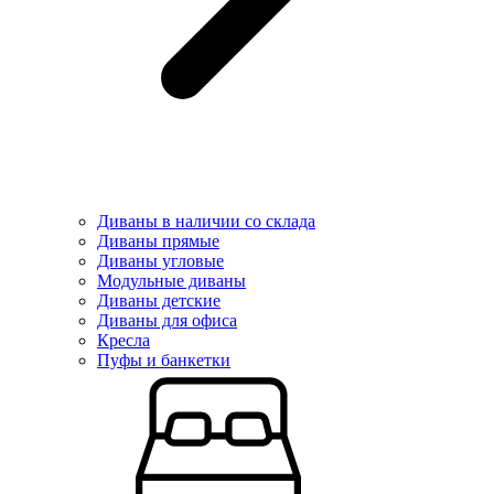
Диваны в наличии со склада
Диваны прямые
Диваны угловые
Модульные диваны
Диваны детские
Диваны для офиса
Кресла
Пуфы и банкетки