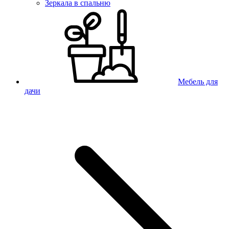
Зеркала в спальню
Мебель для
дачи