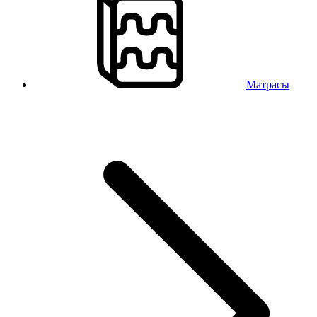
Матрасы