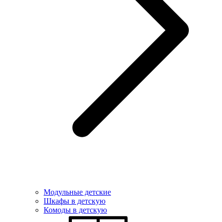
Модульные детские
Шкафы в детскую
Комоды в детскую