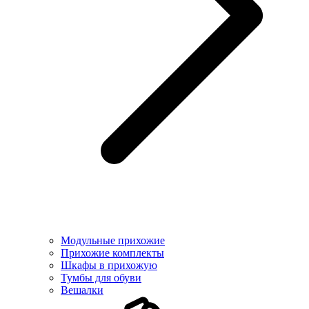
Модульные прихожие
Прихожие комплекты
Шкафы в прихожую
Тумбы для обуви
Вешалки