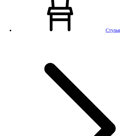
Стулья