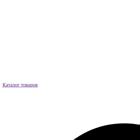
Каталог товаров