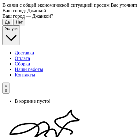
В связи с общей экономической ситуацией просим Вас уточнят
Ваш город:
Джанкой
Ваш город —
Джанкой
?
Услуги
Доставка
Оплата
Сборка
Наши работы
Контакты
0
В корзине пусто!