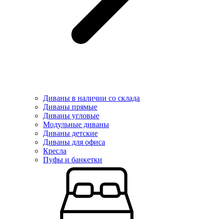
Диваны в наличии со склада
Диваны прямые
Диваны угловые
Модульные диваны
Диваны детские
Диваны для офиса
Кресла
Пуфы и банкетки