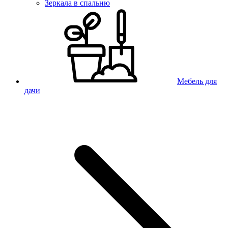
Зеркала в спальню
Мебель для
дачи