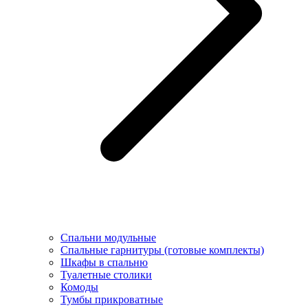
Спальни модульные
Спальные гарнитуры (готовые комплекты)
Шкафы в спальню
Туалетные столики
Комоды
Тумбы прикроватные