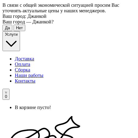
В связи с общей экономической ситуацией просим Вас
уточнять актуальные цены у наших менеджеров.
Ваш город:
Джанкой
Ваш город —
Джанкой
?
Услуги
Доставка
Оплата
Сборка
Наши работы
Контакты
0
В корзине пусто!