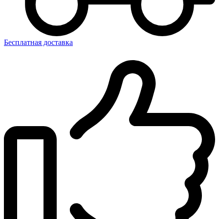
Бесплатная доставка