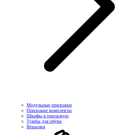
Модульные прихожие
Прихожие комплекты
Шкафы в прихожую
Тумбы для обуви
Вешалки