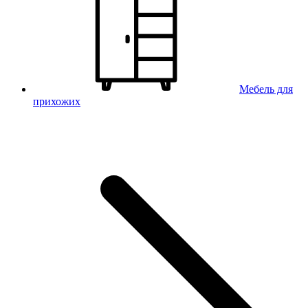
Мебель для
прихожих