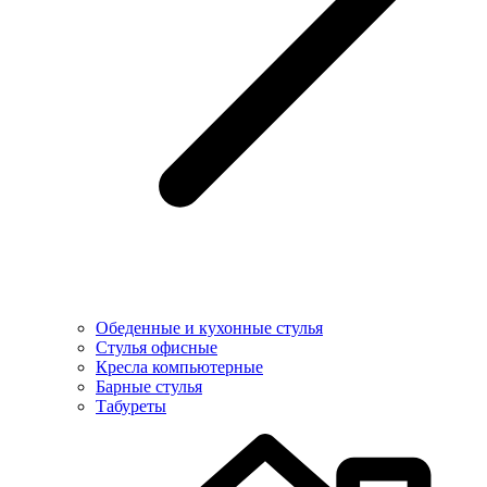
Обеденные и кухонные стулья
Стулья офисные
Кресла компьютерные
Барные стулья
Табуреты