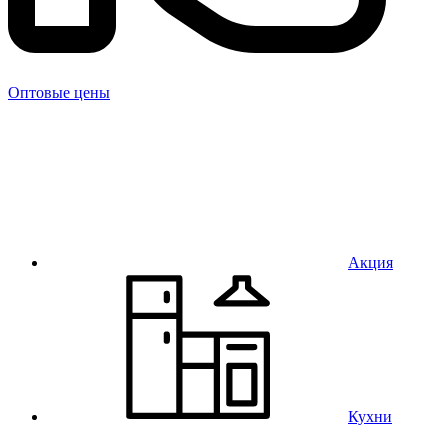
Оптовые цены
Акция
Кухни