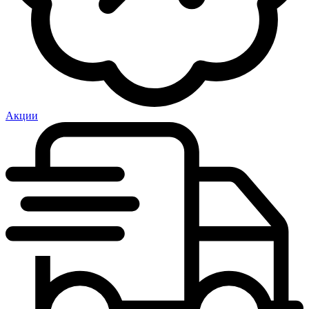
Акции