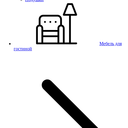
Мебель для
гостиной