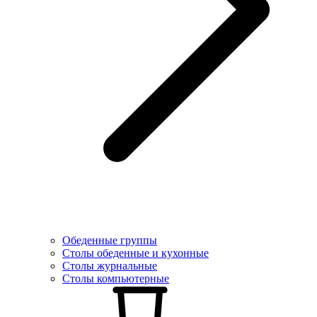
Обеденные группы
Столы обеденные и кухонные
Столы журнальные
Столы компьютерные