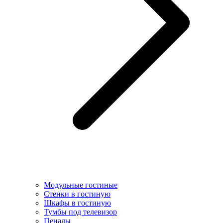
Модульные гостиные
Стенки в гостиную
Шкафы в гостиную
Тумбы под телевизор
Пеналы