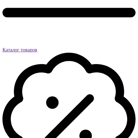
Каталог товаров