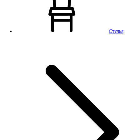
Стулья