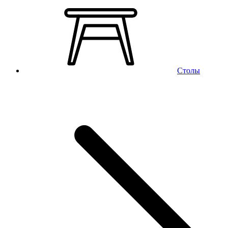
Столы