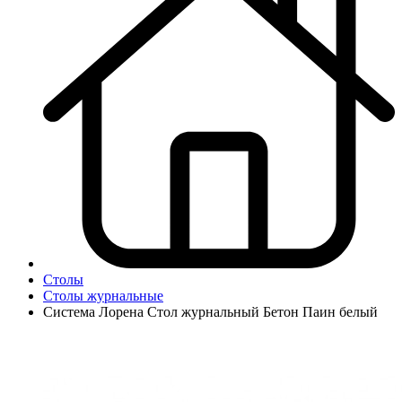
Столы
Столы журнальные
Система Лорена Стол журнальный Бетон Паин белый