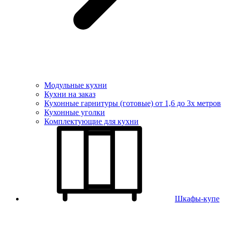
Модульные кухни
Кухни на заказ
Кухонные гарнитуры (готовые) от 1,6 до 3х метров
Кухонные уголки
Комплектующие для кухни
Шкафы-купе