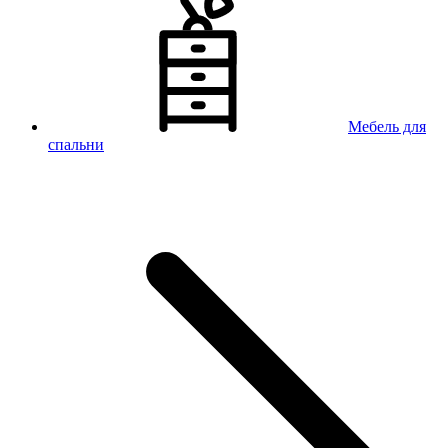
Мебель для
спальни