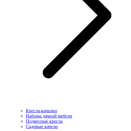
Кресла-качалки
Наборы дачной мебели
Подвесные кресла
Садовые качели