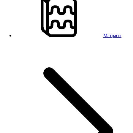
Матрасы