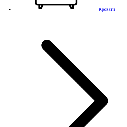
Кровати