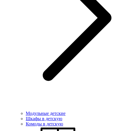
Модульные детские
Шкафы в детскую
Комоды в детскую